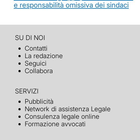
e responsabilità omissiva dei sindaci
SU DI NOI
Contatti
La redazione
Seguici
Collabora
SERVIZI
Pubblicità
Network di assistenza Legale
Consulenza legale online
Formazione avvocati