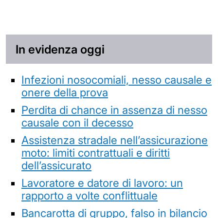
In evidenza oggi
Infezioni nosocomiali, nesso causale e
onere della prova
Perdita di chance in assenza di nesso
causale con il decesso
Assistenza stradale nell’assicurazione
moto: limiti contrattuali e diritti
dell’assicurato
Lavoratore e datore di lavoro: un
rapporto a volte conflittuale
Bancarotta di gruppo, falso in bilancio