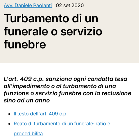
Avv. Daniele Paolanti
|
02 set 2020
Turbamento di un
funerale o servizio
funebre
L'art. 409 c.p. sanziona ogni condotta tesa
all’impedimento o al turbamento di una
funzione o servizio funebre con la reclusione
sino ad un anno
Il testo dell'art. 409 c.p.
Reato di turbamento di un funerale: ratio e
procedibilità