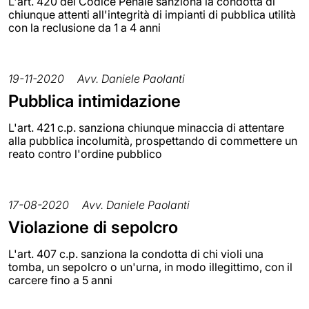
L'art. 420 del Codice Penale sanziona la condotta di
chiunque attenti all'integrità di impianti di pubblica utilità
con la reclusione da 1 a 4 anni
19-11-2020
Avv. Daniele Paolanti
Pubblica intimidazione
L'art. 421 c.p. sanziona chiunque minaccia di attentare
alla pubblica incolumità, prospettando di commettere un
reato contro l'ordine pubblico
17-08-2020
Avv. Daniele Paolanti
Violazione di sepolcro
L'art. 407 c.p. sanziona la condotta di chi violi una
tomba, un sepolcro o un'urna, in modo illegittimo, con il
carcere fino a 5 anni