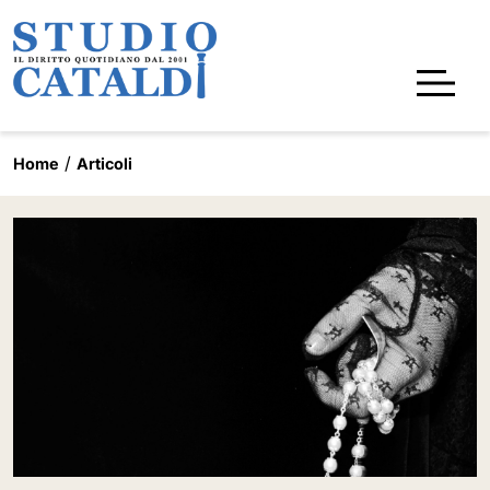
Home
Articoli