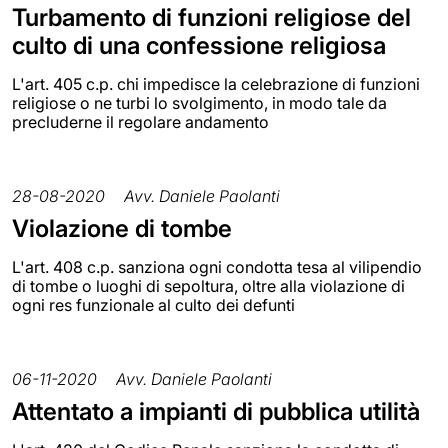
Turbamento di funzioni religiose del
culto di una confessione religiosa
L'art. 405 c.p. chi impedisce la celebrazione di funzioni
religiose o ne turbi lo svolgimento, in modo tale da
precluderne il regolare andamento
28-08-2020
Avv. Daniele Paolanti
Violazione di tombe
L'art. 408 c.p. sanziona ogni condotta tesa al vilipendio
di tombe o luoghi di sepoltura, oltre alla violazione di
ogni res funzionale al culto dei defunti
06-11-2020
Avv. Daniele Paolanti
Attentato a impianti di pubblica utilità