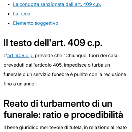
La condotta sanzionata dall'art. 409 c.p.
La pena
Elemento soggettivo
Il testo dell'art. 409 c.p.
L'
art. 409 c.p.
prevede che "Chiunque, fuori dei casi
preveduti dall'articolo 405, impedisce o turba un
funerale o un servizio funebre è punito con la reclusione
fino a un anno".
Reato di turbamento di un
funerale: ratio e procedibilità
Il bene giuridico meritevole di tutela, in relazione al reato