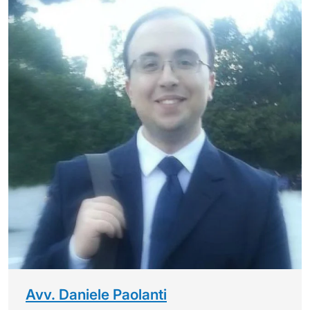
Avv. Daniele Paolanti