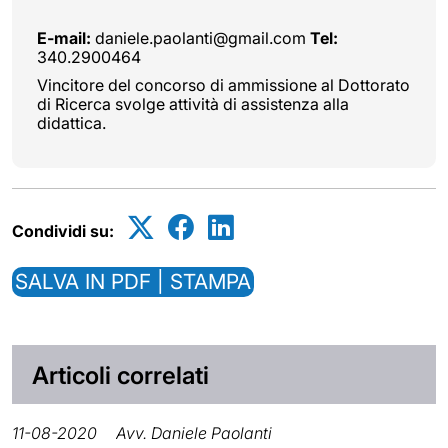
E-mail:
daniele.paolanti@gmail.com
Tel:
340.2900464
Vincitore del concorso di ammissione al Dottorato
di Ricerca svolge attività di assistenza alla
didattica.
Condividi su:
SALVA IN PDF | STAMPA
Articoli correlati
11-08-2020
Avv. Daniele Paolanti