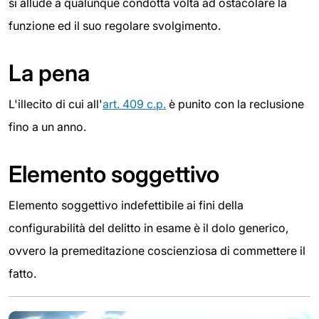
si allude a qualunque condotta volta ad ostacolare la
funzione ed il suo regolare svolgimento.
La pena
L'illecito di cui all'
art. 409 c.p.
è punito con la reclusione
fino a un anno.
Elemento soggettivo
Elemento soggettivo indefettibile ai fini della
configurabilità del delitto in esame è il dolo generico,
ovvero la premeditazione coscienziosa di commettere il
fatto.