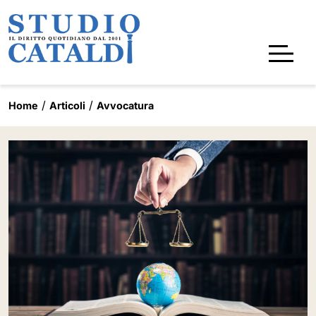
Home
Articoli
Avvocatura