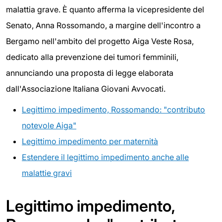
malattia grave. È quanto afferma la vicepresidente del
Senato, Anna Rossomando, a margine dell'incontro a
Bergamo nell'ambito del progetto Aiga Veste Rosa,
dedicato alla prevenzione dei tumori femminili,
annunciando una proposta di legge elaborata
dall'Associazione Italiana Giovani Avvocati.
Legittimo impedimento, Rossomando: "contributo
notevole Aiga"
Legittimo impedimento per maternità
Estendere il legittimo impedimento anche alle
malattie gravi
Legittimo impedimento,