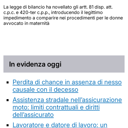
La legge di bilancio ha novellato gli artt. 81 disp. att.
c.p.c. e 420-ter c.p.p., introducendo il legittimo
impedimento a comparire nei procedimenti per le donne
avvocato in maternità
In evidenza oggi
Perdita di chance in assenza di nesso
causale con il decesso
Assistenza stradale nell’assicurazione
moto: limiti contrattuali e diritti
dell’assicurato
Lavoratore e datore di lavoro: un