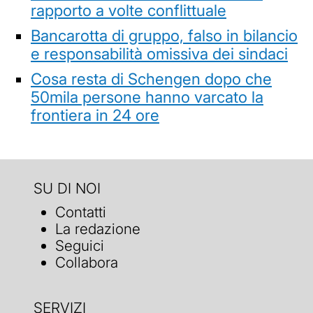
rapporto a volte conflittuale
Bancarotta di gruppo, falso in bilancio
e responsabilità omissiva dei sindaci
Cosa resta di Schengen dopo che
50mila persone hanno varcato la
frontiera in 24 ore
SU DI NOI
Contatti
La redazione
Seguici
Collabora
SERVIZI