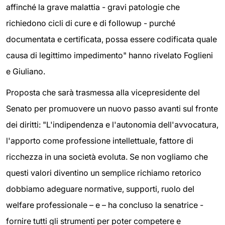
affinché la grave malattia - gravi patologie che
richiedono cicli di cure e di followup - purché
documentata e certificata, possa essere codificata quale
causa di legittimo impedimento" hanno rivelato Foglieni
e Giuliano.
Proposta che sarà trasmessa alla vicepresidente del
Senato per promuovere un nuovo passo avanti sul fronte
dei diritti: "L'indipendenza e l'autonomia dell'avvocatura,
l'apporto come professione intellettuale, fattore di
ricchezza in una società evoluta. Se non vogliamo che
questi valori diventino un semplice richiamo retorico
dobbiamo adeguare normative, supporti, ruolo del
welfare professionale – e – ha concluso la senatrice -
fornire tutti gli strumenti per poter competere e