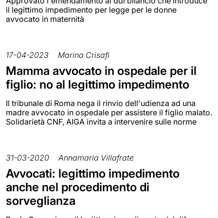
Approvato l'emendamento al ddl bilancio che introduce
il legittimo impedimento per legge per le donne
avvocato in maternità
17-04-2023
Marina Crisafi
Mamma avvocato in ospedale per il
figlio: no al legittimo impedimento
Il tribunale di Roma nega il rinvio dell'udienza ad una
madre avvocato in ospedale per assistere il figlio malato.
Solidarietà CNF, AIGA invita a intervenire sulle norme
31-03-2020
Annamaria Villafrate
Avvocati: legittimo impedimento
anche nel procedimento di
sorveglianza