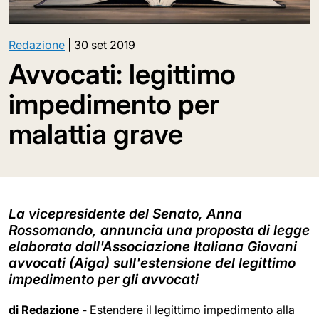
Redazione
|
30 set 2019
Avvocati: legittimo
impedimento per
malattia grave
La vicepresidente del Senato, Anna
Rossomando, annuncia una proposta di legge
elaborata dall'Associazione Italiana Giovani
avvocati (Aiga) sull'estensione del legittimo
impedimento per gli avvocati
di Redazione -
Estendere il legittimo impedimento alla