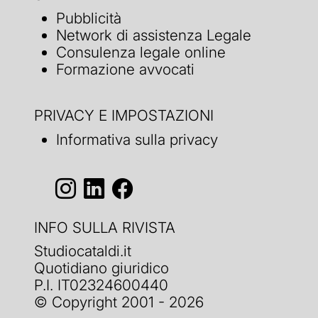
Pubblicità
Network di assistenza Legale
Consulenza legale online
Formazione avvocati
PRIVACY E IMPOSTAZIONI
Informativa sulla privacy
INFO SULLA RIVISTA
Studiocataldi.it
Quotidiano giuridico
P.I. IT02324600440
© Copyright 2001 - 2026