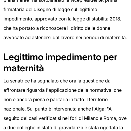
pienamente" ha sottolineato la vicepresidente, prima
firmataria del disegno di legge sul legittimo
impedimento, approvato con la legge di stabilità 2018,
che ha portato a riconoscere il diritto delle donne
avvocato ad astenersi dal lavoro nei periodi di maternità.
Legittimo impedimento per
maternità
La senatrice ha segnalato che ora la questione da
affrontare riguarda l'applicazione della normativa, che
non è ancora piena e paritaria in tutto il territorio
nazionale. Sul punto è intervenuta anche l'Aiga: "A
seguito dei casi verificatisi nei fori di Milano e Roma, ove
a due colleghe in stato di gravidanza è stata rigettata la