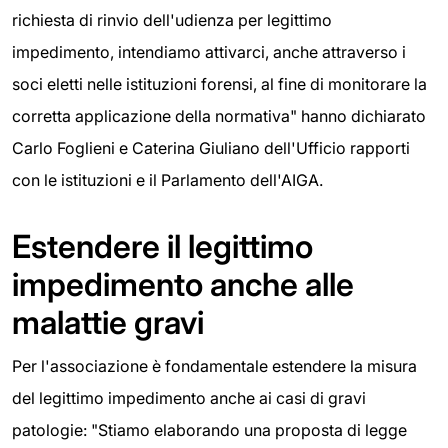
richiesta di rinvio dell'udienza per legittimo
impedimento, intendiamo attivarci, anche attraverso i
soci eletti nelle istituzioni forensi, al fine di monitorare la
corretta applicazione della normativa" hanno dichiarato
Carlo Foglieni e Caterina Giuliano dell'Ufficio rapporti
con le istituzioni e il Parlamento dell'AIGA.
Estendere il legittimo
impedimento anche alle
malattie gravi
Per l'associazione è fondamentale estendere la misura
del legittimo impedimento anche ai casi di gravi
patologie: "Stiamo elaborando una proposta di legge