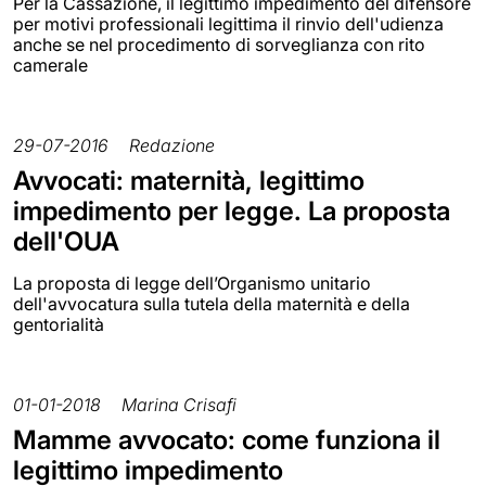
Per la Cassazione, il legittimo impedimento del difensore
per motivi professionali legittima il rinvio dell'udienza
anche se nel procedimento di sorveglianza con rito
camerale
29-07-2016
Redazione
Avvocati: maternità, legittimo
impedimento per legge. La proposta
dell'OUA
La proposta di legge dell’Organismo unitario
dell'avvocatura sulla tutela della maternità e della
gentorialità
01-01-2018
Marina Crisafi
Mamme avvocato: come funziona il
legittimo impedimento