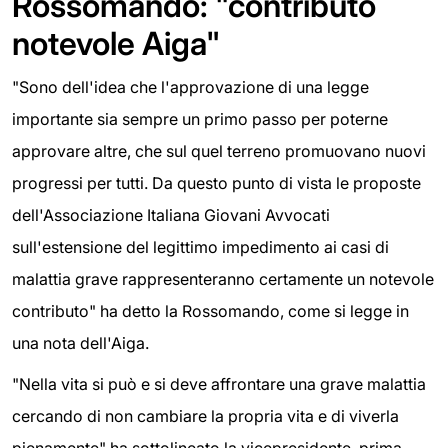
Rossomando: "contributo
notevole Aiga"
"Sono dell'idea che l'approvazione di una legge
importante sia sempre un primo passo per poterne
approvare altre, che sul quel terreno promuovano nuovi
progressi per tutti. Da questo punto di vista le proposte
dell'Associazione Italiana Giovani Avvocati
sull'estensione del legittimo impedimento ai casi di
malattia grave rappresenteranno certamente un notevole
contributo" ha detto la Rossomando, come si legge in
una nota dell'Aiga.
"Nella vita si può e si deve affrontare una grave malattia
cercando di non cambiare la propria vita e di viverla