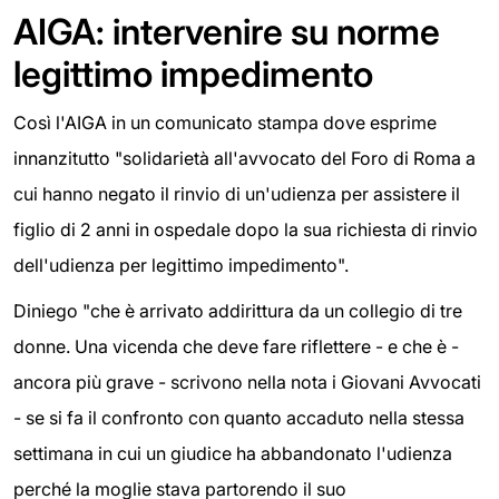
AIGA: intervenire su norme
legittimo impedimento
Così l'AIGA in un comunicato stampa dove esprime
innanzitutto "solidarietà all'avvocato del Foro di Roma a
cui hanno negato il rinvio di un'udienza per assistere il
figlio di 2 anni in ospedale dopo la sua richiesta di rinvio
dell'udienza per legittimo impedimento".
Diniego "che è arrivato addirittura da un collegio di tre
donne. Una vicenda che deve fare riflettere - e che è -
ancora più grave - scrivono nella nota i Giovani Avvocati
- se si fa il confronto con quanto accaduto nella stessa
settimana in cui un giudice ha abbandonato l'udienza
perché la moglie stava partorendo il suo