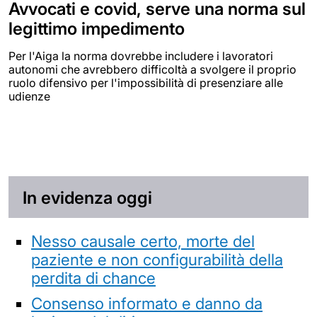
Avvocati e covid, serve una norma sul
legittimo impedimento
Per l'Aiga la norma dovrebbe includere i lavoratori
autonomi che avrebbero difficoltà a svolgere il proprio
ruolo difensivo per l'impossibilità di presenziare alle
udienze
In evidenza oggi
Nesso causale certo, morte del
paziente e non configurabilità della
perdita di chance
Consenso informato e danno da