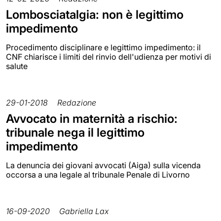
Lombosciatalgia: non è legittimo
impedimento
Procedimento disciplinare e legittimo impedimento: il
CNF chiarisce i limiti del rinvio dell'udienza per motivi di
salute
29-01-2018
Redazione
Avvocato in maternità a rischio:
tribunale nega il legittimo
impedimento
La denuncia dei giovani avvocati (Aiga) sulla vicenda
occorsa a una legale al tribunale Penale di Livorno
16-09-2020
Gabriella Lax