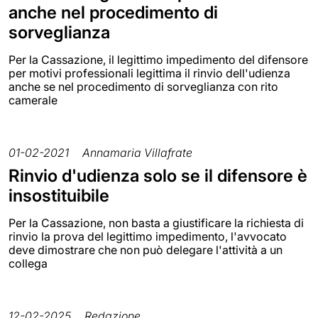
anche nel procedimento di
sorveglianza
Per la Cassazione, il legittimo impedimento del difensore
per motivi professionali legittima il rinvio dell'udienza
anche se nel procedimento di sorveglianza con rito
camerale
01-02-2021
Annamaria Villafrate
Rinvio d'udienza solo se il difensore è
insostituibile
Per la Cassazione, non basta a giustificare la richiesta di
rinvio la prova del legittimo impedimento, l'avvocato
deve dimostrare che non può delegare l'attività a un
collega
12-02-2025
Redazione