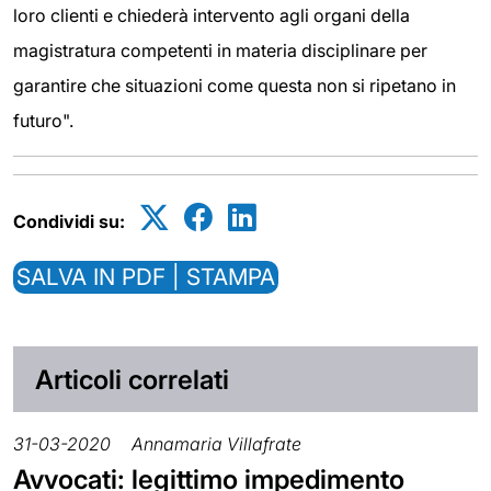
loro clienti e chiederà intervento agli organi della
magistratura competenti in materia disciplinare per
garantire che situazioni come questa non si ripetano in
futuro".
Condividi su:
SALVA IN PDF | STAMPA
Articoli correlati
31-03-2020
Annamaria Villafrate
Avvocati: legittimo impedimento