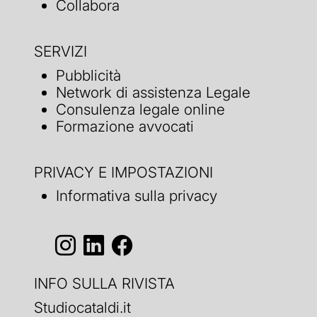
Collabora
SERVIZI
Pubblicità
Network di assistenza Legale
Consulenza legale online
Formazione avvocati
PRIVACY E IMPOSTAZIONI
Informativa sulla privacy
INFO SULLA RIVISTA
Studiocataldi.it