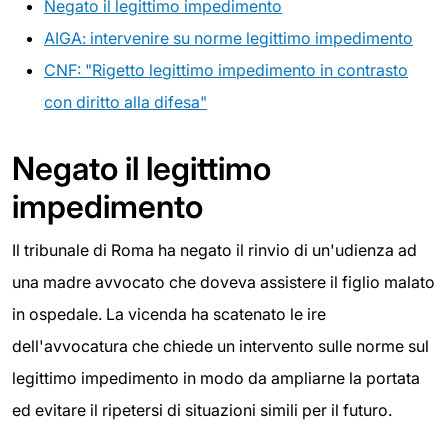
Negato il legittimo impedimento
AIGA: intervenire su norme legittimo impedimento
CNF: "Rigetto legittimo impedimento in contrasto
con diritto alla difesa"
Negato il legittimo
impedimento
Il tribunale di Roma ha negato il rinvio di un'udienza ad
una madre avvocato che doveva assistere il figlio malato
in ospedale. La vicenda ha scatenato le ire
dell'avvocatura che chiede un intervento sulle norme sul
legittimo impedimento in modo da ampliarne la portata
ed evitare il ripetersi di situazioni simili per il futuro.