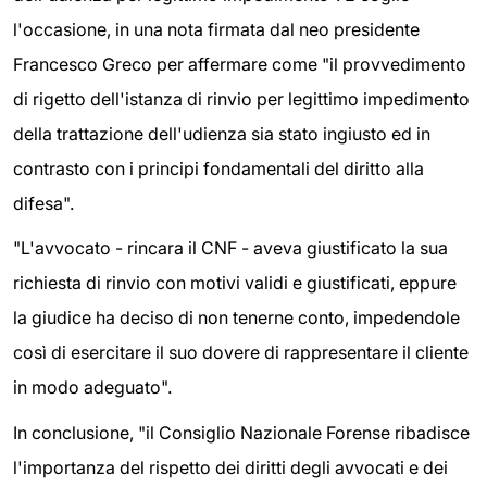
l'occasione, in una nota firmata dal neo presidente
Francesco Greco per affermare come "il provvedimento
di rigetto dell'istanza di rinvio per legittimo impedimento
della trattazione dell'udienza sia stato ingiusto ed in
contrasto con i principi fondamentali del diritto alla
difesa".
"L'avvocato - rincara il CNF - aveva giustificato la sua
richiesta di rinvio con motivi validi e giustificati, eppure
la giudice ha deciso di non tenerne conto, impedendole
così di esercitare il suo dovere di rappresentare il cliente
in modo adeguato".
In conclusione, "il Consiglio Nazionale Forense ribadisce
l'importanza del rispetto dei diritti degli avvocati e dei