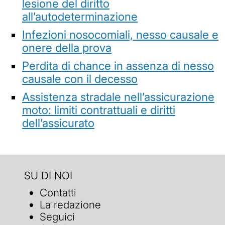
lesione del diritto
all’autodeterminazione
Infezioni nosocomiali, nesso causale e
onere della prova
Perdita di chance in assenza di nesso
causale con il decesso
Assistenza stradale nell’assicurazione
moto: limiti contrattuali e diritti
dell’assicurato
SU DI NOI
Contatti
La redazione
Seguici