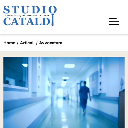
Home
Articoli
Avvocatura