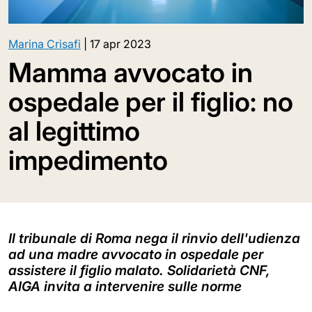
Marina Crisafi
|
17 apr 2023
Mamma avvocato in
ospedale per il figlio: no
al legittimo
impedimento
Il tribunale di Roma nega il rinvio dell'udienza
ad una madre avvocato in ospedale per
assistere il figlio malato. Solidarietà CNF,
AIGA invita a intervenire sulle norme