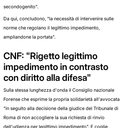
secondogenito".
Da qui, concludono, "la necessità di intervenire sulle
norme che regolano il legittimo impedimento,
ampliandone la portata".
CNF: "Rigetto legittimo
impedimento in contrasto
con diritto alla difesa"
Sulla stessa lunghezza d'onda il Consiglio nazionale
Forense che esprime la propria solidarietà all'avvocata
"in seguito alla decisione della giudice del Tribunale di
Roma di non accogliere la sua richiesta di rinvio
dell'udienza per legittimo impedimento". E coglie