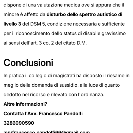
dispone di una valutazione medica ove si appura che il
minore è affetto da
disturbo dello spettro autistico di
livello 3
del DSM 5, condizione necessaria e sufficiente
per il riconoscimento dello status di disabile gravissimo
ai sensi dell'art. 3 co. 2 del citato D.M.
Conclusioni
In pratica il collegio di magistrati ha disposto il riesame in
meglio della domanda di sussidio, alla luce di quanto
dedotto nel ricorso e rilevato con l'ordinanza.
Altre informazioni?
Contatta l'Avv. Francesco Pandolfi
3286090590
avvfrancesco.pandolfi66@gmail.com