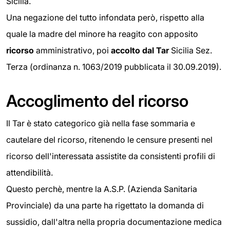
Sicilia.
Una negazione del tutto infondata però, rispetto alla
quale la madre del minore ha reagito con apposito
ricorso
amministrativo, poi
accolto dal Tar
Sicilia Sez.
Terza (ordinanza n. 1063/2019 pubblicata il 30.09.2019).
Accoglimento del ricorso
Il Tar è stato categorico già nella fase sommaria e
cautelare del ricorso, ritenendo le censure presenti nel
ricorso dell'interessata assistite da consistenti profili di
attendibilità.
Questo perchè, mentre la A.S.P. (Azienda Sanitaria
Provinciale) da una parte ha rigettato la domanda di
sussidio, dall'altra nella propria documentazione medica