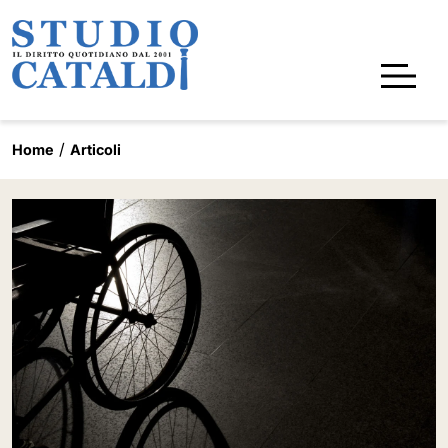
Home
Articoli