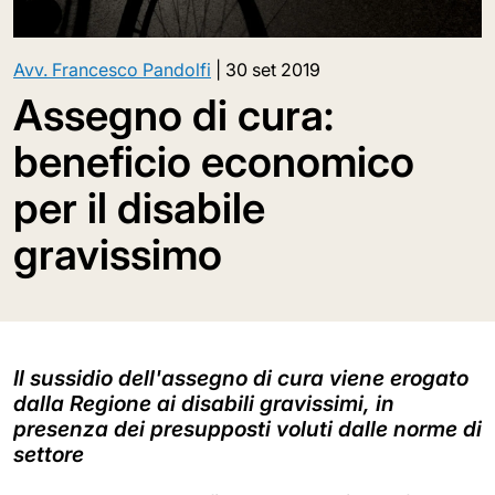
Avv. Francesco Pandolfi
|
30 set 2019
Assegno di cura:
beneficio economico
per il disabile
gravissimo
Il sussidio dell'assegno di cura viene erogato
dalla Regione ai disabili gravissimi, in
presenza dei presupposti voluti dalle norme di
settore