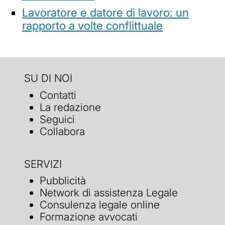
Lavoratore e datore di lavoro: un
rapporto a volte conflittuale
SU DI NOI
Contatti
La redazione
Seguici
Collabora
SERVIZI
Pubblicità
Network di assistenza Legale
Consulenza legale online
Formazione avvocati