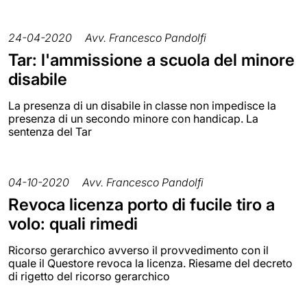
24-04-2020
Avv. Francesco Pandolfi
Tar: l'ammissione a scuola del minore
disabile
La presenza di un disabile in classe non impedisce la
presenza di un secondo minore con handicap. La
sentenza del Tar
04-10-2020
Avv. Francesco Pandolfi
Revoca licenza porto di fucile tiro a
volo: quali rimedi
Ricorso gerarchico avverso il provvedimento con il
quale il Questore revoca la licenza. Riesame del decreto
di rigetto del ricorso gerarchico