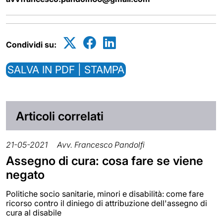
Condividi su:
SALVA IN PDF | STAMPA
Articoli correlati
21-05-2021
Avv. Francesco Pandolfi
Assegno di cura: cosa fare se viene
negato
Politiche socio sanitarie, minori e disabilità: come fare
ricorso contro il diniego di attribuzione dell'assegno di
cura al disabile