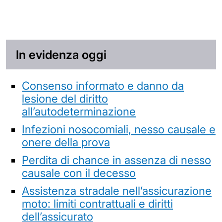
In evidenza oggi
Consenso informato e danno da
lesione del diritto
all’autodeterminazione
Infezioni nosocomiali, nesso causale e
onere della prova
Perdita di chance in assenza di nesso
causale con il decesso
Assistenza stradale nell’assicurazione
moto: limiti contrattuali e diritti
dell’assicurato