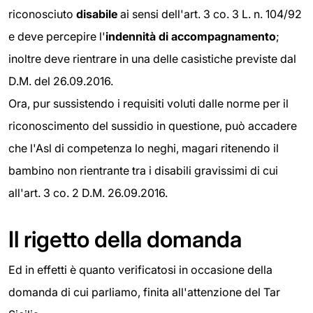
riconosciuto
disabile
ai sensi dell'art. 3 co. 3 L. n. 104/92
e deve percepire l'
indennità di accompagnamento
;
inoltre deve rientrare in una delle casistiche previste dal
D.M. del 26.09.2016.
Ora, pur sussistendo i requisiti voluti dalle norme per il
riconoscimento del sussidio in questione, può accadere
che l'Asl di competenza lo neghi, magari ritenendo il
bambino non rientrante tra i disabili gravissimi di cui
all'art. 3 co. 2 D.M. 26.09.2016.
Il rigetto della domanda
Ed in effetti è quanto verificatosi in occasione della
domanda di cui parliamo, finita all'attenzione del Tar