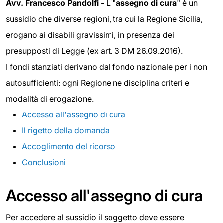
Avv. Francesco Pandolfi -
L'"
assegno di cura
" è un
sussidio che diverse regioni, tra cui la Regione Sicilia,
erogano ai disabili gravissimi, in presenza dei
presupposti di Legge (ex art. 3 DM 26.09.2016).
I fondi stanziati derivano dal fondo nazionale per i non
autosufficienti: ogni Regione ne disciplina criteri e
modalità di erogazione.
Accesso all'assegno di cura
Il rigetto della domanda
Accoglimento del ricorso
Conclusioni
Accesso all'assegno di cura
Per accedere al sussidio il soggetto deve essere