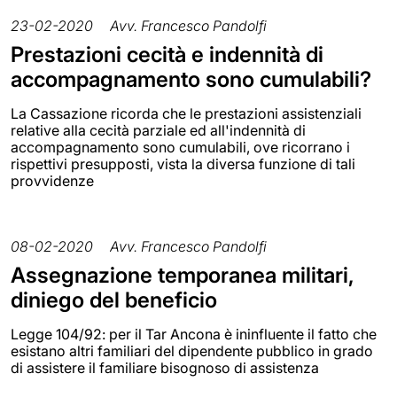
23-02-2020
Avv. Francesco Pandolfi
Prestazioni cecità e indennità di
accompagnamento sono cumulabili?
La Cassazione ricorda che le prestazioni assistenziali
relative alla cecità parziale ed all'indennità di
accompagnamento sono cumulabili, ove ricorrano i
rispettivi presupposti, vista la diversa funzione di tali
provvidenze
08-02-2020
Avv. Francesco Pandolfi
Assegnazione temporanea militari,
diniego del beneficio
Legge 104/92: per il Tar Ancona è ininfluente il fatto che
esistano altri familiari del dipendente pubblico in grado
di assistere il familiare bisognoso di assistenza