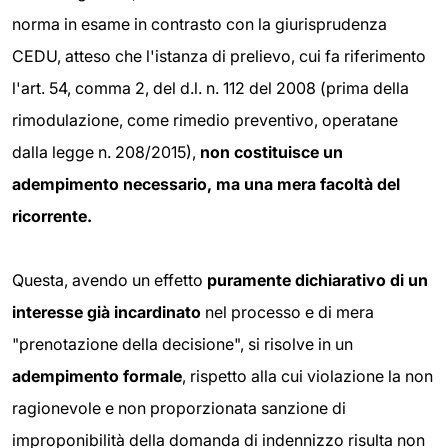
norma in esame in contrasto con la giurisprudenza
CEDU, atteso che l'istanza di prelievo, cui fa riferimento
l'art. 54, comma 2, del d.l. n. 112 del 2008 (prima della
rimodulazione, come rimedio preventivo, operatane
dalla legge n. 208/2015),
non costituisce un
adempimento
necessario, ma una mera facoltà del
ricorrente.
Questa, avendo un effetto
puramente dichiarativo di un
interesse già incardinato
nel processo e di mera
"prenotazione della decisione", si risolve in un
adempimento
formale
, rispetto alla cui violazione la non
ragionevole e non proporzionata sanzione di
improponibilità della domanda di indennizzo risulta non