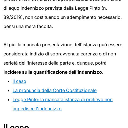
di equo indennizzo prevista dalla Legge Pinto (n.
89/2019), non costituendo un adempimento necessario,
bensì una mera facoltà.
Al più, la mancata presentazione dell'istanza può essere
considerata indizio di sopravvenuta carenza o di non
serietà dell'interesse della parte e, dunque, potrà
incidere sulla quantificazione dell'indennizzo.
Il caso
La pronuncia della Corte Costituzionale
Legge Pinto: la mancata istanza di prelievo non
impedisce l'indennizzo
Il caso