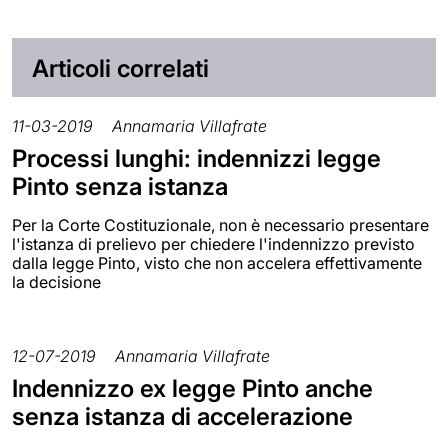
Articoli correlati
11-03-2019
Annamaria Villafrate
Processi lunghi: indennizzi legge
Pinto senza istanza
Per la Corte Costituzionale, non è necessario presentare
l'istanza di prelievo per chiedere l'indennizzo previsto
dalla legge Pinto, visto che non accelera effettivamente
la decisione
12-07-2019
Annamaria Villafrate
Indennizzo ex legge Pinto anche
senza istanza di accelerazione