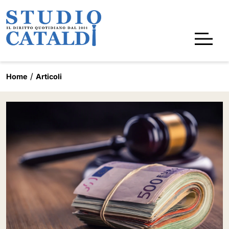
Home
Articoli