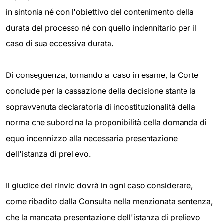
in sintonia né con l'obiettivo del contenimento della
durata del processo né con quello indennitario per il
caso di sua eccessiva durata.
Di conseguenza, tornando al caso in esame, la Corte
conclude per la cassazione della decisione stante la
sopravvenuta declaratoria di incostituzionalità della
norma che subordina la proponibilità della domanda di
equo indennizzo alla necessaria presentazione
dell'istanza di prelievo.
Il giudice del rinvio dovrà in ogni caso considerare,
come ribadito dalla Consulta nella menzionata sentenza,
che la mancata presentazione dell'istanza di prelievo