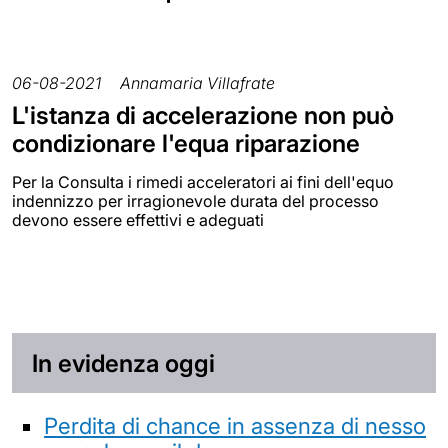
06-08-2021
Annamaria Villafrate
L'istanza di accelerazione non può
condizionare l'equa riparazione
Per la Consulta i rimedi acceleratori ai fini dell'equo
indennizzo per irragionevole durata del processo
devono essere effettivi e adeguati
In evidenza oggi
Perdita di chance in assenza di nesso