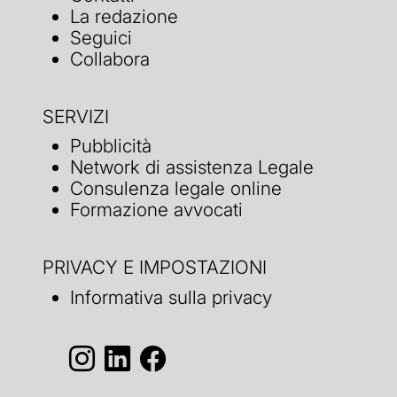
La redazione
Seguici
Collabora
SERVIZI
Pubblicità
Network di assistenza Legale
Consulenza legale online
Formazione avvocati
PRIVACY E IMPOSTAZIONI
Informativa sulla privacy