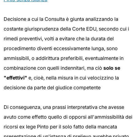
Decisione a cui la Consulta è giunta analizzando la
costante giurisprudenza della Corte EDU, secondo cui i
rimedi preventivi, volti a evitare che la durata del
procedimento diventi eccessivamente lunga, sono
ammissibili, o addirittura preferibili, eventualmente in
combinazione con quelli indennitari, ma ciò
solo se
"effettivi"
e, cioè, nella misura in cui velocizzino la
decisione da parte del giudice competente
Di conseguenza, una prassi interpretativa che avesse
avuto come effetto quello di opporsi all'ammissibilità dei
ricorsi ex lege Pinto per il solo fatto della mancata
presentazione di un'istanza di prelievo avrebbe privato