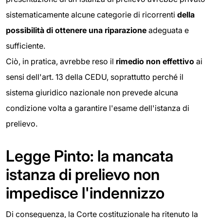
sistematicamente alcune categorie di ricorrenti
della
possibilità di ottenere una
riparazione
adeguata e
sufficiente.
Ciò, in pratica, avrebbe reso il
rimedio non effettivo
ai
sensi dell'art. 13 della CEDU, soprattutto perché il
sistema giuridico nazionale non prevede alcuna
condizione volta a garantire l'esame dell'istanza di
prelievo.
Legge Pinto: la mancata
istanza di prelievo non
impedisce l'indennizzo
Di conseguenza, la Corte costituzionale ha ritenuto la