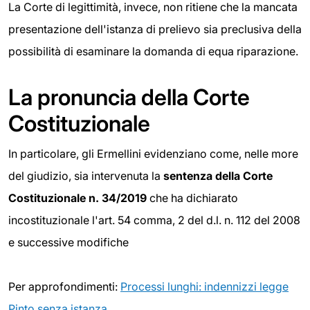
La Corte di legittimità, invece, non ritiene che la mancata
presentazione dell'istanza di prelievo sia preclusiva della
possibilità di esaminare la domanda di equa riparazione.
La pronuncia della Corte
Costituzionale
In particolare, gli Ermellini evidenziano come, nelle more
del giudizio, sia intervenuta la
sentenza della Corte
Costituzionale n. 34/2019
che ha dichiarato
incostituzionale l'art. 54 comma, 2 del d.l. n. 112 del 2008
e successive modifiche
Per approfondimenti:
Processi lunghi: indennizzi legge
Pinto senza istanza