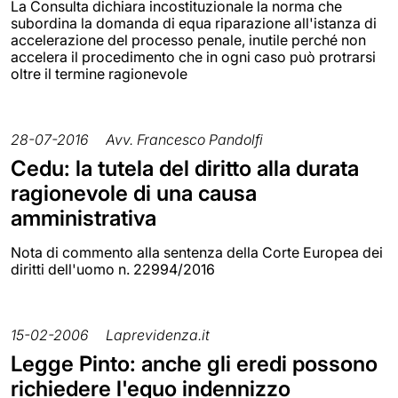
La Consulta dichiara incostituzionale la norma che
subordina la domanda di equa riparazione all'istanza di
accelerazione del processo penale, inutile perché non
accelera il procedimento che in ogni caso può protrarsi
oltre il termine ragionevole
28-07-2016
Avv. Francesco Pandolfi
Cedu: la tutela del diritto alla durata
ragionevole di una causa
amministrativa
Nota di commento alla sentenza della Corte Europea dei
diritti dell'uomo n. 22994/2016
15-02-2006
Laprevidenza.it
Legge Pinto: anche gli eredi possono
richiedere l'equo indennizzo