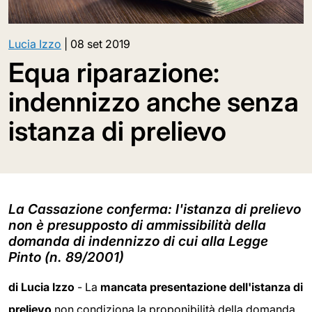
Lucia Izzo
|
08 set 2019
Equa riparazione:
indennizzo anche senza
istanza di prelievo
La Cassazione conferma: l'istanza di prelievo
non è presupposto di ammissibilità della
domanda di indennizzo di cui alla Legge
Pinto (n. 89/2001)
di Lucia Izzo
- La
mancata presentazione dell'istanza di
prelievo
non condiziona la proponibilità della domanda