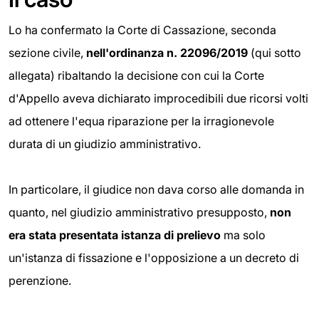
Lo ha confermato la Corte di Cassazione, seconda
sezione civile,
nell'ordinanza n.
22096/2019
(qui sotto
allegata) ribaltando la decisione con cui la Corte
d'Appello aveva dichiarato improcedibili due ricorsi volti
ad ottenere l'equa riparazione per la irragionevole
durata di un giudizio amministrativo.
In particolare, il giudice non dava corso alle domanda in
quanto, nel giudizio amministrativo presupposto,
non
era stata presentata istanza di
prelievo
ma solo
un'istanza di fissazione e l'opposizione a un decreto di
perenzione.