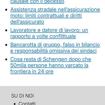
causale con il decesso
Assistenza stradale nell’assicurazione
moto: limiti contrattuali e diritti
dell’assicurato
Lavoratore e datore di lavoro: un
rapporto a volte conflittuale
Bancarotta di gruppo, falso in bilancio
e responsabilità omissiva dei sindaci
Cosa resta di Schengen dopo che
50mila persone hanno varcato la
frontiera in 24 ore
SU DI NOI
Contatti