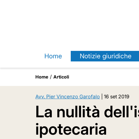
Home
Notizie giuridiche
Home
Articoli
Avv. Pier Vincenzo Garofalo
|
16 set 2019
La nullità dell'
ipotecaria