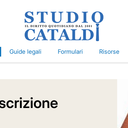
Guide legali
Formulari
Risorse
iscrizione