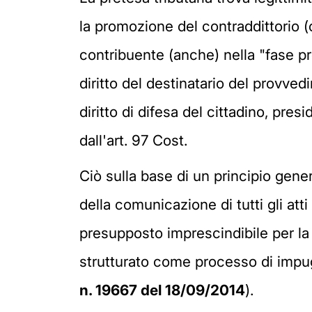
la promozione del contraddittorio (
contribuente (anche) nella "fase pr
diritto del destinatario del provve
diritto di difesa del cittadino, pres
dall'art. 97 Cost.
Ciò sulla base di un principio gener
della comunicazione di tutti gli atti
presupposto imprescindibile per la 
strutturato come processo di impug
n. 19667 del 18/09/2014
).