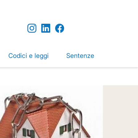
Codici e leggi
Sentenze