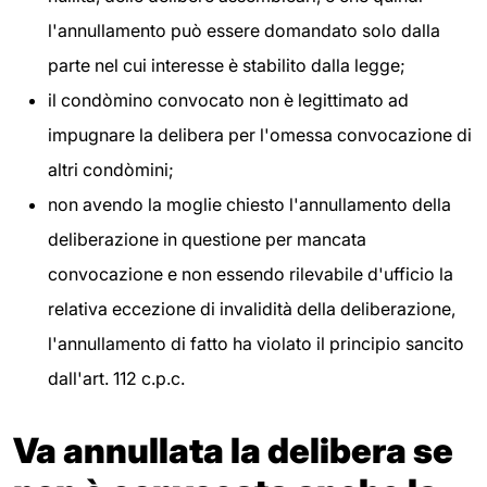
l'annullamento può essere domandato solo dalla
parte nel cui interesse è stabilito dalla legge;
il condòmino convocato non è legittimato ad
impugnare la delibera per l'omessa convocazione di
altri condòmini;
non avendo la moglie chiesto l'annullamento della
deliberazione in questione per mancata
convocazione e non essendo rilevabile d'ufficio la
relativa eccezione di invalidità della deliberazione,
l'annullamento di fatto ha violato il principio sancito
dall'art. 112 c.p.c.
Va annullata la delibera se