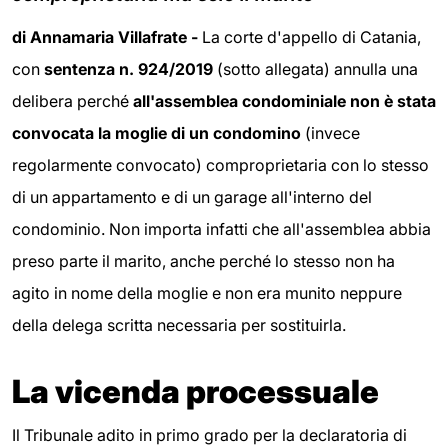
di Annamaria Villafrate -
La corte d'appello di Catania,
con
sentenza n. 924/2019
(sotto allegata) annulla una
delibera perché
all'assemblea condominiale non è stata
convocata la moglie di un condomino
(invece
regolarmente convocato) comproprietaria con lo stesso
di un appartamento e di un garage all'interno del
condominio. Non importa infatti che all'assemblea abbia
preso parte il marito, anche perché lo stesso non ha
agito in nome della moglie e non era munito neppure
della delega scritta necessaria per sostituirla.
La vicenda processuale
Il Tribunale adito in primo grado per la declaratoria di