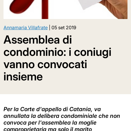
Annamaria Villafrate
|
05 set 2019
Assemblea di
condominio: i coniugi
vanno convocati
insieme
Per la Corte d'appello di Catania, va
annullata la delibera condominiale che non
convoca per l'assemblea la moglie
comproprietaria ma solo il marito