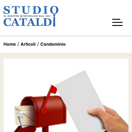
Home
Articoli
Condominio