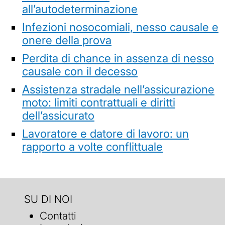
all’autodeterminazione
Infezioni nosocomiali, nesso causale e
onere della prova
Perdita di chance in assenza di nesso
causale con il decesso
Assistenza stradale nell’assicurazione
moto: limiti contrattuali e diritti
dell’assicurato
Lavoratore e datore di lavoro: un
rapporto a volte conflittuale
SU DI NOI
Contatti