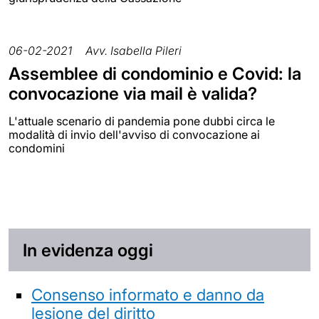
06-02-2021
Avv. Isabella Pileri
Assemblee di condominio e Covid: la
convocazione via mail è valida?
L'attuale scenario di pandemia pone dubbi circa le
modalità di invio dell'avviso di convocazione ai
condomini
In evidenza oggi
Consenso informato e danno da
lesione del diritto