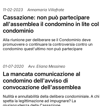
11-02-2023
Annamaria Villafrate
Cassazione: non può partecipare
all'assemblea il condomino in lite col
condominio
Alla riunione per deliberare se il Condominio deve
promuovere o continuare la controversia contro un
condomino quest'ultimo non può partecipare
01-07-2020
Avv. Eliana Messineo
La mancata comunicazione al
condomino dell'avviso di
convocazione dell'assemblea
Nullità e annullabilità della delibera condominiale. A chi
spetta la legittimazione ad impugnare? La
giurisprudenza della Cassazione