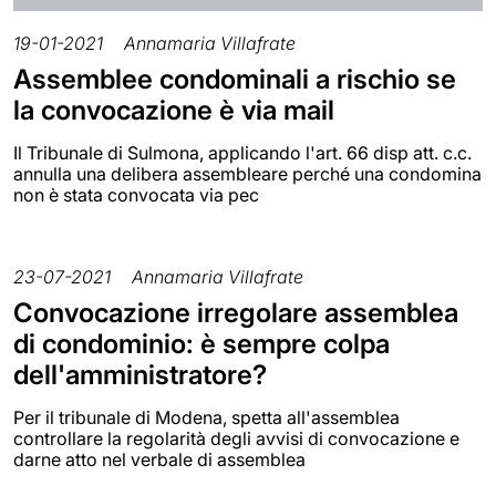
19-01-2021
Annamaria Villafrate
Assemblee condominali a rischio se
la convocazione è via mail
Il Tribunale di Sulmona, applicando l'art. 66 disp att. c.c.
annulla una delibera assembleare perché una condomina
non è stata convocata via pec
23-07-2021
Annamaria Villafrate
Convocazione irregolare assemblea
di condominio: è sempre colpa
dell'amministratore?
Per il tribunale di Modena, spetta all'assemblea
controllare la regolarità degli avvisi di convocazione e
darne atto nel verbale di assemblea