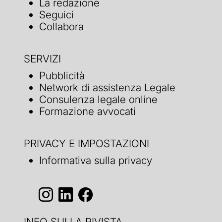
La redazione
Seguici
Collabora
SERVIZI
Pubblicità
Network di assistenza Legale
Consulenza legale online
Formazione avvocati
PRIVACY E IMPOSTAZIONI
Informativa sulla privacy
INFO SULLA RIVISTA