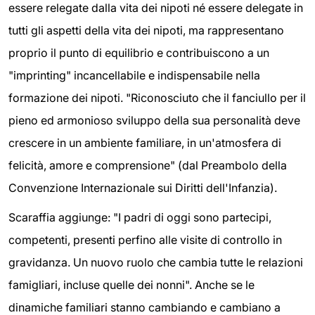
essere relegate dalla vita dei nipoti né essere delegate in
tutti gli aspetti della vita dei nipoti, ma rappresentano
proprio il punto di equilibrio e contribuiscono a un
"imprinting" incancellabile e indispensabile nella
formazione dei nipoti. "Riconosciuto che il fanciullo per il
pieno ed armonioso sviluppo della sua personalità deve
crescere in un ambiente familiare, in un'atmosfera di
felicità, amore e comprensione" (dal Preambolo della
Convenzione Internazionale sui Diritti dell'Infanzia).
Scaraffia aggiunge: "I padri di oggi sono partecipi,
competenti, presenti perfino alle visite di controllo in
gravidanza. Un nuovo ruolo che cambia tutte le relazioni
famigliari, incluse quelle dei nonni". Anche se le
dinamiche familiari stanno cambiando e cambiano a