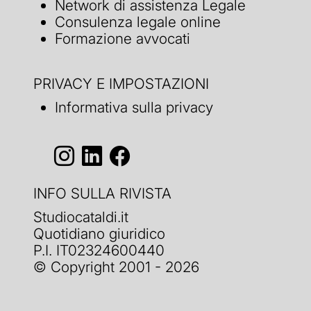
Network di assistenza Legale
Consulenza legale online
Formazione avvocati
PRIVACY E IMPOSTAZIONI
Informativa sulla privacy
INFO SULLA RIVISTA
Studiocataldi.it
Quotidiano giuridico
P.I. IT02324600440
© Copyright 2001 - 2026