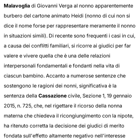
Malavoglia
di Giovanni Verga al nonno apparentemente
burbero del cartone animato Heidi (nonno di cui non si
dice il nome forse per rappresentare meramente il nonno
in situazioni simili). Di recente sono frequenti i casi in cui,
a causa dei conflitti familiari, si ricorre ai giudici per far
valere e vivere quella che è una delle relazioni
interpersonali fondamentali e fondanti nella vita di
ciascun bambino. Accanto a numerose sentenze che
sostengono le ragioni dei nonni, significativa è la
sentenza della
Cassazione
civile, Sezione 1, 19 gennaio
2015, n. 725, che, nel rigettare il ricorso della nonna
materna che chiedeva il ricongiungimento con la nipote,
ha ritenuto corretta la decisione dei giudici di merito
fondata sull'effetto altamente negativo nell'interesse