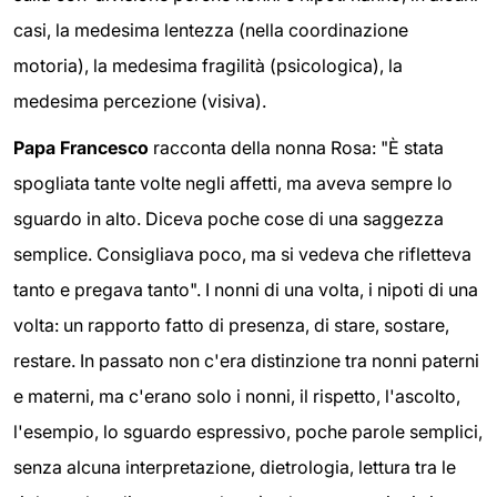
casi, la medesima lentezza (nella coordinazione
motoria), la medesima fragilità (psicologica), la
medesima percezione (visiva).
Papa Francesco
racconta della nonna Rosa: "È stata
spogliata tante volte negli affetti, ma aveva sempre lo
sguardo in alto. Diceva poche cose di una saggezza
semplice. Consigliava poco, ma si vedeva che rifletteva
tanto e pregava tanto". I nonni di una volta, i nipoti di una
volta: un rapporto fatto di presenza, di stare, sostare,
restare. In passato non c'era distinzione tra nonni paterni
e materni, ma c'erano solo i nonni, il rispetto, l'ascolto,
l'esempio, lo sguardo espressivo, poche parole semplici,
senza alcuna interpretazione, dietrologia, lettura tra le