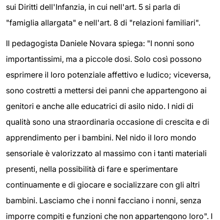
sui Diritti dell'Infanzia, in cui nell'art. 5 si parla di
"famiglia allargata" e nell'art. 8 di "relazioni familiari".
Il pedagogista Daniele Novara spiega: "I nonni sono
importantissimi, ma a piccole dosi. Solo così possono
esprimere il loro potenziale affettivo e ludico; viceversa,
sono costretti a mettersi dei panni che appartengono ai
genitori e anche alle educatrici di asilo nido. I nidi di
qualità sono una straordinaria occasione di crescita e di
apprendimento per i bambini. Nel nido il loro mondo
sensoriale è valorizzato al massimo con i tanti materiali
presenti, nella possibilità di fare e sperimentare
continuamente e di giocare e socializzare con gli altri
bambini. Lasciamo che i nonni facciano i nonni, senza
imporre compiti e funzioni che non appartengono loro". I