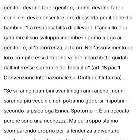
genitori devono fare i genitori, i nonni devono fare i
nonni e si deve consentire loro di esserlo per il bene dei
bambini. "La responsabilità di allevare il fanciullo e di
garantire il suo sviluppo incombe in primo luogo ai
genitori o, all'occorrenza, ai tutori. Nell'assolvimento del
loro compito essi debbono venire innanzitutto guidati
dall'interesse superiore del fanciullo" (art. 18 par. 1
Convenzione Internazionale sui Diritti dell'Infanzia).
"Se si fanno i bambini avanti negli anni anche i nonni
saranno più vecchi e non potranno godersi i nipotini –
secondo la psicologa Enrica Spotorno –. È un peccato
perché sono una ricchezza. Ma purtroppo stanno
scomparendo proprio per la tendenza a diventare