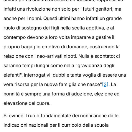
infatti una rivoluzione non solo per i futuri genitori, ma
anche per i nonni. Questi ultimi hanno infatti un grande
ruolo di sostegno dei figli nella scelta adottiva, e al
contempo devono a loro volta imparare a gestire il
proprio bagaglio emotivo di domande, costruendo la
relazione con i neo-arrivati nipoti. Nulla è scontato: ci
saranno tempi lunghi come nella "gravidanza degli
elefanti", interrogativi, dubbi e tanta voglia di essere una
vera risorsa per la nuova famiglia che nasce"
[2]
. La
nonnità è sempre una forma di adozione, elezione ed
elevazione del cuore.
Si evince il ruolo fondamentale dei nonni anche dalle
Indicazioni nazionali per il curricolo della scuola