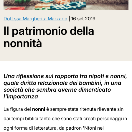
Dott.ssa Margherita Marzario
|
16 set 2019
Il patrimonio della
nonnità
Una riflessione sul rapporto tra nipoti e nonni,
quale diritto relazionale dei bambini, in una
società che sembra averne dimenticato
l'importanza
La figura dei
nonni
è sempre stata ritenuta rilevante sin
dai tempi biblici tanto che sono stati creati personaggi in
ogni forma di letteratura, da padron 'Ntoni nei