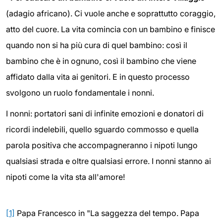
(adagio africano). Ci vuole anche e soprattutto coraggio,
atto del cuore. La vita comincia con un bambino e finisce
quando non si ha più cura di quel bambino: così il
bambino che è in ognuno, così il bambino che viene
affidato dalla vita ai genitori. E in questo processo
svolgono un ruolo fondamentale i nonni.
I nonni: portatori sani di infinite emozioni e donatori di
ricordi indelebili, quello sguardo commosso e quella
parola positiva che accompagneranno i nipoti lungo
qualsiasi strada e oltre qualsiasi errore. I nonni stanno ai
nipoti come la vita sta all'amore!
[1]
Papa Francesco in "La saggezza del tempo. Papa