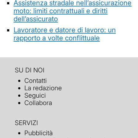
Assistenza stradale nell’assicurazione
moto: limiti contrattuali e diritti
dell’assicurato
Lavoratore e datore di lavoro: un
rapporto a volte conflittuale
SU DI NOI
Contatti
La redazione
Seguici
Collabora
SERVIZI
Pubblicità