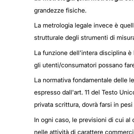
grandezze fisiche.
La metrologia legale invece è quell
strutturale degli strumenti di misur
La funzione dell'intera disciplina 
gli utenti/consumatori possano fare
La normativa fondamentale delle le
espresso dall'art. 11 del Testo Uni
privata scrittura, dovrà farsi in pesi
In ogni caso, le previsioni di cui al 
nelle attività di carattere commerc