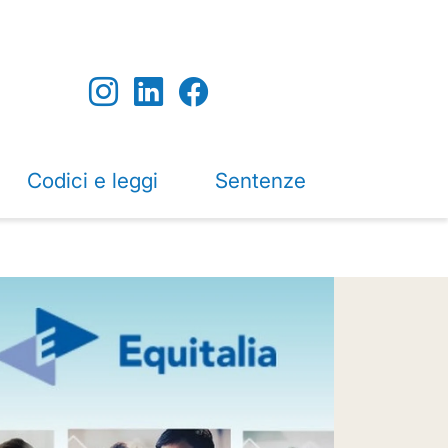
Codici e leggi
Sentenze