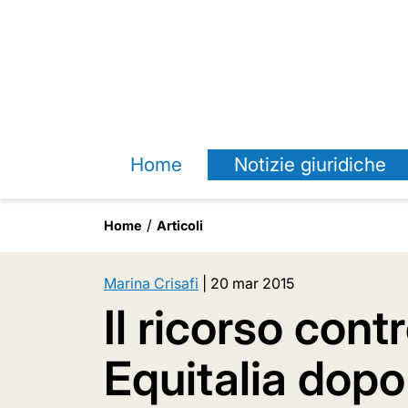
Home
Notizie giuridiche
Home
Articoli
Marina Crisafi
|
20 mar 2015
Il ricorso contr
Equitalia dopo