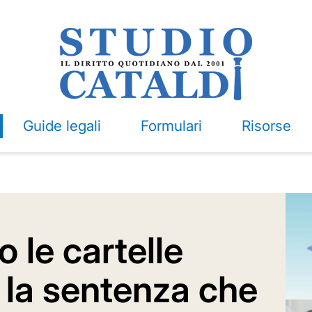
Guide legali
Formulari
Risorse
o le cartelle
 la sentenza che