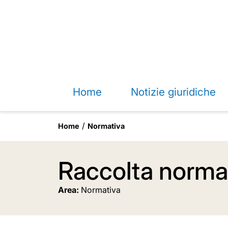
Home
Notizie giuridiche
Home
Normativa
Raccolta normat
Area:
Normativa