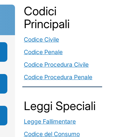
Codici
Principali
Codice Civile
Codice Penale
Codice Procedura Civile
Codice Procedura Penale
Leggi Speciali
Legge Fallimentare
Codice del Consumo