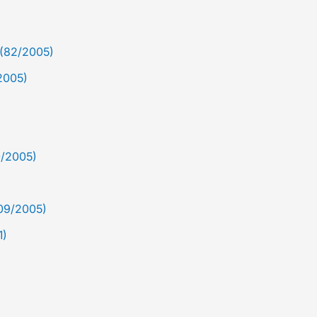
 (82/2005)
/2005)
0/2005)
209/2005)
1)