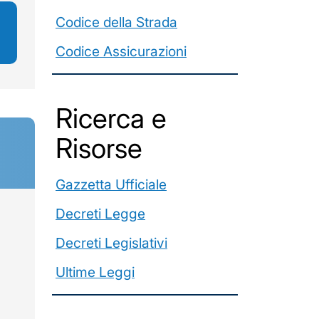
Codice della Strada
Codice Assicurazioni
Ricerca e
Risorse
Gazzetta Ufficiale
Decreti Legge
Decreti Legislativi
Ultime Leggi