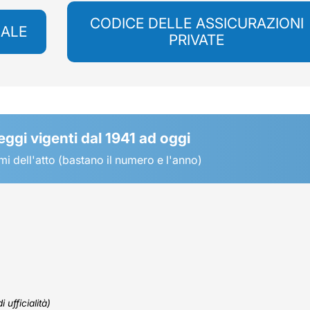
CODICE DELLE ASSICURAZIONI
NALE
PRIVATE
leggi vigenti dal 1941 ad oggi
mi dell'atto (bastano il numero e l'anno)
 ufficialità)