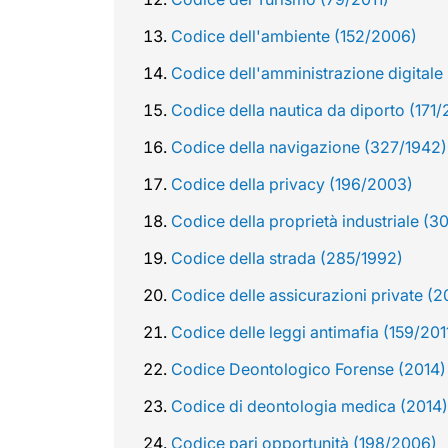
Codice dell'ambiente (152/2006)
Codice dell'amministrazione digitale
Codice della nautica da diporto (171
Codice della navigazione (327/1942)
Codice della privacy (196/2003)
Codice della proprietà industriale (3
Codice della strada (285/1992)
Codice delle assicurazioni private (
Codice delle leggi antimafia (159/201
Codice Deontologico Forense (2014)
Codice di deontologia medica (2014)
Codice pari opportunità (198/2006)