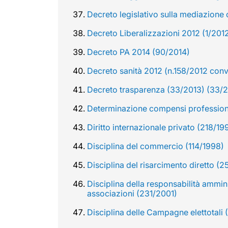
Decreto legislativo sulla mediazione 
Decreto Liberalizzazioni 2012 (1/201
Decreto PA 2014 (90/2014)
Decreto sanità 2012 (n.158/2012 conve
Decreto trasparenza (33/2013) (33/
Determinazione compensi professioni
Diritto internazionale privato (218/19
Disciplina del commercio (114/1998)
Disciplina del risarcimento diretto (
Disciplina della responsabilità ammini
associazioni (231/2001)
Disciplina delle Campagne elettotali 