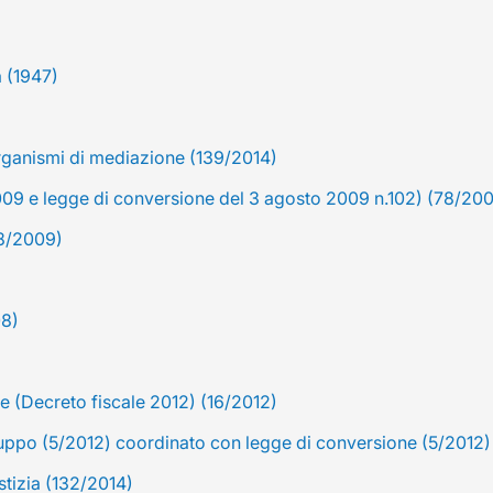
a (1947)
organismi di mediazione (139/2014)
 2009 e legge di conversione del 3 agosto 2009 n.102) (78/20
38/2009)
08)
e (Decreto fiscale 2012) (16/2012)
uppo (5/2012) coordinato con legge di conversione (5/2012)
stizia (132/2014)