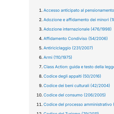
Accesso anticipato al pensionamento 
Adozione e affidamento dei minori (
Adozione internazionale (476/1998)
Affidamento Condiviso (54/2006)
Antiriciclaggio (231/2007)
Armi (110/1975)
Class Action: guida e testo della leg
Codice degli appalti (50/2016)
Codice dei beni culturali (42/2004)
Codice del consumo (206/2005)
Codice del processo amministrativo 
Codice del Turismo (79/2011)