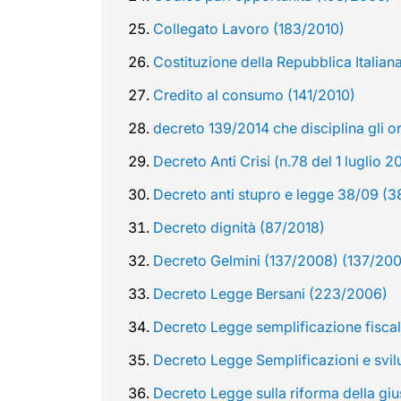
Collegato Lavoro (183/2010)
Costituzione della Repubblica Italian
Credito al consumo (141/2010)
decreto 139/2014 che disciplina gli 
Decreto Anti Crisi (n.78 del 1 luglio
Decreto anti stupro e legge 38/09 (
Decreto dignità (87/2018)
Decreto Gelmini (137/2008) (137/20
Decreto Legge Bersani (223/2006)
Decreto Legge semplificazione fiscal
Decreto Legge Semplificazioni e svil
Decreto Legge sulla riforma della giu