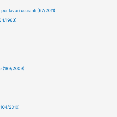
per lavori usuranti (67/2011)
184/1983)
ge (189/2009)
(104/2010)