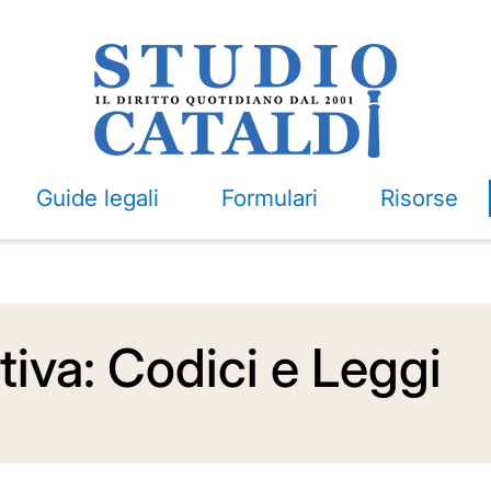
Guide legali
Formulari
Risorse
iva: Codici e Leggi