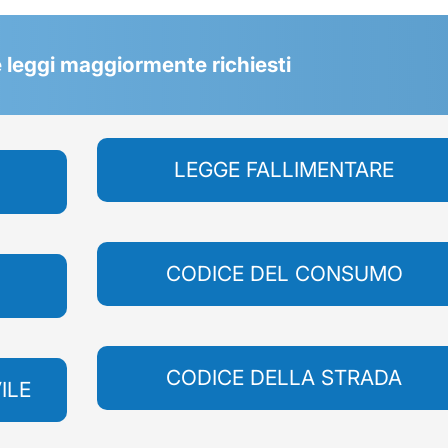
 le leggi maggiormente richiesti
LEGGE FALLIMENTARE
CODICE DEL CONSUMO
CODICE DELLA STRADA
ILE