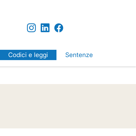
Codici e leggi
Sentenze