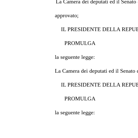
La Camera dei deputati ed il Senato
approvato;
IL PRESIDENTE DELLA REPU
PROMULGA
la seguente legge:
La Camera dei deputati ed il Senato
IL PRESIDENTE DELLA REPU
PROMULGA
la seguente legge: