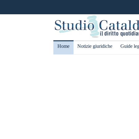
Home
Notizie giuridiche
Guide leg