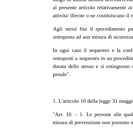
al presente articolo relativamente ai
attivita' illecite o ne costituiscano il
Agli stessi fini il rpocedimento pu
sottoposta ad una misura di sicurezza d
In ogni caso il sequestro e la conf
sottoposti a sequestro in un procedime
durata dello stesso e si estinguono 
penale".
1. L'articolo 10 della legge 31 maggio
"Art. 10. - 1. Le persone alle qual
misura di prevenzione non possono o