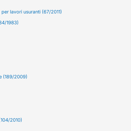
per lavori usuranti (67/2011)
184/1983)
ge (189/2009)
(104/2010)