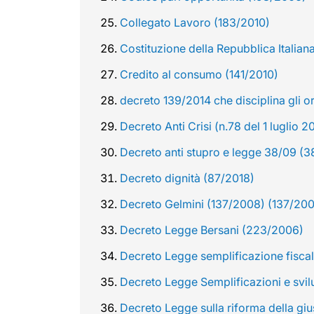
Collegato Lavoro (183/2010)
Costituzione della Repubblica Italian
Credito al consumo (141/2010)
decreto 139/2014 che disciplina gli 
Decreto Anti Crisi (n.78 del 1 luglio
Decreto anti stupro e legge 38/09 (
Decreto dignità (87/2018)
Decreto Gelmini (137/2008) (137/20
Decreto Legge Bersani (223/2006)
Decreto Legge semplificazione fiscal
Decreto Legge Semplificazioni e svil
Decreto Legge sulla riforma della giu