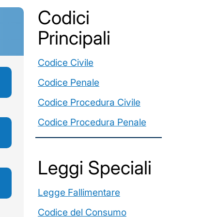
Codici
Principali
Codice Civile
Codice Penale
Codice Procedura Civile
Codice Procedura Penale
Leggi Speciali
Legge Fallimentare
Codice del Consumo