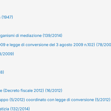
a (1947)
organismi di mediazione (139/2014)
 2009 e legge di conversione del 3 agosto 2009 n.102) (78/20
38/2009)
08)
e (Decreto fiscale 2012) (16/2012)
uppo (5/2012) coordinato con legge di conversione (5/2012)
stizia (132/2014)