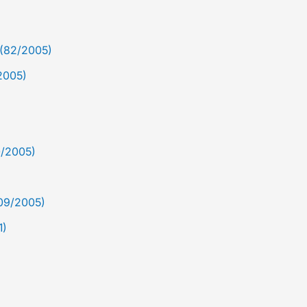
 (82/2005)
/2005)
0/2005)
209/2005)
1)