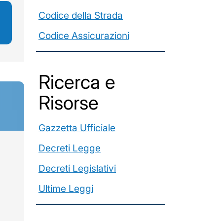
Codice della Strada
Codice Assicurazioni
Ricerca e
Risorse
Gazzetta Ufficiale
Decreti Legge
Decreti Legislativi
Ultime Leggi