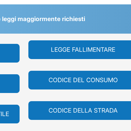
 le leggi maggiormente richiesti
LEGGE FALLIMENTARE
CODICE DEL CONSUMO
CODICE DELLA STRADA
ILE