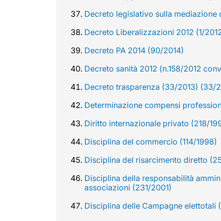
Decreto legislativo sulla mediazione 
Decreto Liberalizzazioni 2012 (1/201
Decreto PA 2014 (90/2014)
Decreto sanità 2012 (n.158/2012 conve
Decreto trasparenza (33/2013) (33/
Determinazione compensi professioni
Diritto internazionale privato (218/19
Disciplina del commercio (114/1998)
Disciplina del risarcimento diretto (
Disciplina della responsabilità ammini
associazioni (231/2001)
Disciplina delle Campagne elettotali 