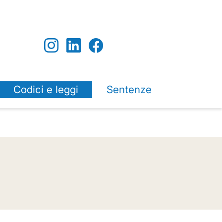
Codici e leggi
Sentenze