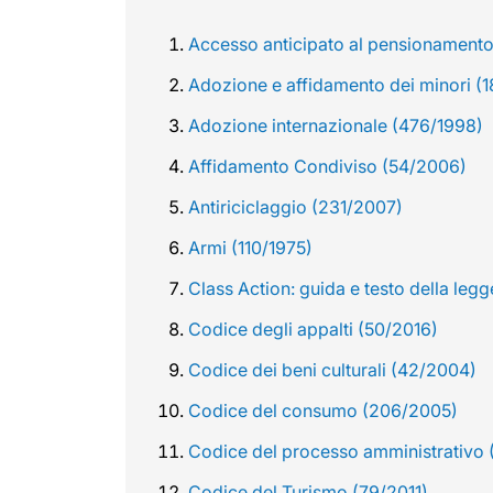
Accesso anticipato al pensionamento 
Adozione e affidamento dei minori (
Adozione internazionale (476/1998)
Affidamento Condiviso (54/2006)
Antiriciclaggio (231/2007)
Armi (110/1975)
Class Action: guida e testo della leg
Codice degli appalti (50/2016)
Codice dei beni culturali (42/2004)
Codice del consumo (206/2005)
Codice del processo amministrativo 
Codice del Turismo (79/2011)