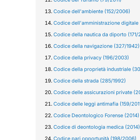
Codice dell'ambiente (152/2006)
Codice dell'amministrazione digitale
Codice della nautica da diporto (171
Codice della navigazione (327/1942)
Codice della privacy (196/2003)
Codice della proprietà industriale (3
Codice della strada (285/1992)
Codice delle assicurazioni private (
Codice delle leggi antimafia (159/201
Codice Deontologico Forense (2014)
Codice di deontologia medica (2014)
Codice pari opportunità (198/2006)