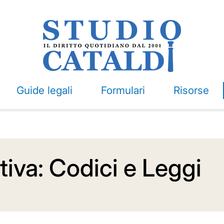
Guide legali
Formulari
Risorse
iva: Codici e Leggi