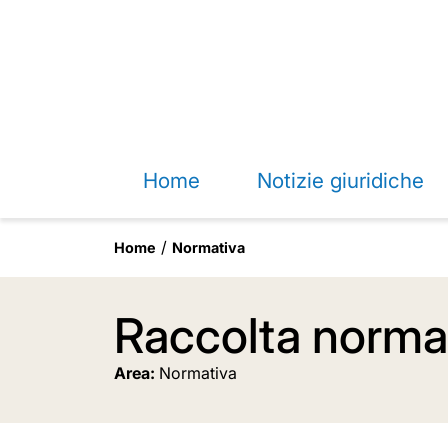
Home
Notizie giuridiche
Home
Normativa
Raccolta normat
Area:
Normativa