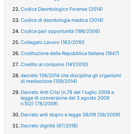
Codice Deontologico Forense (2014)
Codice di deontologia medica (2014)
Codice pari opportunità (198/2006)
Collegato Lavoro (183/2010)
Costituzione della Repubblica Italiana (1947)
Credito al consumo (141/2010)
decreto 139/2014 che disciplina gli organismi
di mediazione (139/2014)
Decreto Anti Crisi (n.78 del 1 luglio 2009 e
legge di conversione del 3 agosto 2009
n.102) (78/2009)
Decreto anti stupro e legge 38/09 (38/2009)
Decreto dignità (87/2018)