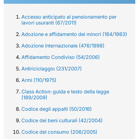
Accesso anticipato al pensionamento per
lavori usuranti (67/2011)
Adozione e affidamento dei minori (184/1983)
Adozione internazionale (476/1998)
Affidamento Condiviso (54/2006)
Antiriciclaggio (231/2007)
Armi (110/1975)
Class Action: guida e testo della legge
(189/2009)
Codice degli appalti (50/2016)
Codice dei beni culturali (42/2004)
Codice del consumo (206/2005)