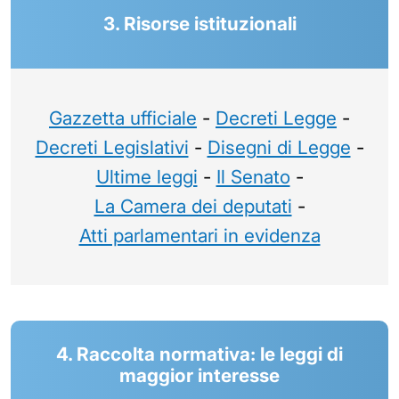
3. Risorse istituzionali
Gazzetta ufficiale
-
Decreti Legge
-
Decreti Legislativi
-
Disegni di Legge
-
Ultime leggi
-
Il Senato
-
La Camera dei deputati
-
Atti parlamentari in evidenza
4. Raccolta normativa: le leggi di
maggior interesse