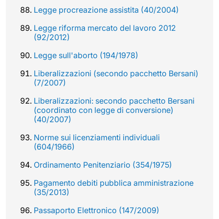
Legge procreazione assistita (40/2004)
Legge riforma mercato del lavoro 2012
(92/2012)
Legge sull'aborto (194/1978)
Liberalizzazioni (secondo pacchetto Bersani)
(7/2007)
Liberalizzazioni: secondo pacchetto Bersani
(coordinato con legge di conversione)
(40/2007)
Norme sui licenziamenti individuali
(604/1966)
Ordinamento Penitenziario (354/1975)
Pagamento debiti pubblica amministrazione
(35/2013)
Passaporto Elettronico (147/2009)