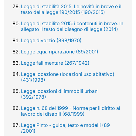
Legge di stabilità 2015. Le novità in breve e il
testo della legge 190/2015 (190/2015)
Legge di stabilitò 2015: i contenuti in breve. In
allegato il testo del disegno di legge (2014)
Legge divorzio (898/1970)
Legge equa riparazione (89/2001)
Legge fallimentare (267/1942)
Legge locazione (locazioni uso abitativo)
(431/1998)
Legge locazioni di immobili urbani
(392/1978)
Legge n. 68 del 1999 - Norme per il diritto al
lavoro dei disabili (68/1999)
Legge Pinto - guida, testo e modelli (89
/2001)