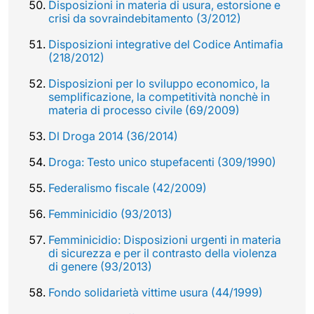
Disposizioni in materia di usura, estorsione e
crisi da sovraindebitamento (3/2012)
Disposizioni integrative del Codice Antimafia
(218/2012)
Disposizioni per lo sviluppo economico, la
semplificazione, la competitività nonchè in
materia di processo civile (69/2009)
Dl Droga 2014 (36/2014)
Droga: Testo unico stupefacenti (309/1990)
Federalismo fiscale (42/2009)
Femminicidio (93/2013)
Femminicidio: Disposizioni urgenti in materia
di sicurezza e per il contrasto della violenza
di genere (93/2013)
Fondo solidarietà vittime usura (44/1999)