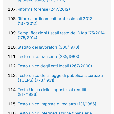
Riforma forense (247/2012)
Riforma ordinamenti professionali 2012
(137/2012)
Semplificazioni fiscali testo del D.lgs 175/2014
(175/2014)
Statuto dei lavoratori (300/1970)
Testo unico bancario (385/1993)
Testo unico degli enti locali (267/2000)
Testo unico della legge di pubblica sicurezza
(TULPS) (773/1931)
Testo Unico delle imposte sui redditi
(917/1986)
Testo unico imposta di registro (131/1986)
Testo unico intermediazione finanziaria