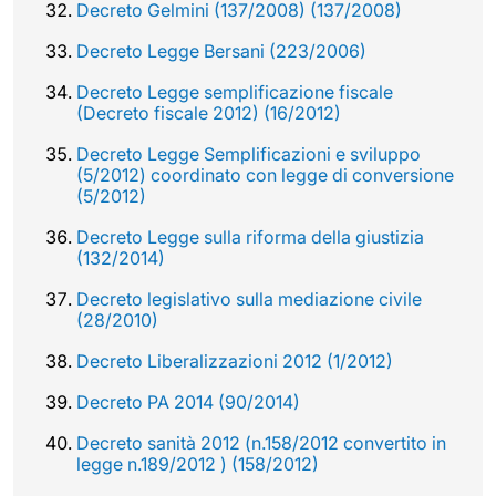
Decreto Gelmini (137/2008) (137/2008)
Decreto Legge Bersani (223/2006)
Decreto Legge semplificazione fiscale
(Decreto fiscale 2012) (16/2012)
Decreto Legge Semplificazioni e sviluppo
(5/2012) coordinato con legge di conversione
(5/2012)
Decreto Legge sulla riforma della giustizia
(132/2014)
Decreto legislativo sulla mediazione civile
(28/2010)
Decreto Liberalizzazioni 2012 (1/2012)
Decreto PA 2014 (90/2014)
Decreto sanità 2012 (n.158/2012 convertito in
legge n.189/2012 ) (158/2012)