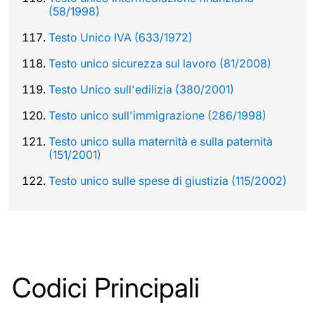
(58/1998)
Testo Unico IVA (633/1972)
Testo unico sicurezza sul lavoro (81/2008)
Testo Unico sull'edilizia (380/2001)
Testo unico sull'immigrazione (286/1998)
Testo unico sulla maternità e sulla paternità
(151/2001)
Testo unico sulle spese di giustizia (115/2002)
Codici Principali