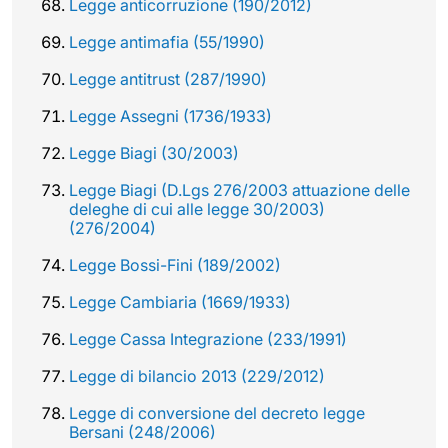
Legge anticorruzione (190/2012)
Legge antimafia (55/1990)
Legge antitrust (287/1990)
Legge Assegni (1736/1933)
Legge Biagi (30/2003)
Legge Biagi (D.Lgs 276/2003 attuazione delle
deleghe di cui alle legge 30/2003)
(276/2004)
Legge Bossi-Fini (189/2002)
Legge Cambiaria (1669/1933)
Legge Cassa Integrazione (233/1991)
Legge di bilancio 2013 (229/2012)
Legge di conversione del decreto legge
Bersani (248/2006)