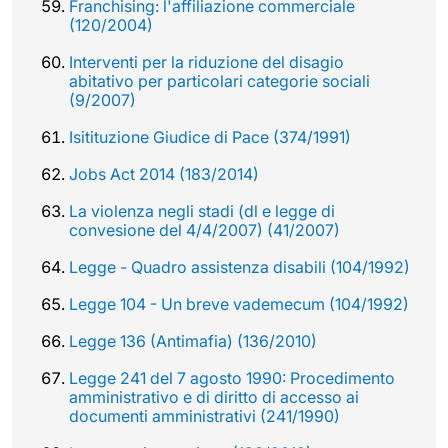
Franchising: l'affiliazione commerciale
(120/2004)
Interventi per la riduzione del disagio
abitativo per particolari categorie sociali
(9/2007)
Isitituzione Giudice di Pace (374/1991)
Jobs Act 2014 (183/2014)
La violenza negli stadi (dl e legge di
convesione del 4/4/2007) (41/2007)
Legge - Quadro assistenza disabili (104/1992)
Legge 104 - Un breve vademecum (104/1992)
Legge 136 (Antimafia) (136/2010)
Legge 241 del 7 agosto 1990: Procedimento
amministrativo e di diritto di accesso ai
documenti amministrativi (241/1990)