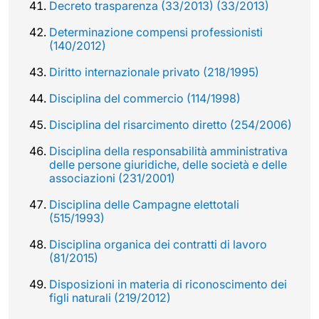
Decreto trasparenza (33/2013) (33/2013)
Determinazione compensi professionisti
(140/2012)
Diritto internazionale privato (218/1995)
Disciplina del commercio (114/1998)
Disciplina del risarcimento diretto (254/2006)
Disciplina della responsabilità amministrativa
delle persone giuridiche, delle società e delle
associazioni (231/2001)
Disciplina delle Campagne elettotali
(515/1993)
Disciplina organica dei contratti di lavoro
(81/2015)
Disposizioni in materia di riconoscimento dei
figli naturali (219/2012)