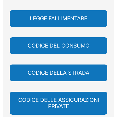
LEGGE FALLIMENTARE
CODICE DEL CONSUMO
CODICE DELLA STRADA
CODICE DELLE ASSICURAZIONI
PRIVATE