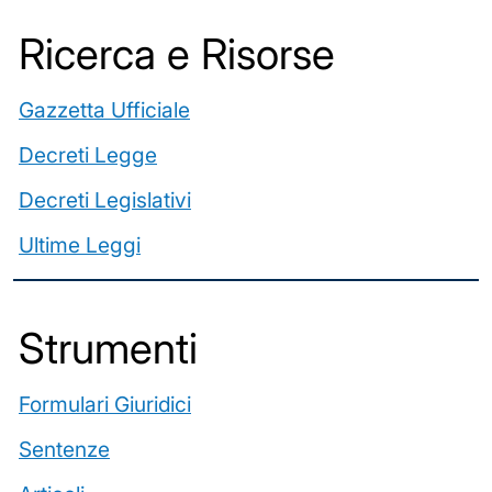
Ricerca e Risorse
Gazzetta Ufficiale
Decreti Legge
Decreti Legislativi
Ultime Leggi
️Strumenti
Formulari Giuridici
Sentenze