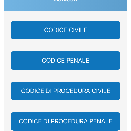
CODICE CIVILE
CODICE PENALE
CODICE DI PROCEDURA CIVILE
CODICE DI PROCEDURA PENALE