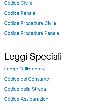
Codice Civile
Codice Penale
Codice Procedura Civile
Codice Procedura Penale
Leggi Speciali
Legge Fallimentare
Codice del Consumo
Codice della Strada
Codice Assicurazioni