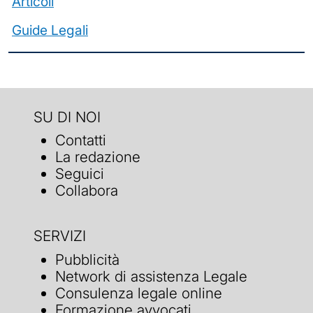
Articoli
Guide Legali
SU DI NOI
Contatti
La redazione
Seguici
Collabora
SERVIZI
Pubblicità
Network di assistenza Legale
Consulenza legale online
Formazione avvocati