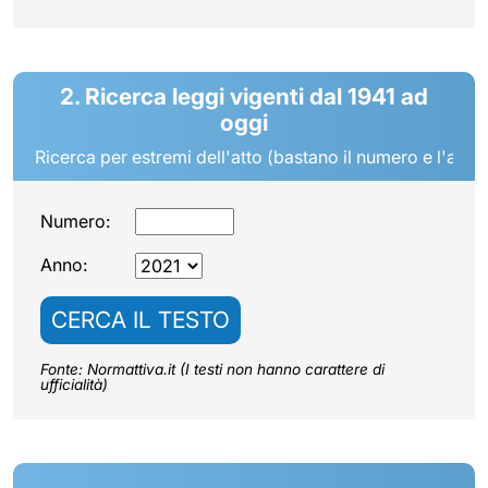
2. Ricerca leggi vigenti dal 1941 ad
oggi
Ricerca per estremi dell'atto (bastano il numero e l'anno
Numero:
Anno:
CERCA IL TESTO
Fonte: Normattiva.it (I testi non hanno carattere di
ufficialità)