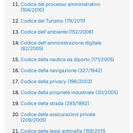
Codice del processo amministrativo
(104/2010)
Codice del Turismo (79/2011)
Codice dell'ambiente (152/2006)
Codice dell'amministrazione digitale
(82/2005)
Codice della nautica da diporto (171/2005)
Codice della navigazione (327/1942)
Codice della privacy (196/2003)
Codice della proprietà industriale (30/2005)
Codice della strada (285/1992)
Codice delle assicurazioni private
(209/2005)
Codice delle leggi antimafia (159/2011)