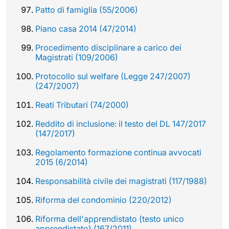
Patto di famiglia (55/2006)
Piano casa 2014 (47/2014)
Procedimento disciplinare a carico dei
Magistrati (109/2006)
Protocollo sul welfare (Legge 247/2007)
(247/2007)
Reati Tributari (74/2000)
Reddito di inclusione: il testo del DL 147/2017
(147/2017)
Regolamento formazione continua avvocati
2015 (6/2014)
Responsabilità civile dei magistrati (117/1988)
Riforma del condominio (220/2012)
Riforma dell'apprendistato (testo unico
apprendistato) (167/2011)