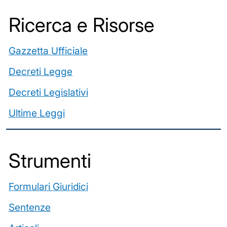
Ricerca e Risorse
Gazzetta Ufficiale
Decreti Legge
Decreti Legislativi
Ultime Leggi
️Strumenti
Formulari Giuridici
Sentenze