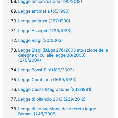
Legge anticorruzione (190/2012)
Legge antimafia (55/1990)
Legge antitrust (287/1990)
Legge Assegni (1736/1933)
Legge Biagi (30/2003)
Legge Biagi (D.Lgs 276/2003 attuazione delle
deleghe di cui alle legge 30/2003)
(276/2004)
Legge Bossi-Fini (189/2002)
Legge Cambiaria (1669/1933)
Legge Cassa Integrazione (233/1991)
Legge di bilancio 2013 (229/2012)
Legge di conversione del decreto legge
Bersani (248/2006)