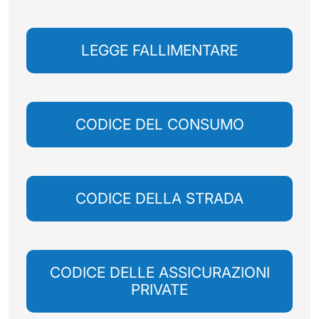
LEGGE FALLIMENTARE
CODICE DEL CONSUMO
CODICE DELLA STRADA
CODICE DELLE ASSICURAZIONI
PRIVATE