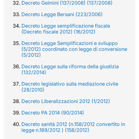
Decreto Gelmini (137/2008) (137/2008)
Decreto Legge Bersani (223/2006)
Decreto Legge semplificazione fiscale
(Decreto fiscale 2012) (16/2012)
Decreto Legge Semplificazioni e sviluppo
(5/2012) coordinato con legge di conversione
(5/2012)
Decreto Legge sulla riforma della giustizia
(132/2014)
Decreto legislativo sulla mediazione civile
(28/2010)
Decreto Liberalizzazioni 2012 (1/2012)
Decreto PA 2014 (90/2014)
Decreto sanità 2012 (n.158/2012 convertito in
legge n.189/2012 ) (158/2012)