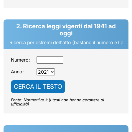
2. Ricerca leggi vigenti dal 1941 ad
oggi
Ricerca per estremi dell'atto (bastano il numero e l'anno
Numero:
Anno:
CERCA IL TESTO
Fonte: Normattiva.it (I testi non hanno carattere di
ufficialità)