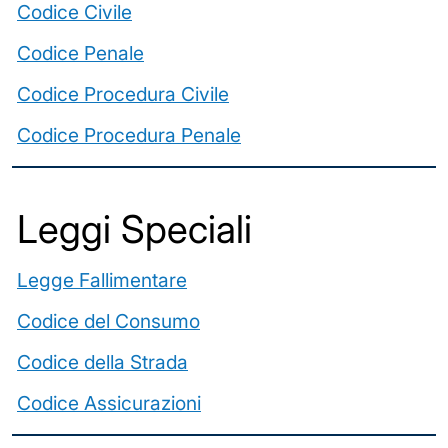
Codice Civile
Codice Penale
Codice Procedura Civile
Codice Procedura Penale
Leggi Speciali
Legge Fallimentare
Codice del Consumo
Codice della Strada
Codice Assicurazioni