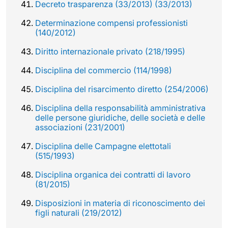
Decreto trasparenza (33/2013) (33/2013)
Determinazione compensi professionisti
(140/2012)
Diritto internazionale privato (218/1995)
Disciplina del commercio (114/1998)
Disciplina del risarcimento diretto (254/2006)
Disciplina della responsabilità amministrativa
delle persone giuridiche, delle società e delle
associazioni (231/2001)
Disciplina delle Campagne elettotali
(515/1993)
Disciplina organica dei contratti di lavoro
(81/2015)
Disposizioni in materia di riconoscimento dei
figli naturali (219/2012)