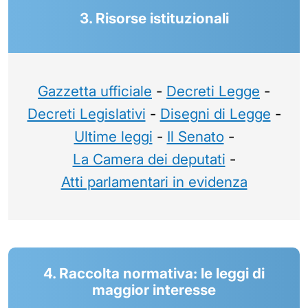
3. Risorse istituzionali
Gazzetta ufficiale
-
Decreti Legge
-
Decreti Legislativi
-
Disegni di Legge
-
Ultime leggi
-
Il Senato
-
La Camera dei deputati
-
Atti parlamentari in evidenza
4. Raccolta normativa: le leggi di
maggior interesse