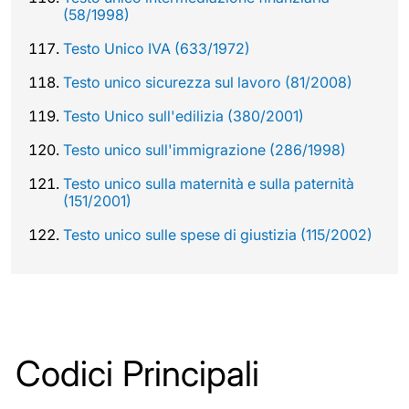
(58/1998)
Testo Unico IVA (633/1972)
Testo unico sicurezza sul lavoro (81/2008)
Testo Unico sull'edilizia (380/2001)
Testo unico sull'immigrazione (286/1998)
Testo unico sulla maternità e sulla paternità
(151/2001)
Testo unico sulle spese di giustizia (115/2002)
Codici Principali