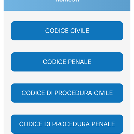
CODICE CIVILE
CODICE PENALE
CODICE DI PROCEDURA CIVILE
CODICE DI PROCEDURA PENALE