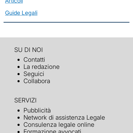
Articoli
Guide Legali
SU DI NOI
Contatti
La redazione
Seguici
Collabora
SERVIZI
Pubblicità
Network di assistenza Legale
Consulenza legale online
Formazione avvocati