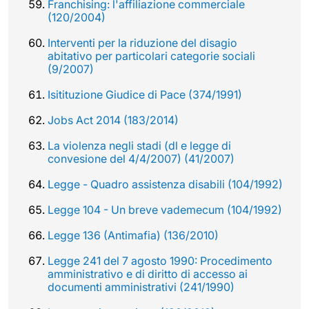
Franchising: l'affiliazione commerciale
(120/2004)
Interventi per la riduzione del disagio
abitativo per particolari categorie sociali
(9/2007)
Isitituzione Giudice di Pace (374/1991)
Jobs Act 2014 (183/2014)
La violenza negli stadi (dl e legge di
convesione del 4/4/2007) (41/2007)
Legge - Quadro assistenza disabili (104/1992)
Legge 104 - Un breve vademecum (104/1992)
Legge 136 (Antimafia) (136/2010)
Legge 241 del 7 agosto 1990: Procedimento
amministrativo e di diritto di accesso ai
documenti amministrativi (241/1990)