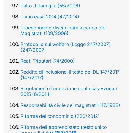
Patto di famiglia (55/2006)
Piano casa 2014 (47/2014)
Procedimento disciplinare a carico dei
Magistrati (109/2006)
Protocollo sul welfare (Legge 247/2007)
(247/2007)
Reati Tributari (74/2000)
Reddito di inclusione: il testo del DL 147/2017
(147/2017)
Regolamento formazione continua avvocati
2015 (6/2014)
Responsabilità civile dei magistrati (117/1988)
Riforma del condominio (220/2012)
Riforma dell'apprendistato (testo unico
apprendistato) (167/2011)