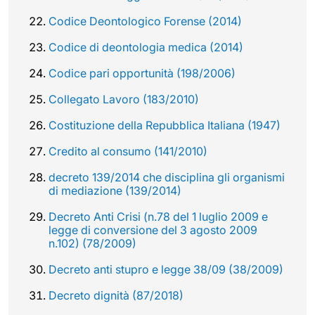
Codice Deontologico Forense (2014)
Codice di deontologia medica (2014)
Codice pari opportunità (198/2006)
Collegato Lavoro (183/2010)
Costituzione della Repubblica Italiana (1947)
Credito al consumo (141/2010)
decreto 139/2014 che disciplina gli organismi
di mediazione (139/2014)
Decreto Anti Crisi (n.78 del 1 luglio 2009 e
legge di conversione del 3 agosto 2009
n.102) (78/2009)
Decreto anti stupro e legge 38/09 (38/2009)
Decreto dignità (87/2018)