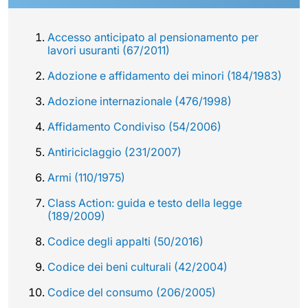
Accesso anticipato al pensionamento per
lavori usuranti (67/2011)
Adozione e affidamento dei minori (184/1983)
Adozione internazionale (476/1998)
Affidamento Condiviso (54/2006)
Antiriciclaggio (231/2007)
Armi (110/1975)
Class Action: guida e testo della legge
(189/2009)
Codice degli appalti (50/2016)
Codice dei beni culturali (42/2004)
Codice del consumo (206/2005)