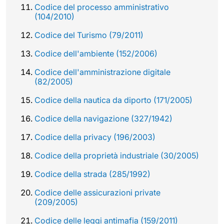
Codice del processo amministrativo
(104/2010)
Codice del Turismo (79/2011)
Codice dell'ambiente (152/2006)
Codice dell'amministrazione digitale
(82/2005)
Codice della nautica da diporto (171/2005)
Codice della navigazione (327/1942)
Codice della privacy (196/2003)
Codice della proprietà industriale (30/2005)
Codice della strada (285/1992)
Codice delle assicurazioni private
(209/2005)
Codice delle leggi antimafia (159/2011)