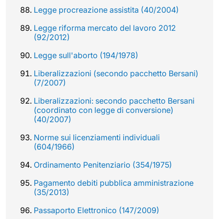
Legge procreazione assistita (40/2004)
Legge riforma mercato del lavoro 2012
(92/2012)
Legge sull'aborto (194/1978)
Liberalizzazioni (secondo pacchetto Bersani)
(7/2007)
Liberalizzazioni: secondo pacchetto Bersani
(coordinato con legge di conversione)
(40/2007)
Norme sui licenziamenti individuali
(604/1966)
Ordinamento Penitenziario (354/1975)
Pagamento debiti pubblica amministrazione
(35/2013)
Passaporto Elettronico (147/2009)