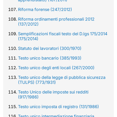
Riforma forense (247/2012)
Riforma ordinamenti professionali 2012
(137/2012)
Semplificazioni fiscali testo del D.lgs 175/2014
(175/2014)
Statuto dei lavoratori (300/1970)
Testo unico bancario (385/1993)
Testo unico degli enti locali (267/2000)
Testo unico della legge di pubblica sicurezza
(TULPS) (773/1931)
Testo Unico delle imposte sui redditi
(917/1986)
Testo unico imposta di registro (131/1986)
Testo unico intermediazione finanziaria