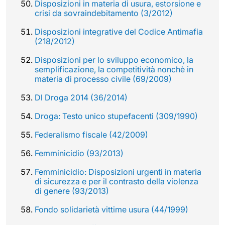
Disposizioni in materia di usura, estorsione e
crisi da sovraindebitamento (3/2012)
Disposizioni integrative del Codice Antimafia
(218/2012)
Disposizioni per lo sviluppo economico, la
semplificazione, la competitività nonchè in
materia di processo civile (69/2009)
Dl Droga 2014 (36/2014)
Droga: Testo unico stupefacenti (309/1990)
Federalismo fiscale (42/2009)
Femminicidio (93/2013)
Femminicidio: Disposizioni urgenti in materia
di sicurezza e per il contrasto della violenza
di genere (93/2013)
Fondo solidarietà vittime usura (44/1999)