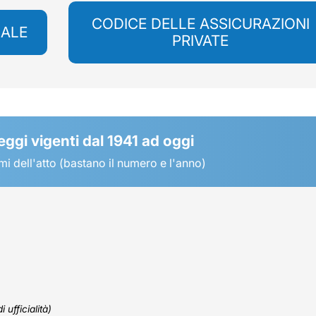
CODICE DELLE ASSICURAZIONI
NALE
PRIVATE
leggi vigenti dal 1941 ad oggi
mi dell'atto (bastano il numero e l'anno)
 ufficialità)