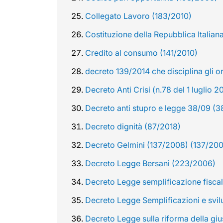
Collegato Lavoro (183/2010)
Costituzione della Repubblica Italian
Credito al consumo (141/2010)
decreto 139/2014 che disciplina gli 
Decreto Anti Crisi (n.78 del 1 luglio
Decreto anti stupro e legge 38/09 (
Decreto dignità (87/2018)
Decreto Gelmini (137/2008) (137/20
Decreto Legge Bersani (223/2006)
Decreto Legge semplificazione fiscal
Decreto Legge Semplificazioni e svil
Decreto Legge sulla riforma della giu