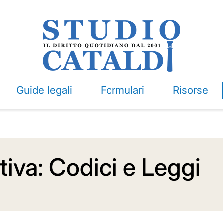
Guide legali
Formulari
Risorse
iva: Codici e Leggi