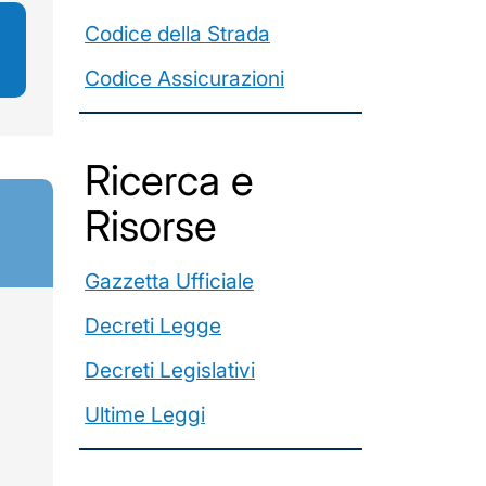
Codice della Strada
Codice Assicurazioni
Ricerca e
Risorse
Gazzetta Ufficiale
Decreti Legge
Decreti Legislativi
Ultime Leggi