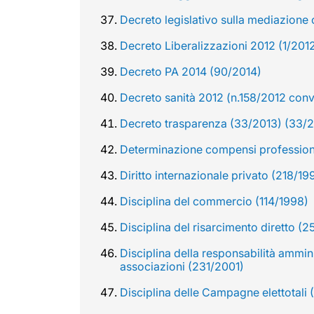
Decreto legislativo sulla mediazione 
Decreto Liberalizzazioni 2012 (1/201
Decreto PA 2014 (90/2014)
Decreto sanità 2012 (n.158/2012 conve
Decreto trasparenza (33/2013) (33/
Determinazione compensi professioni
Diritto internazionale privato (218/19
Disciplina del commercio (114/1998)
Disciplina del risarcimento diretto (
Disciplina della responsabilità ammini
associazioni (231/2001)
Disciplina delle Campagne elettotali 