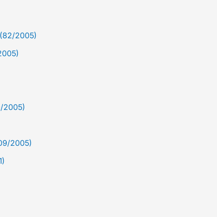
 (82/2005)
/2005)
0/2005)
209/2005)
1)