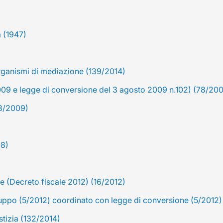
a (1947)
organismi di mediazione (139/2014)
 2009 e legge di conversione del 3 agosto 2009 n.102) (78/20
38/2009)
08)
e (Decreto fiscale 2012) (16/2012)
uppo (5/2012) coordinato con legge di conversione (5/2012)
stizia (132/2014)