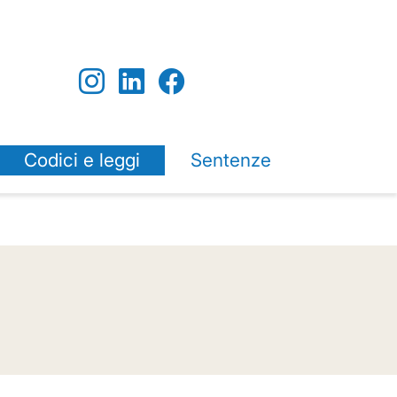
Codici e leggi
Sentenze