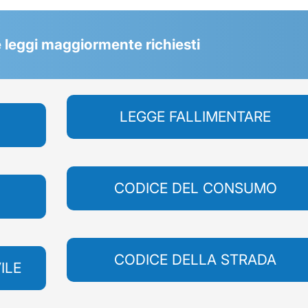
 le leggi maggiormente richiesti
LEGGE FALLIMENTARE
CODICE DEL CONSUMO
CODICE DELLA STRADA
ILE