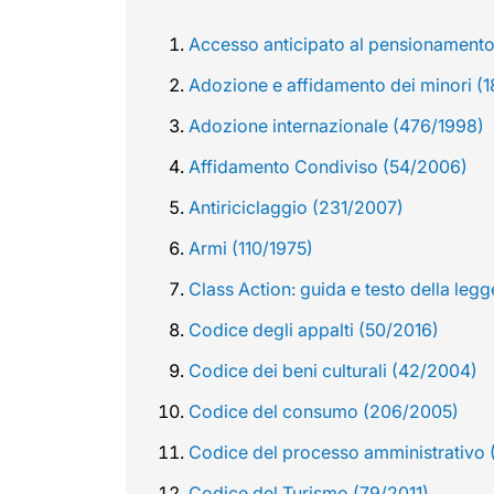
Accesso anticipato al pensionamento 
Adozione e affidamento dei minori (
Adozione internazionale (476/1998)
Affidamento Condiviso (54/2006)
Antiriciclaggio (231/2007)
Armi (110/1975)
Class Action: guida e testo della leg
Codice degli appalti (50/2016)
Codice dei beni culturali (42/2004)
Codice del consumo (206/2005)
Codice del processo amministrativo 
Codice del Turismo (79/2011)