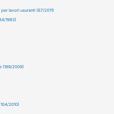
per lavori usuranti (67/2011)
184/1983)
ge (189/2009)
(104/2010)