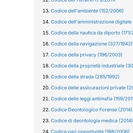
Codice dell'ambiente (152/2006)
Codice dell'amministrazione digitale
Codice della nautica da diporto (171
Codice della navigazione (327/1942)
Codice della privacy (196/2003)
Codice della proprietà industriale (3
Codice della strada (285/1992)
Codice delle assicurazioni private (
Codice delle leggi antimafia (159/201
Codice Deontologico Forense (2014)
Codice di deontologia medica (2014)
Codice pari opportunità (198/2006)