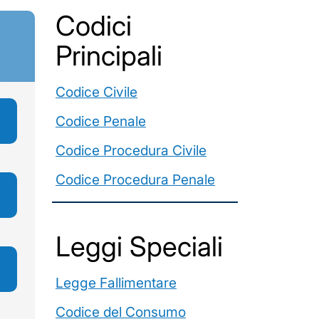
Codici
Principali
Codice Civile
Codice Penale
Codice Procedura Civile
Codice Procedura Penale
Leggi Speciali
Legge Fallimentare
Codice del Consumo