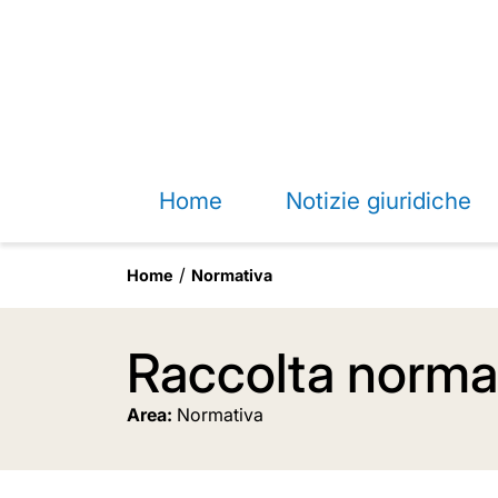
Home
Notizie giuridiche
Home
Normativa
Raccolta normat
Area:
Normativa