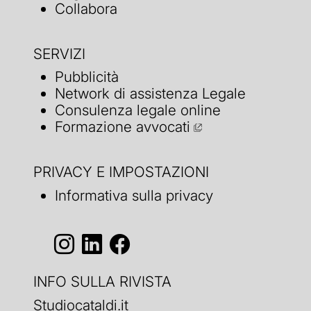
Collabora
SERVIZI
Pubblicità
Network di assistenza Legale
Consulenza legale online
Formazione avvocati
PRIVACY E IMPOSTAZIONI
Informativa sulla privacy
INFO SULLA RIVISTA
Studiocataldi.it