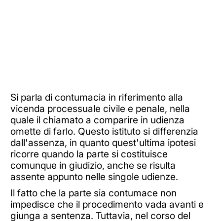
Si parla di contumacia in riferimento alla
vicenda processuale civile e penale, nella
quale il chiamato a comparire in udienza
omette di farlo. Questo istituto si differenzia
dall'assenza, in quanto quest'ultima ipotesi
ricorre quando la parte si costituisce
comunque in giudizio, anche se risulta
assente appunto nelle singole udienze.
Il fatto che la parte sia contumace non
impedisce che il procedimento vada avanti e
giunga a sentenza. Tuttavia, nel corso del