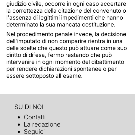
giudizio civile, occorre in ogni caso accertare
la correttezza della citazione del convenuto o
l'assenza di legittimi impedimenti che hanno
determinato la sua mancata costituzione.
Nel procedimento penale invece, la decisione
dell'imputato di non comparire rientra in una
delle scelte che questo può attuare come suo
diritto di difesa, fermo restando che può
intervenire in ogni momento del dibattimento
per rendere dichiarazioni spontanee o per
essere sottoposto all'esame.
SU DI NOI
Contatti
La redazione
Seguici