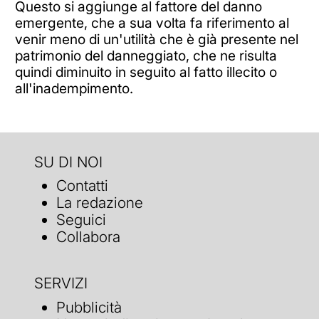
Questo si aggiunge al fattore del danno
emergente, che a sua volta fa riferimento al
venir meno di un'utilità che è già presente nel
patrimonio del danneggiato, che ne risulta
quindi diminuito in seguito al fatto illecito o
all'inadempimento.
SU DI NOI
Contatti
La redazione
Seguici
Collabora
SERVIZI
Pubblicità