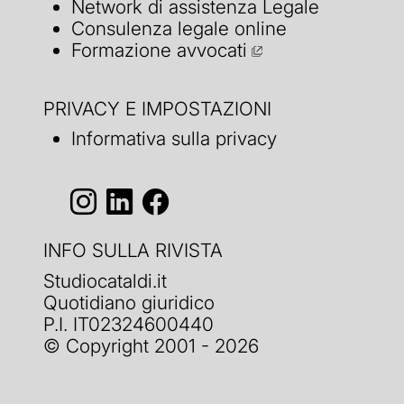
Network di assistenza Legale
Consulenza legale online
Formazione avvocati
PRIVACY E IMPOSTAZIONI
Informativa sulla privacy
INFO SULLA RIVISTA
Studiocataldi.it
Quotidiano giuridico
P.I. IT02324600440
© Copyright 2001 - 2026