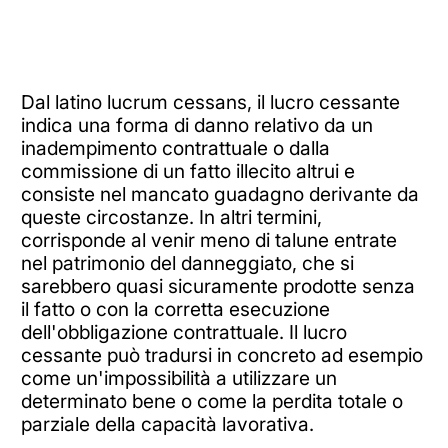
Dal latino lucrum cessans, il lucro cessante
indica una forma di danno relativo da un
inadempimento contrattuale o dalla
commissione di un fatto illecito altrui e
consiste nel mancato guadagno derivante da
queste circostanze. In altri termini,
corrisponde al venir meno di talune entrate
nel patrimonio del danneggiato, che si
sarebbero quasi sicuramente prodotte senza
il fatto o con la corretta esecuzione
dell'obbligazione contrattuale. Il lucro
cessante può tradursi in concreto ad esempio
come un'impossibilità a utilizzare un
determinato bene o come la perdita totale o
parziale della capacità lavorativa.