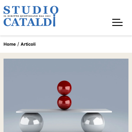
Home
Articoli