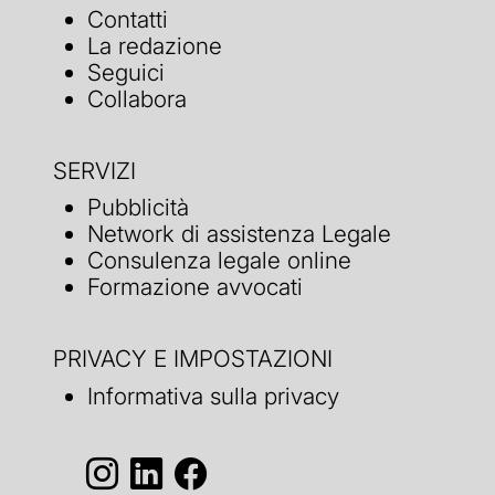
Contatti
La redazione
Seguici
Collabora
SERVIZI
Pubblicità
Network di assistenza Legale
Consulenza legale online
Formazione avvocati
PRIVACY E IMPOSTAZIONI
Informativa sulla privacy