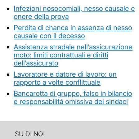
Infezioni nosocomiali, nesso causale e
onere della prova
Perdita di chance in assenza di nesso
causale con il decesso
Assistenza stradale nell’assicurazione
moto: limiti contrattuali e diritti
dell’assicurato
Lavoratore e datore di lavoro: un
rapporto a volte conflittuale
Bancarotta di gruppo, falso in bilancio
e responsabilità omissiva dei sindaci
SU DI NOI