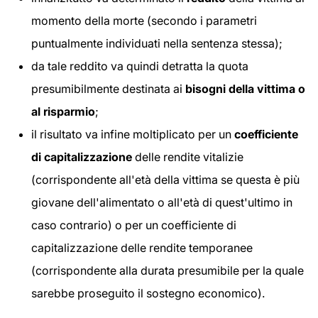
momento della morte (secondo i parametri
puntualmente individuati nella sentenza stessa);
da tale reddito va quindi detratta la quota
presumibilmente destinata ai
bisogni della vittima o
al risparmio
;
il risultato va infine moltiplicato per un
coefficiente
di capitalizzazione
delle rendite vitalizie
(corrispondente all'età della vittima se questa è più
giovane dell'alimentato o all'età di quest'ultimo in
caso contrario) o per un coefficiente di
capitalizzazione delle rendite temporanee
(corrispondente alla durata presumibile per la quale
sarebbe proseguito il sostegno economico).