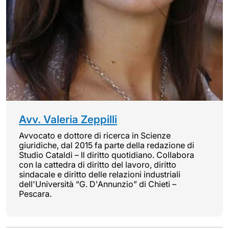
Avv. Valeria Zeppilli
Avvocato e dottore di ricerca in Scienze
giuridiche, dal 2015 fa parte della redazione di
Studio Cataldi – Il diritto quotidiano. Collabora
con la cattedra di diritto del lavoro, diritto
sindacale e diritto delle relazioni industriali
dell'Università “G. D'Annunzio” di Chieti –
Pescara.