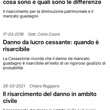
cosa sono e quali sono le differenze
Il risarcimento per la diminuzione patrimoniale e il
mancato guadagno
17-03-2018
Dott. Carlo Casini
Danno da lucro cessante: quando è
risarcibile
La Cassazione ricorda che il danno da mancato
guadagno è risarcibile all'esito di un rigoroso giudizio di
probabilità
26-03-2021
Chiara Ruggiero
Il risarcimento del danno in ambito
civile