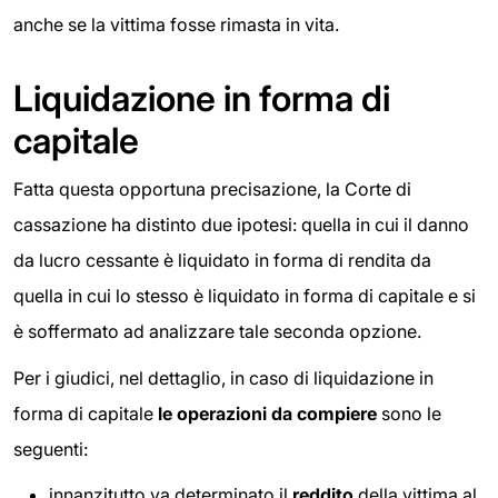
anche se la vittima fosse rimasta in vita.
Liquidazione in forma di
capitale
Fatta questa opportuna precisazione, la Corte di
cassazione ha distinto due ipotesi: quella in cui il danno
da lucro cessante è liquidato in forma di rendita da
quella in cui lo stesso è liquidato in forma di capitale e si
è soffermato ad analizzare tale seconda opzione.
Per i giudici, nel dettaglio, in caso di liquidazione in
forma di capitale
le operazioni da compiere
sono le
seguenti:
innanzitutto va determinato il
reddito
della vittima al