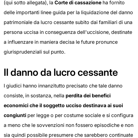
(qui sotto allegata), la
Corte di cassazione
ha fornito
delle importanti linee guida per la liquidazione del danno
patrimoniale da lucro cessante subito dai familiari di una
persona uccisa in conseguenza dell'uccisione, destinate
a influenzare in maniera decisa le future pronunce
giurisprudenziali sul punto.
Il danno da lucro cessante
I giudici hanno innanzitutto precisato che tale danno
consiste, in sostanza, nella
perdita dei benefici
economici che il soggetto ucciso destinava ai suoi
congiunti
per legge o per costume sociale e si configura
a meno che le sovvenzioni non fossero episodiche e non
sia quindi possibile presumere che sarebbero continuate