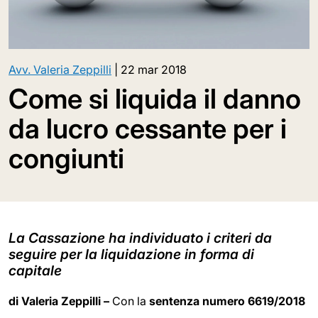
Avv. Valeria Zeppilli
|
22 mar 2018
Come si liquida il danno
da lucro cessante per i
congiunti
La Cassazione ha individuato i criteri da
seguire per la liquidazione in forma di
capitale
di Valeria Zeppilli –
Con la
sentenza numero 6619/2018