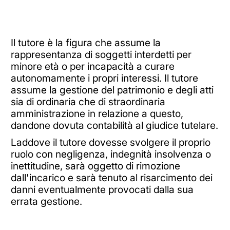
Il tutore è la figura che assume la
rappresentanza di soggetti interdetti per
minore età o per incapacità a curare
autonomamente i propri interessi. Il tutore
assume la gestione del patrimonio e degli atti
sia di ordinaria che di straordinaria
amministrazione in relazione a questo,
dandone dovuta contabilità al giudice tutelare.
Laddove il tutore dovesse svolgere il proprio
ruolo con negligenza, indegnità insolvenza o
inettitudine, sarà oggetto di rimozione
dall'incarico e sarà tenuto al risarcimento dei
danni eventualmente provocati dalla sua
errata gestione.