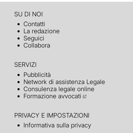
SU DI NOI
Contatti
La redazione
Seguici
Collabora
SERVIZI
Pubblicità
Network di assistenza Legale
Consulenza legale online
Formazione avvocati
PRIVACY E IMPOSTAZIONI
Informativa sulla privacy