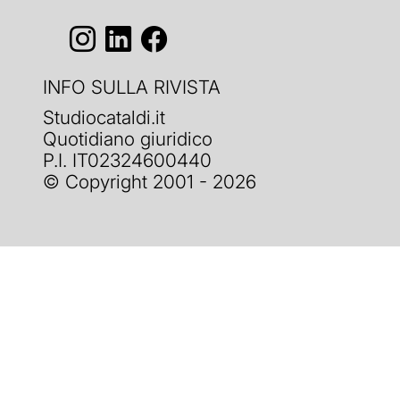
INFO SULLA RIVISTA
Studiocataldi.it
Quotidiano giuridico
P.I. IT02324600440
© Copyright 2001 - 2026