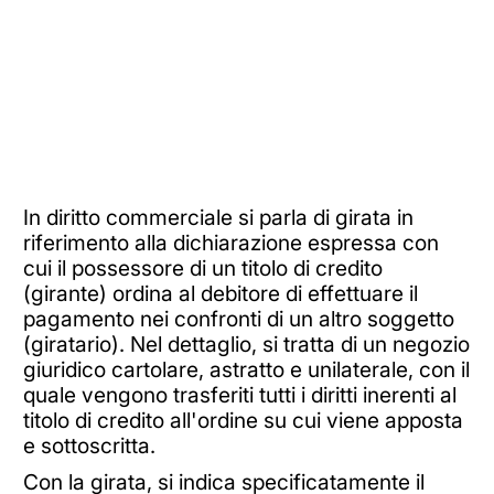
In diritto commerciale si parla di girata in
riferimento alla dichiarazione espressa con
cui il possessore di un titolo di credito
(girante) ordina al debitore di effettuare il
pagamento nei confronti di un altro soggetto
(giratario). Nel dettaglio, si tratta di un negozio
giuridico cartolare, astratto e unilaterale, con il
quale vengono trasferiti tutti i diritti inerenti al
titolo di credito all'ordine su cui viene apposta
e sottoscritta.
Con la girata, si indica specificatamente il