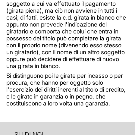
soggetto a cui va effettuato il pagamento
(girata piena), ma ciò non avviene in tutti i
casi; di fatti, esiste la c.d. girata in bianco che
appunto non prevede l'indicazione del
giratario e comporta che colui che entra in
possesso del titolo può completare la girata
con il proprio nome (divenendo esso stesso
un giratario), con il nome di un altro soggetto
oppure può decidere di effettuare di nuovo
una girata in bianco.
Si distinguono poi le girate per incasso o per
procura, che hanno per oggetto solo
l'esercizio dei diritti inerenti al titolo di credito,
e le girate in garanzia o in pegno, che
costituiscono a loro volta una garanzia.
SU DI NOI