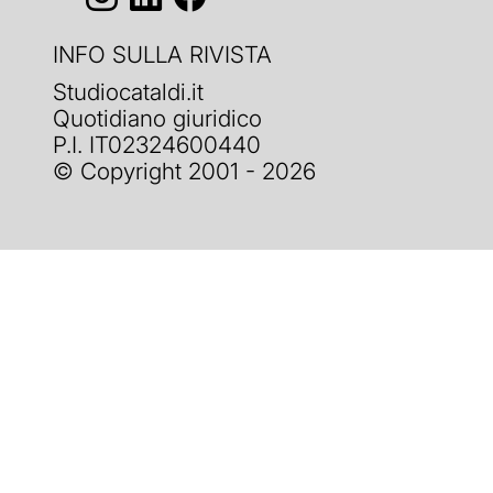
INFO SULLA RIVISTA
Studiocataldi.it
Quotidiano giuridico
P.I. IT02324600440
© Copyright 2001 - 2026