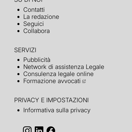
Contatti
La redazione
Seguici
Collabora
SERVIZI
Pubblicità
Network di assistenza Legale
Consulenza legale online
Formazione avvocati
PRIVACY E IMPOSTAZIONI
Informativa sulla privacy