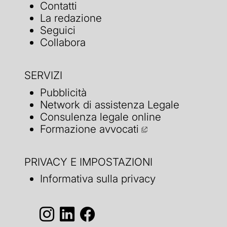
Contatti
La redazione
Seguici
Collabora
SERVIZI
Pubblicità
Network di assistenza Legale
Consulenza legale online
Formazione avvocati
PRIVACY E IMPOSTAZIONI
Informativa sulla privacy