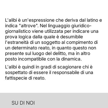
L'alibi è un'espressione che deriva dal latino e
indica "altrove". Nel linguaggio giuridico-
giornalistico viene utilizzata per indicare una
prova logica dalla quale è desumibile
l'estraneità di un soggetto al compimento di
un determinato reato, in quanto questo non
presente sul luogo del delitto, ma in altro
posto incompatibile con la dinamica.
L'alibi è quindi in gradi di scagionare chi è
sospettato di essere il responsabile di una
fattispecie di reato.
SU DI NOI