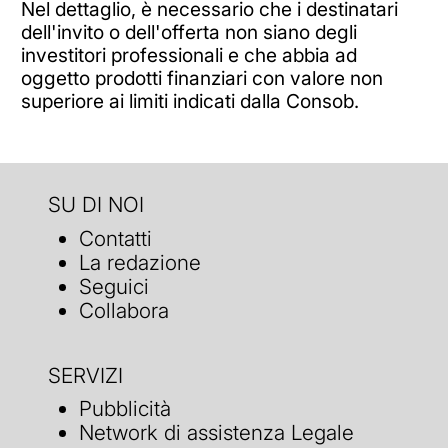
Nel dettaglio, è necessario che i destinatari
dell'invito o dell'offerta non siano degli
investitori professionali e che abbia ad
oggetto prodotti finanziari con valore non
superiore ai limiti indicati dalla Consob.
SU DI NOI
Contatti
La redazione
Seguici
Collabora
SERVIZI
Pubblicità
Network di assistenza Legale