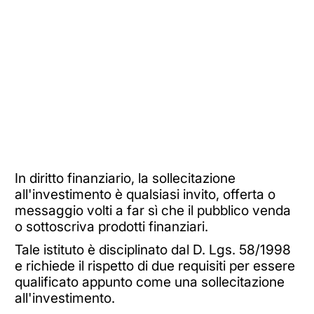
In diritto finanziario, la sollecitazione
all'investimento è qualsiasi invito, offerta o
messaggio volti a far sì che il pubblico venda
o sottoscriva prodotti finanziari.
Tale istituto è disciplinato dal D. Lgs. 58/1998
e richiede il rispetto di due requisiti per essere
qualificato appunto come una sollecitazione
all'investimento.