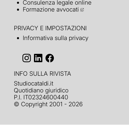
Consulenza legale online
Formazione avvocati
PRIVACY E IMPOSTAZIONI
Informativa sulla privacy
INFO SULLA RIVISTA
Studiocataldi.it
Quotidiano giuridico
P.I. IT02324600440
© Copyright 2001 - 2026