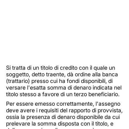
Si tratta di un titolo di credito con il quale un
soggetto, detto traente, dà ordine alla banca
(trattario) presso cui ha fondi disponibili, di
versare l'esatta somma di denaro indicata nel
titolo stesso a favore di un terzo beneficiario.
Per essere emesso correttamente, l'assegno
deve avere i requisiti del rapporto di provvista,
ossia la presenza di denaro disponibile da cui
prelevare la somma disposta con il titolo, e