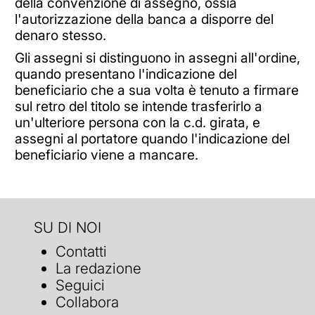
della convenzione di assegno, ossia
l'autorizzazione della banca a disporre del
denaro stesso.
Gli assegni si distinguono in assegni all'ordine,
quando presentano l'indicazione del
beneficiario che a sua volta è tenuto a firmare
sul retro del titolo se intende trasferirlo a
un'ulteriore persona con la c.d. girata, e
assegni al portatore quando l'indicazione del
beneficiario viene a mancare.
SU DI NOI
Contatti
La redazione
Seguici
Collabora