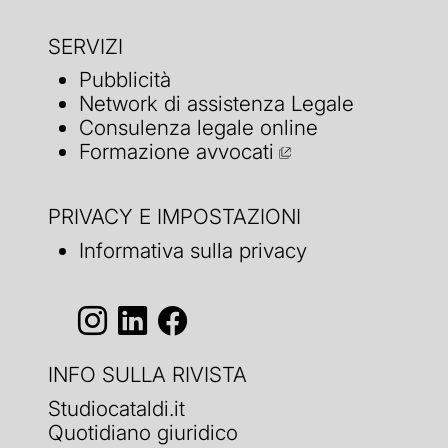
SERVIZI
Pubblicità
Network di assistenza Legale
Consulenza legale online
Formazione avvocati
PRIVACY E IMPOSTAZIONI
Informativa sulla privacy
INFO SULLA RIVISTA
Studiocataldi.it
Quotidiano giuridico