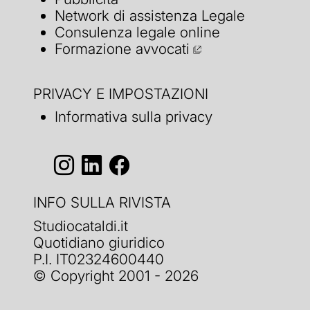
Network di assistenza Legale
Consulenza legale online
Formazione avvocati
PRIVACY E IMPOSTAZIONI
Informativa sulla privacy
INFO SULLA RIVISTA
Studiocataldi.it
Quotidiano giuridico
P.I. IT02324600440
© Copyright 2001 - 2026