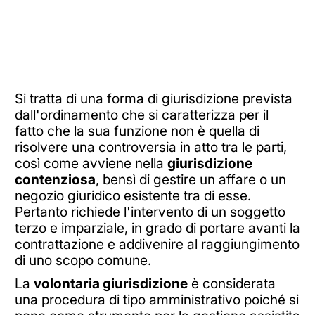
Si tratta di una forma di giurisdizione prevista
dall'ordinamento che si caratterizza per il
fatto che la sua funzione non è quella di
risolvere una controversia in atto tra le parti,
così come avviene nella
giurisdizione
contenziosa
, bensì di gestire un affare o un
negozio giuridico esistente tra di esse.
Pertanto richiede l'intervento di un soggetto
terzo e imparziale, in grado di portare avanti la
contrattazione e addivenire al raggiungimento
di uno scopo comune.
La
volontaria giurisdizione
è considerata
una procedura di tipo amministrativo poiché si