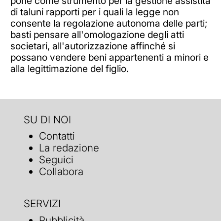
pone come strumento per la gestione assistita
di taluni rapporti per i quali la legge non
consente la regolazione autonoma delle parti;
basti pensare all'omologazione degli atti
societari, all'autorizzazione affinché si
possano vendere beni appartenenti a minori e
alla legittimazione del figlio.
SU DI NOI
Contatti
La redazione
Seguici
Collabora
SERVIZI
Pubblicità