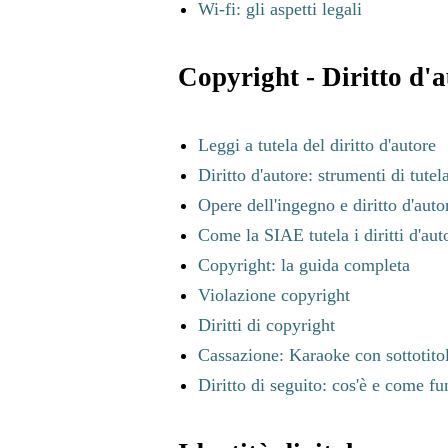
Wi-fi: gli aspetti legali
Copyright - Diritto d'
Leggi a tutela del diritto d'autore
Diritto d'autore: strumenti di tutel
Opere dell'ingegno e diritto d'auto
Come la SIAE tutela i diritti d'aut
Copyright: la guida completa
Violazione copyright
Diritti di copyright
Cassazione: Karaoke con sottotitoli
Diritto di seguito: cos'è e come f