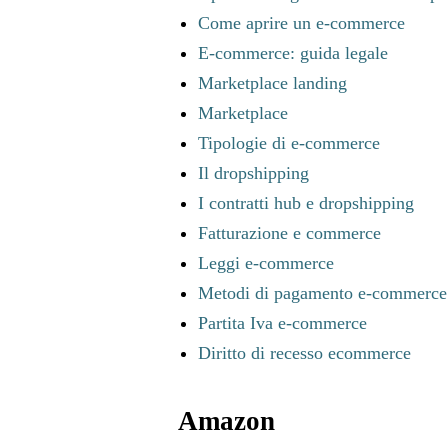
Come aprire un e-commerce
E-commerce: guida legale
Marketplace landing
Marketplace
Tipologie di e-commerce
Il dropshipping
I contratti hub e dropshipping
Fatturazione e commerce
Leggi e-commerce
Metodi di pagamento e-commerce
Partita Iva e-commerce
Diritto di recesso ecommerce
Amazon