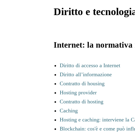
Diritto e tecnologi
Internet: la normativa
Diritto di accesso a Internet
Diritto all’informazione
Contratto di housing
Hosting provider
Contratto di hosting
Caching
Hosting e caching: interviene la 
Blockchain: cos'è e come può influ