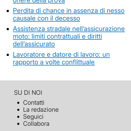
Perdita di chance in assenza di nesso
causale con il decesso
Assistenza stradale nell’assicurazione
moto: limiti contrattuali e diritti
dell’assicurato
Lavoratore e datore di lavoro: un
rapporto a volte conflittuale
SU DI NOI
Contatti
La redazione
Seguici
Collabora