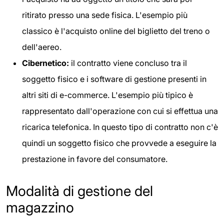
ritirato presso una sede fisica. L'esempio più
classico è l'acquisto online del biglietto del treno o
dell'aereo.
Cibernetico:
il contratto viene concluso tra il
soggetto fisico e i software di gestione presenti in
altri siti di e-commerce. L'esempio più tipico è
rappresentato dall'operazione con cui si effettua una
ricarica telefonica. In questo tipo di contratto non c'è
quindi un soggetto fisico che provvede a eseguire la
prestazione in favore del consumatore.
Modalità di gestione del
magazzino