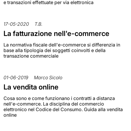
e transazioni effettuate per via elettronica
17-05-2020
T.B.
La fatturazione nell'e-commerce
La normativa fiscale dell'e-commerce si differenzia in
base alla tipologia dei soggetti coinvolti e della
transazione commerciale
01-06-2019
Marco Sicolo
La vendita online
Cosa sono e come funzionano i contratti a distanza
nell'e-commerce. La disciplina del commercio
elettronico nel Codice del Consumo. Guida alla vendita
online