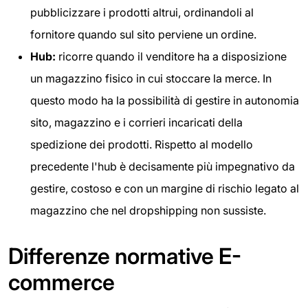
pubblicizzare i prodotti altrui, ordinandoli al
fornitore quando sul sito perviene un ordine.
Hub:
ricorre quando il venditore ha a disposizione
un magazzino fisico in cui stoccare la merce. In
questo modo ha la possibilità di gestire in autonomia
sito, magazzino e i corrieri incaricati della
spedizione dei prodotti. Rispetto al modello
precedente l'hub è decisamente più impegnativo da
gestire, costoso e con un margine di rischio legato al
magazzino che nel dropshipping non sussiste.
Differenze normative E-
commerce