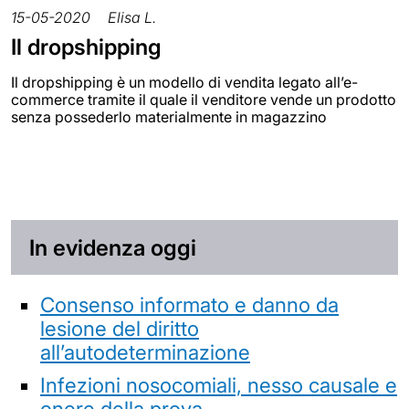
15-05-2020
Elisa L.
Il dropshipping
Il dropshipping è un modello di vendita legato all’e-
commerce tramite il quale il venditore vende un prodotto
senza possederlo materialmente in magazzino
In evidenza oggi
Consenso informato e danno da
lesione del diritto
all’autodeterminazione
Infezioni nosocomiali, nesso causale e
onere della prova