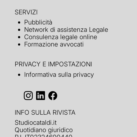
SERVIZI
Pubblicità
Network di assistenza Legale
Consulenza legale online
Formazione avvocati
PRIVACY E IMPOSTAZIONI
Informativa sulla privacy
INFO SULLA RIVISTA
Studiocataldi.it
Quotidiano giuridico