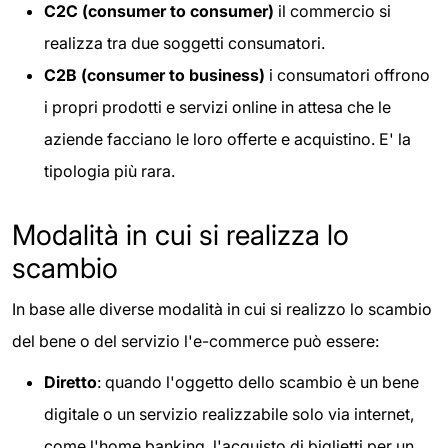
C2C (consumer to consumer)
il commercio si
realizza tra due soggetti consumatori.
C2B (consumer to business)
i consumatori offrono
i propri prodotti e servizi online in attesa che le
aziende facciano le loro offerte e acquistino. E' la
tipologia più rara.
Modalità in cui si realizza lo
scambio
In base alle diverse modalità in cui si realizzo lo scambio
del bene o del servizio l'e-commerce può essere:
Diretto
: quando l'oggetto dello scambio è un bene
digitale o un servizio realizzabile solo via internet,
come l'home banking, l'acquisto di biglietti per un