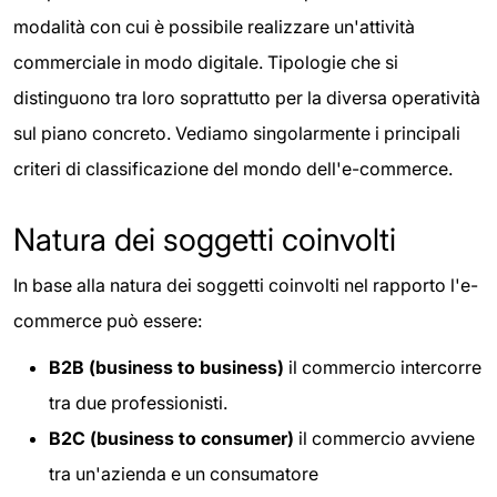
modalità con cui è possibile realizzare un'attività
commerciale in modo digitale. Tipologie che si
distinguono tra loro soprattutto per la diversa operatività
sul piano concreto. Vediamo singolarmente i principali
criteri di classificazione del mondo dell'e-commerce.
Natura dei soggetti coinvolti
In base alla natura dei soggetti coinvolti nel rapporto l'e-
commerce può essere:
B2B (business to business)
il commercio intercorre
tra due professionisti.
B2C (business to consumer)
il commercio avviene
tra un'azienda e un consumatore