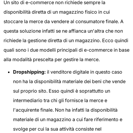
Un sito di e-commerce non richiede sempre la
disponibilità diretta di un magazzino fisico in cui
stoccare la merce da vendere al consumatore finale. A
questa soluzione infatti se ne affianca un'altra che non
richiede la gestione diretta di un magazzino. Ecco quindi
quali sono i due modelli principali di e-commerce in base
alla modalità prescelta per gestire la merce.
Dropshipping:
il venditore digitale in questo caso
non ha la disponibilità materiale dei beni che vende
sul proprio sito. Esso quindi è soprattutto un
intermediario tra chi gli fornisce la merce e
l'acquirente finale. Non ha infatti la disponibilità
materiale di un magazzino a cui fare riferimento e
svolge per cui la sua attività consiste nel