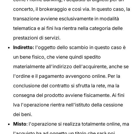
concerto, il brokeraggio e così via. In questo caso, la
transazione avviene esclusivamente in modalità
telematica e ai fini Iva rientra nella categoria delle
prestazioni di servizi.
Indiretto:
l'oggetto dello scambio in questo caso è
un bene fisico, che viene quindi spedito
materialmente all'indirizzo dell'acquirente, anche se
l'ordine e il pagamento avvengono online. Per la
conclusione del contratto si sfrutta la rete, ma la
consegna del prodotto avviene fisicamente. Ai fini
Iva l'operazione rientra nell'istituto della cessione
dei beni.
Misto
: l'operazione si realizza totalmente online, ma
l'acquisto ha ad oggetto un titolo che sarà poi