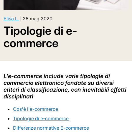
Elisa L.
|
28 mag 2020
Tipologie di e-
commerce
L'e-commerce include varie tipologie di
commercio elettronico fondate su diversi
criteri di classificazione, con inevitabili effetti
disciplinari
Cos'è l'e-commerce
Tipologie di e-commerce
Differenze normative E-commerce