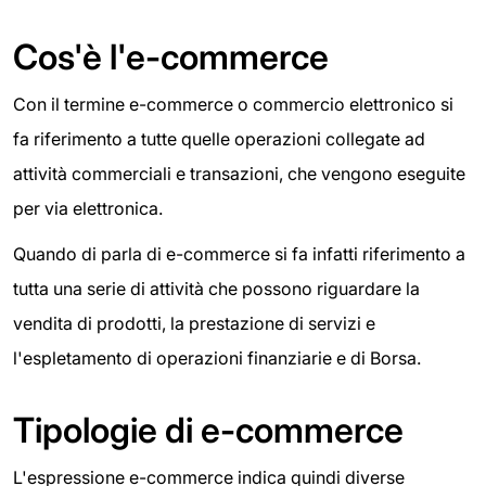
Cos'è l'e-commerce
Con il termine e-commerce o commercio elettronico si
fa riferimento a tutte quelle operazioni collegate ad
attività commerciali e transazioni, che vengono eseguite
per via elettronica.
Quando di parla di e-commerce si fa infatti riferimento a
tutta una serie di attività che possono riguardare la
vendita di prodotti, la prestazione di servizi e
l'espletamento di operazioni finanziarie e di Borsa.
Tipologie di e-commerce
L'espressione e-commerce indica quindi diverse