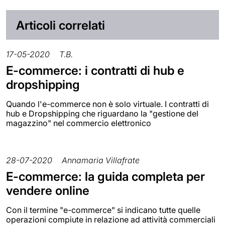
Articoli correlati
17-05-2020
T.B.
E-commerce: i contratti di hub e
dropshipping
Quando l'e-commerce non è solo virtuale. I contratti di
hub e Dropshipping che riguardano la "gestione del
magazzino" nel commercio elettronico
28-07-2020
Annamaria Villafrate
E-commerce: la guida completa per
vendere online
Con il termine "e-commerce" si indicano tutte quelle
operazioni compiute in relazione ad attività commerciali