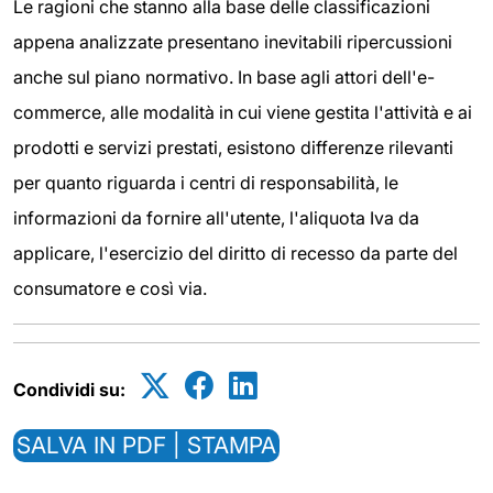
Le ragioni che stanno alla base delle classificazioni
appena analizzate presentano inevitabili ripercussioni
anche sul piano normativo. In base agli attori dell'e-
commerce, alle modalità in cui viene gestita l'attività e ai
prodotti e servizi prestati, esistono differenze rilevanti
per quanto riguarda i centri di responsabilità, le
informazioni da fornire all'utente, l'aliquota Iva da
applicare, l'esercizio del diritto di recesso da parte del
consumatore e così via.
Condividi su:
SALVA IN PDF | STAMPA