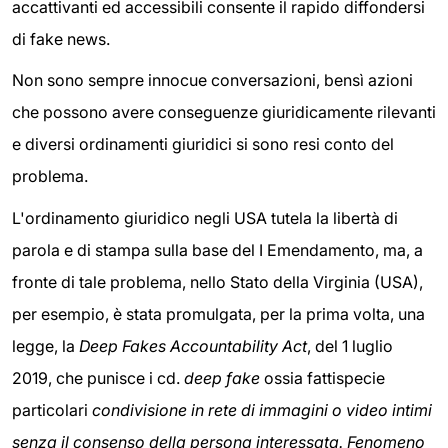
accattivanti ed accessibili consente il rapido diffondersi
di fake news.
Non sono sempre innocue conversazioni, bensì azioni
che possono avere conseguenze giuridicamente rilevanti
e diversi ordinamenti giuridici si sono resi conto del
problema.
L'ordinamento giuridico negli USA tutela la libertà di
parola e di stampa sulla base del I Emendamento, ma, a
fronte di tale problema, nello Stato della Virginia (USA),
per esempio, è stata promulgata, per la prima volta, una
legge, la
Deep Fakes Accountability Act
, del 1 luglio
2019, che punisce i cd.
deep fake
ossia fattispecie
particolari
condivisione in rete di immagini o video intimi
senza il consenso della persona interessata. Fenomeno