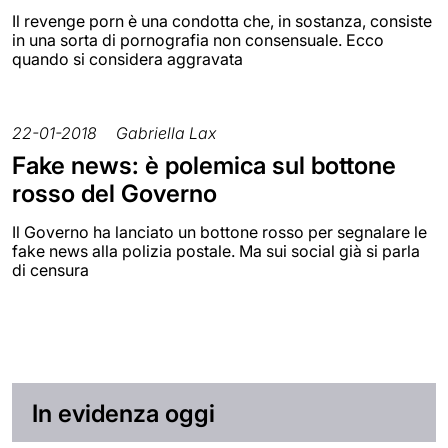
Il revenge porn è una condotta che, in sostanza, consiste
in una sorta di pornografia non consensuale. Ecco
quando si considera aggravata
22-01-2018
Gabriella Lax
Fake news: è polemica sul bottone
rosso del Governo
Il Governo ha lanciato un bottone rosso per segnalare le
fake news alla polizia postale. Ma sui social già si parla
di censura
In evidenza oggi