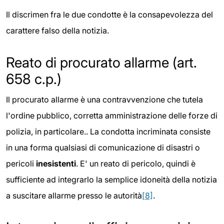
Il discrimen fra le due condotte è la consapevolezza del
carattere falso della notizia.
Reato di procurato allarme (art.
658 c.p.)
Il procurato allarme è una contravvenzione che tutela
l'ordine pubblico, corretta amministrazione delle forze di
polizia, in particolare.. La condotta incriminata consiste
in una forma qualsiasi di comunicazione di disastri o
pericoli
inesistenti
. E' un reato di pericolo, quindi è
sufficiente ad integrarlo la semplice idoneità della notizia
a suscitare allarme presso le autorità
[8]
.