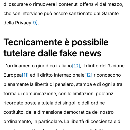
di oscurare o rimuovere i contenuti offensivi dal mezzo,
che son interviene può essere sanzionato dal Garante
della Privacy
[9]
.
Tecnicamente è possibile
tutelare dalle fake news
L'ordinamento giuridico italiano
[10]
, il diritto dell'Unione
Europea
[11]
ed il diritto internazionale
[12]
riconoscono
pienamente la libertà di pensiero, stampa e di ogni altra
forma di comunicazione, con le limitazioni poc'anzi
ricordate poste a tutela dei singoli e dell'ordine
costituito, della dimensione democratica del nostro
ordinamento, in particolare. La libertà di coscienza e di