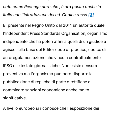
noto come Revenge porn che , è ora punito anche in
Italia con l'introduzione del cd. Codice rosso.
[3]
E' presente nel Regno Unito dal 2014 un'autorità quale
l'Independent Press Standards Organisation, organismo
indipendente che ha poteri affini a quelli di un giudice e
agisce sulla base del Editor code of practice, codice di
autoregolamentazione che vincola contrattualmente
IPSO e le testate giornalistiche. Non esiste censura
preventiva ma l'organismo può però disporre la
pubblicazione di repliche di parte o rettifiche e
comminare sanzioni economiche anche molto
significative.
A livello europeo si riconosce che l'esposizione dei