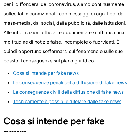
per il diffondersi del coronavirus, siamo continuamente
sollecitati e condizionati, con messaggi di ogni tipo, dai
mass-media, dai social, dalla pubblicità, dalle istituzioni.
Alle informazioni ufficiali e documentate si affianca una
moltitudine di notizie false, incomplete o fuorvianti. È
quindi opportuno soffermarsi sul fenomeno e sulle sue
possibili conseguenze sul piano giuridico.
Cosa si intende per fake news
Le conseguenze penali della diffusione di fake news
Le conseguenze civili della diffusione di fake news
Tecnicamente è possibile tutelare dalle fake news
Cosa si intende per fake