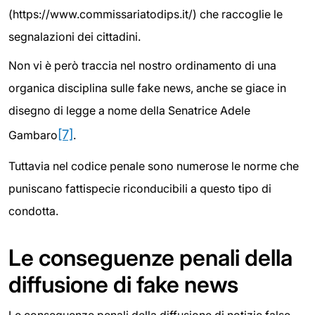
(https://www.commissariatodips.it/) che raccoglie le
segnalazioni dei cittadini.
Non vi è però traccia nel nostro ordinamento di una
organica disciplina sulle fake news, anche se giace in
disegno di legge a nome della Senatrice Adele
[7]
Gambaro
.
Tuttavia nel codice penale sono numerose le norme che
puniscano fattispecie riconducibili a questo tipo di
condotta.
Le conseguenze penali della
diffusione di fake news
Le conseguenze penali della diffusione di notizie false