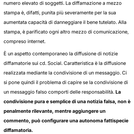
numero elevato di soggetti. La diffamazione a mezzo
stampa è, difatti, punita più severamente per la sua
aumentata capacità di danneggiare il bene tutelato. Alla
stampa, è parificato ogni altro mezzo di comunicazione,
compreso internet.
È un aspetto contemporaneo la diffusione di notizie
diffamatorie sui cd. Social. Caratteristica è la diffusione
realizzata mediante la condivisione di un messaggio. Ci
si pone quindi il problema di capire se la condivisione di
un messaggio falso comporti delle responsabilità.
La
condivisione pura e semplice di una notizia falsa, non è
penalmente rilevante, mentre aggiungere un
commento, può configurare una autonoma fattispecie
diffamatoria.