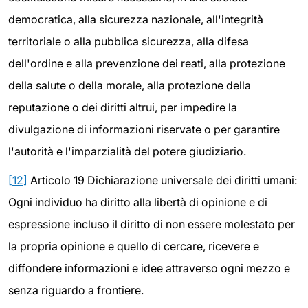
democratica, alla sicurezza nazionale, all'integrità
territoriale o alla pubblica sicurezza, alla difesa
dell'ordine e alla prevenzione dei reati, alla protezione
della salute o della morale, alla protezione della
reputazione o dei diritti altrui, per impedire la
divulgazione di informazioni riservate o per garantire
l'autorità e l'imparzialità del potere giudiziario.
[12]
Articolo 19 Dichiarazione universale dei diritti umani:
Ogni individuo ha diritto alla libertà di opinione e di
espressione incluso il diritto di non essere molestato per
la propria opinione e quello di cercare, ricevere e
diffondere informazioni e idee attraverso ogni mezzo e
senza riguardo a frontiere.