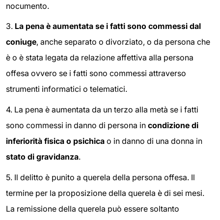
nocumento.
3.
La pena è aumentata se i fatti sono commessi dal
coniuge
, anche separato o divorziato, o da persona che
è o è stata legata da relazione affettiva alla persona
offesa ovvero se i fatti sono commessi attraverso
strumenti informatici o telematici.
4.
La pena è aumentata da un terzo alla metà se i fatti
sono commessi in danno di persona in
condizione di
inferiorità fisica o psichica
o in danno di una donna in
stato di gravidanza
.
5.
Il delitto è punito a querela della persona offesa. Il
termine per la proposizione della querela è di sei mesi.
La remissione della querela può essere soltanto