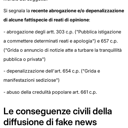
Si segnala la
recente abrogazione e/o depenalizzazione
di alcune fattispecie di reati di opinione
:
- abrogazione degli artt. 303 c.p. ("Pubblica istigazione
a commettere determinati reati e apologia") e 657 c.p.
("Grida o annuncio di notizie atte a turbare la tranquillità
pubblica o privata")
- depenalizzazione dell'art. 654 c.p. ("Grida e
manifestazioni sediziose")
- abuso della credulità popolare art. 661 c.p.
Le conseguenze civili della
diffusione di fake news