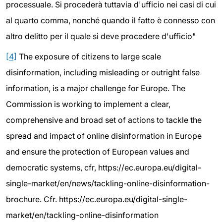
processuale. Si procederà tuttavia d'ufficio nei casi di cui
al quarto comma, nonché quando il fatto è connesso con
altro delitto per il quale si deve procedere d'ufficio"
[4]
The exposure of citizens to large scale
disinformation, including misleading or outright false
information, is a major challenge for Europe. The
Commission is working to implement a clear,
comprehensive and broad set of actions to tackle the
spread and impact of online disinformation in Europe
and ensure the protection of European values and
democratic systems, cfr, https://ec.europa.eu/digital-
single-market/en/news/tackling-online-disinformation-
brochure. Cfr. https://ec.europa.eu/digital-single-
market/en/tackling-online-disinformation