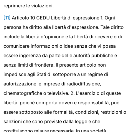
reprimere le violazioni.
[11]
Articolo 10 CEDU Libertà di espressione 1. Ogni
persona ha diritto alla libertà d'espressione. Tale diritto
include la libertà d'opinione e la libertà di ricevere o di
comunicare informazioni o idee senza che vi possa
essere ingerenza da parte delle autorità pubbliche e
senza limiti di frontiera. Il presente articolo non
impedisce agli Stati di sottoporre a un regime di
autorizzazione le imprese di radiodiffusione,
cinematografiche o televisive. 2. L'esercizio di queste
libertà, poiché comporta doveri e responsabilità, può
essere sottoposto alle formalità, condizioni, restrizioni o
sanzioni che sono previste dalla legge e che
costituiscono misure necessarie, in una società