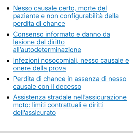
Nesso causale certo, morte del
paziente e non configurabilità della
perdita di chance
Consenso informato e danno da
lesione del diritto
all’autodeterminazione
Infezioni nosocomiali, nesso causale e
onere della prova
Perdita di chance in assenza di nesso
causale con il decesso
Assistenza stradale nell’assicurazione
moto: limiti contrattuali e diritti
dell’assicurato