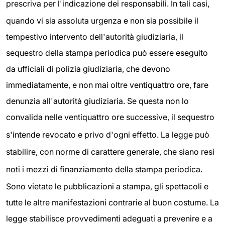
prescriva per l'indicazione dei responsabili.
In tali casi,
quando vi sia assoluta urgenza e non sia possibile il
tempestivo intervento dell'autorità giudiziaria, il
sequestro della stampa periodica può essere eseguito
da ufficiali di polizia giudiziaria, che devono
immediatamente, e non mai oltre ventiquattro ore, fare
denunzia all'autorità giudiziaria. Se questa non lo
convalida nelle ventiquattro ore successive, il sequestro
s'intende revocato e privo d'ogni effetto.
La legge può
stabilire, con norme di carattere generale, che siano resi
noti i mezzi di finanziamento della stampa periodica.
Sono vietate le pubblicazioni a stampa, gli spettacoli e
tutte le altre manifestazioni contrarie al buon costume. La
legge stabilisce provvedimenti adeguati a prevenire e a