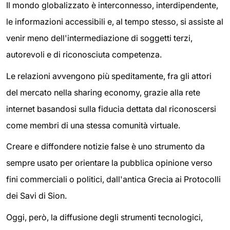
Il mondo globalizzato è interconnesso, interdipendente,
le informazioni accessibili e, al tempo stesso, si assiste al
venir meno dell'intermediazione di soggetti terzi,
autorevoli e di riconosciuta competenza.
Le relazioni avvengono più speditamente, fra gli attori
del mercato nella sharing economy, grazie alla rete
internet basandosi sulla fiducia dettata dal riconoscersi
come membri di una stessa comunità virtuale.
Creare e diffondere notizie false è uno strumento da
sempre usato per orientare la pubblica opinione verso
fini commerciali o politici, dall'antica Grecia ai Protocolli
dei Savi di Sion.
Oggi, però, la diffusione degli strumenti tecnologici,