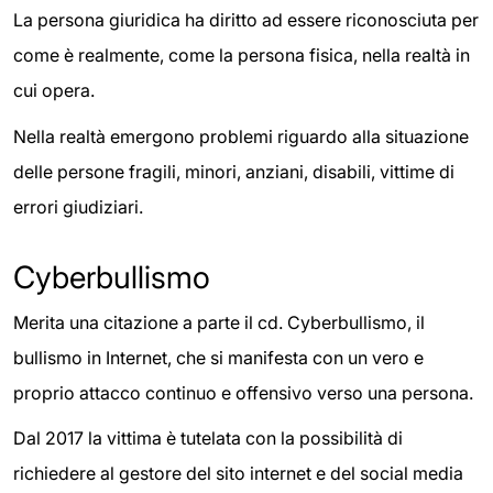
La persona giuridica ha diritto ad essere riconosciuta per
come è realmente, come la persona fisica, nella realtà in
cui opera.
Nella realtà emergono problemi riguardo alla situazione
delle persone fragili, minori, anziani, disabili, vittime di
errori giudiziari.
Cyberbullismo
Merita una citazione a parte il cd. Cyberbullismo, il
bullismo in Internet, che si manifesta con un vero e
proprio attacco continuo e offensivo verso una persona.
Dal 2017 la vittima è tutelata con la possibilità di
richiedere al gestore del sito internet e del social media