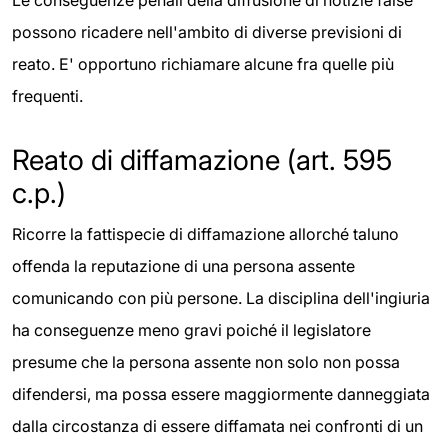
possono ricadere nell'ambito di diverse previsioni di
reato. E' opportuno richiamare alcune fra quelle più
frequenti.
Reato di diffamazione (art. 595
c.p.)
Ricorre la fattispecie di diffamazione allorché taluno
offenda la reputazione di una persona assente
comunicando con più persone. La disciplina dell'ingiuria
ha conseguenze meno gravi poiché il legislatore
presume che la persona assente non solo non possa
difendersi, ma possa essere maggiormente danneggiata
dalla circostanza di essere diffamata nei confronti di un