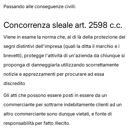
Passando alle conseguenze civili:
Concorrenza sleale art. 2598 c.c.
Viene in esame la norma che, al di là della protezione dei
segni distintivi dell'impresa (quali la ditta il marchio e i
brevetti), protegge l'attività di un'azienda da chiunque si
proponga di danneggiarla utilizzando scorrettamente
notizie e apprezzamenti per procurare ad essa
discredito
Gli atti che possono essere posti in essere da un
commerciante per sottrarre indebitamente clienti ad un
altro commerciante sono dunque vietati, e fonte di
responsabilità per fatto illecito.