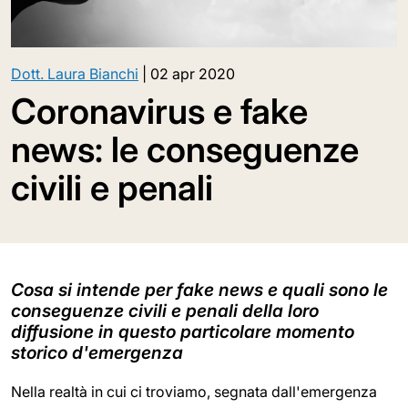
Dott. Laura Bianchi
|
02 apr 2020
Coronavirus e fake
news: le conseguenze
civili e penali
Cosa si intende per fake news e quali sono le
conseguenze civili e penali della loro
diffusione in questo particolare momento
storico d'emergenza
Nella realtà in cui ci troviamo, segnata dall'emergenza