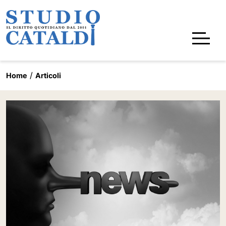
Home
Articoli