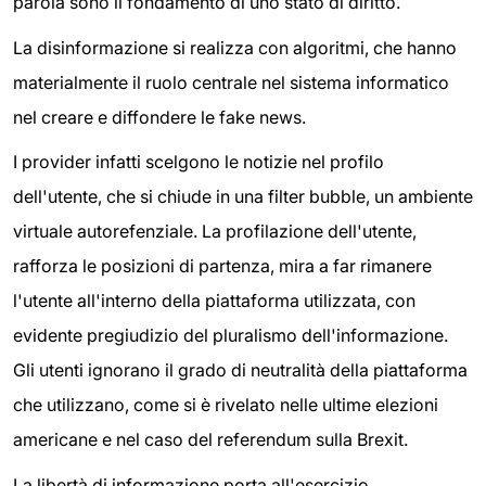
parola sono il fondamento di uno stato di diritto.
La disinformazione si realizza con algoritmi, che hanno
materialmente il ruolo centrale nel sistema informatico
nel creare e diffondere le fake news.
I provider infatti scelgono le notizie nel profilo
dell'utente, che si chiude in una filter bubble, un ambiente
virtuale autorefenziale. La profilazione dell'utente,
rafforza le posizioni di partenza, mira a far rimanere
l'utente all'interno della piattaforma utilizzata, con
evidente pregiudizio del pluralismo dell'informazione.
Gli utenti ignorano il grado di neutralità della piattaforma
che utilizzano, come si è rivelato nelle ultime elezioni
americane e nel caso del referendum sulla Brexit.
La libertà di informazione porta all'esercizio