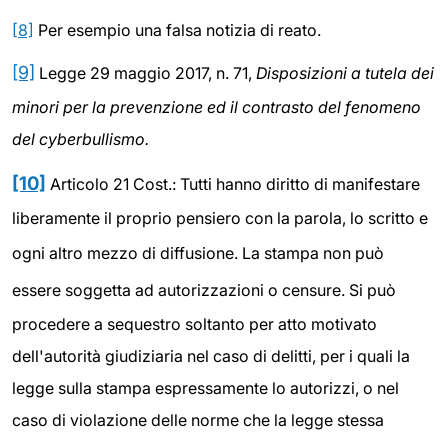
[8]
Per esempio una falsa notizia di reato.
[9]
Legge 29 maggio 2017, n. 71,
Disposizioni a tutela dei
minori per la prevenzione ed il contrasto del fenomeno
del cyberbullismo.
[10]
Articolo 21 Cost.:
Tutti hanno diritto di manifestare
liberamente il proprio pensiero con la parola, lo scritto e
ogni altro mezzo di diffusione.
La stampa non può
essere soggetta ad autorizzazioni o censure.
Si può
procedere a sequestro soltanto per atto motivato
dell'autorità giudiziaria nel caso di delitti, per i quali la
legge sulla stampa espressamente lo autorizzi, o nel
caso di violazione delle norme che la legge stessa