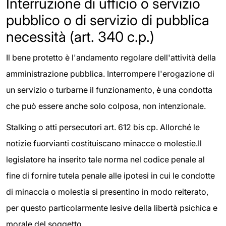
Interruzione di ufficio o servizio
pubblico o di servizio di pubblica
necessità (art. 340 c.p.)
Il bene protetto è l'andamento regolare dell'attività della
amministrazione pubblica. Interrompere l'erogazione di
un servizio o turbarne il funzionamento, è una condotta
che può essere anche solo colposa, non intenzionale.
Stalking o atti persecutori art. 612 bis cp. Allorché le
notizie fuorvianti costituiscano minacce o molestie.Il
legislatore ha inserito tale norma nel codice penale al
fine di fornire tutela penale alle ipotesi in cui le condotte
di minaccia o molestia si presentino in modo reiterato,
per questo particolarmente lesive della libertà psichica e
morale del soggetto.