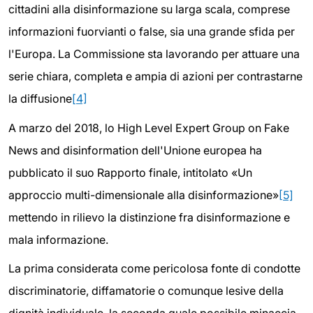
cittadini alla disinformazione su larga scala, comprese
informazioni fuorvianti o false, sia una grande sfida per
l'Europa. La Commissione sta lavorando per attuare una
serie chiara, completa e ampia di azioni per contrastarne
la diffusione
[4]
A marzo del 2018, lo High Level Expert Group on Fake
News and disinformation dell'Unione europea ha
pubblicato il suo Rapporto finale, intitolato «Un
approccio multi-dimensionale alla disinformazione»
[5]
mettendo in rilievo la distinzione fra disinformazione e
mala informazione.
La prima considerata come pericolosa fonte di condotte
discriminatorie, diffamatorie o comunque lesive della