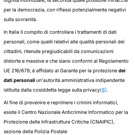
dignità individuale, la seconda quale possibile minaccia
per la democrazia, con riflessi potenzialmente negativi
sulla sovranità.
In Italia il compito di controllare i trattamenti di dati
personali, come quelli relativi alle qualità personali dei
cittadini, ritenute pregiudicabili da comunicazioni
distorte e massive e che siano conformi al Regolamento
UE 216/679, è affidato al Garante per la protezione
dei
dati personali
un'autorità amministrativa indipendente
istituita dalla cosiddetta legge sulla privacy
[6]
.
Al fine di prevenire e reprimere i crimini informatici,
esiste il Centro Nazionale Anticrimine Informatico per la
Protezione delle Infrastrutture Critiche (CNAIPIC),
sezione della Polizia Postale