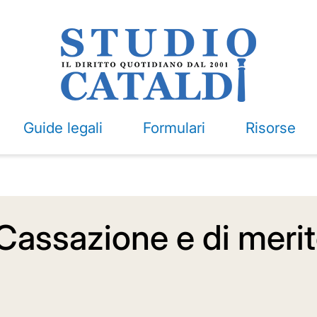
Guide legali
Formulari
Risorse
Cassazione e di merit