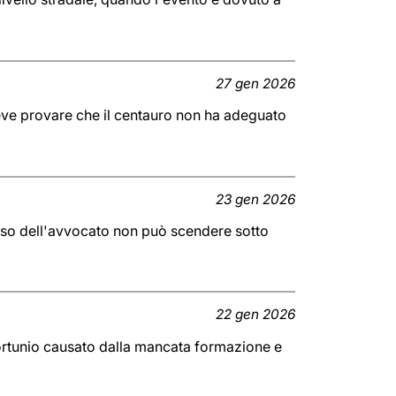
27 gen 2026
deve provare che il centauro non ha adeguato
23 gen 2026
enso dell'avvocato non può scendere sotto
22 gen 2026
ortunio causato dalla mancata formazione e