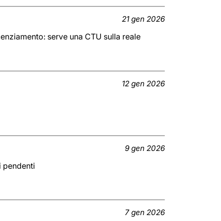
21 gen 2026
icenziamento: serve una CTU sulla reale
12 gen 2026
9 gen 2026
ti pendenti
7 gen 2026