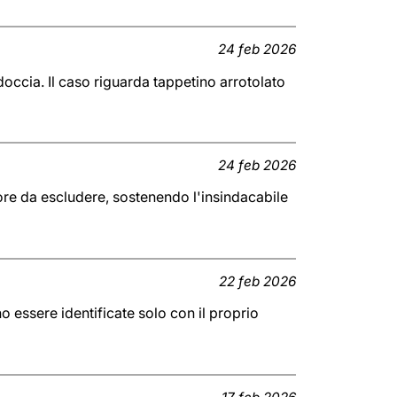
24 feb 2026
occia. Il caso riguarda tappetino arrotolato
24 feb 2026
ore da escludere, sostenendo l'insindacabile
22 feb 2026
o essere identificate solo con il proprio