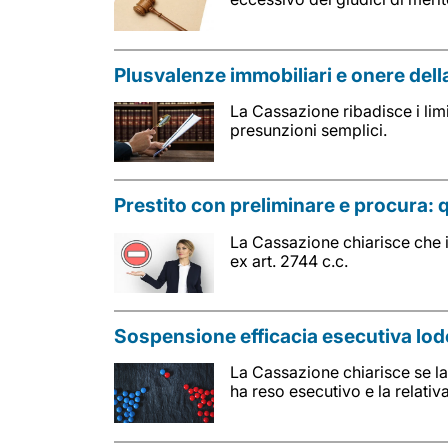
Plusvalenze immobiliari e onere della
La Cassazione ribadisce i limi
presunzioni semplici.
Prestito con preliminare e procura: 
La Cassazione chiarisce che i
ex art. 2744 c.c.
Sospensione efficacia esecutiva lodo
La Cassazione chiarisce se la 
ha reso esecutivo e la relativ