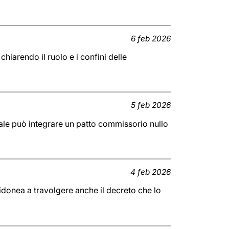
6 feb 2026
chiarendo il ruolo e i confini delle
5 feb 2026
iale può integrare un patto commissorio nullo
4 feb 2026
 idonea a travolgere anche il decreto che lo