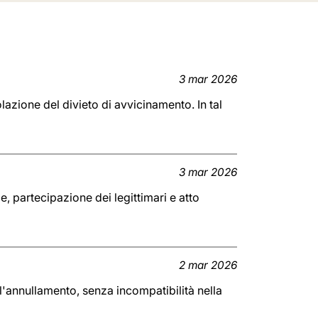
3 mar 2026
lazione del divieto di avvicinamento. In tal
3 mar 2026
e, partecipazione dei legittimari e atto
2 mar 2026
l'annullamento, senza incompatibilità nella