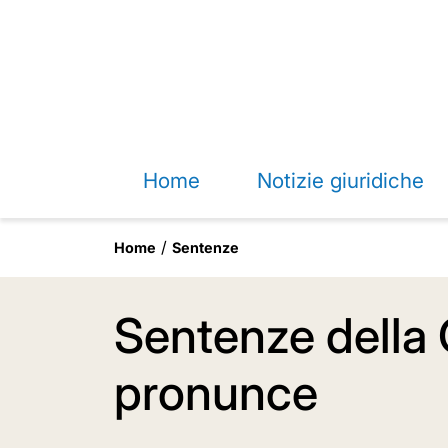
Home
Notizie giuridiche
Home
Sentenze
Sentenze della 
pronunce