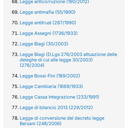
Legge anticorruzione (190/2012)
Legge antimafia (55/1990)
Legge antitrust (287/1990)
Legge Assegni (1736/1933)
Legge Biagi (30/2003)
Legge Biagi (D.Lgs 276/2003 attuazione delle
deleghe di cui alle legge 30/2003)
(276/2004)
Legge Bossi-Fini (189/2002)
Legge Cambiaria (1669/1933)
Legge Cassa Integrazione (233/1991)
Legge di bilancio 2013 (229/2012)
Legge di conversione del decreto legge
Bersani (248/2006)