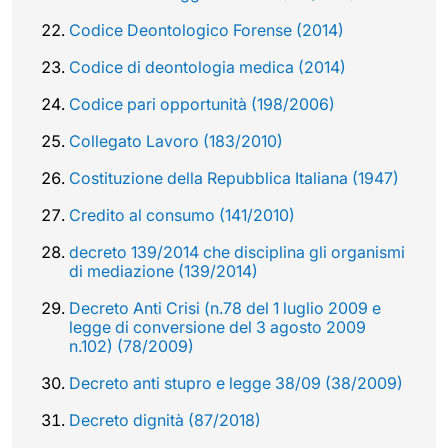
Codice Deontologico Forense (2014)
Codice di deontologia medica (2014)
Codice pari opportunità (198/2006)
Collegato Lavoro (183/2010)
Costituzione della Repubblica Italiana (1947)
Credito al consumo (141/2010)
decreto 139/2014 che disciplina gli organismi
di mediazione (139/2014)
Decreto Anti Crisi (n.78 del 1 luglio 2009 e
legge di conversione del 3 agosto 2009
n.102) (78/2009)
Decreto anti stupro e legge 38/09 (38/2009)
Decreto dignità (87/2018)