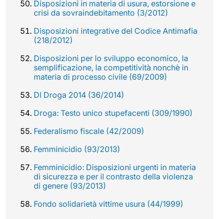
Disposizioni in materia di usura, estorsione e
crisi da sovraindebitamento (3/2012)
Disposizioni integrative del Codice Antimafia
(218/2012)
Disposizioni per lo sviluppo economico, la
semplificazione, la competitività nonchè in
materia di processo civile (69/2009)
Dl Droga 2014 (36/2014)
Droga: Testo unico stupefacenti (309/1990)
Federalismo fiscale (42/2009)
Femminicidio (93/2013)
Femminicidio: Disposizioni urgenti in materia
di sicurezza e per il contrasto della violenza
di genere (93/2013)
Fondo solidarietà vittime usura (44/1999)