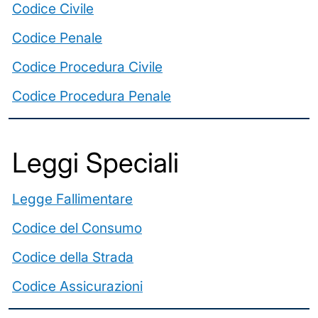
Codice Civile
Codice Penale
Codice Procedura Civile
Codice Procedura Penale
Leggi Speciali
Legge Fallimentare
Codice del Consumo
Codice della Strada
Codice Assicurazioni