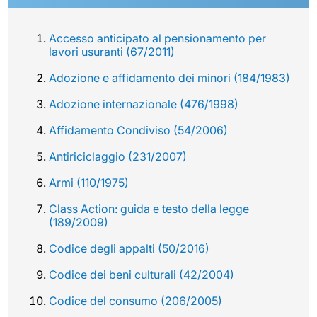
Accesso anticipato al pensionamento per
lavori usuranti (67/2011)
Adozione e affidamento dei minori (184/1983)
Adozione internazionale (476/1998)
Affidamento Condiviso (54/2006)
Antiriciclaggio (231/2007)
Armi (110/1975)
Class Action: guida e testo della legge
(189/2009)
Codice degli appalti (50/2016)
Codice dei beni culturali (42/2004)
Codice del consumo (206/2005)