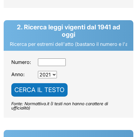
2. Ricerca leggi vigenti dal 1941 ad
oggi
Ricerca per estremi dell'atto (bastano il numero e l'anno
Numero:
Anno:
CERCA IL TESTO
Fonte: Normattiva.it (I testi non hanno carattere di
ufficialità)