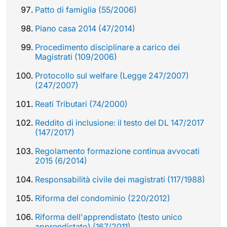
Patto di famiglia (55/2006)
Piano casa 2014 (47/2014)
Procedimento disciplinare a carico dei
Magistrati (109/2006)
Protocollo sul welfare (Legge 247/2007)
(247/2007)
Reati Tributari (74/2000)
Reddito di inclusione: il testo del DL 147/2017
(147/2017)
Regolamento formazione continua avvocati
2015 (6/2014)
Responsabilità civile dei magistrati (117/1988)
Riforma del condominio (220/2012)
Riforma dell'apprendistato (testo unico
apprendistato) (167/2011)