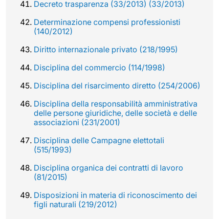
Decreto trasparenza (33/2013) (33/2013)
Determinazione compensi professionisti
(140/2012)
Diritto internazionale privato (218/1995)
Disciplina del commercio (114/1998)
Disciplina del risarcimento diretto (254/2006)
Disciplina della responsabilità amministrativa
delle persone giuridiche, delle società e delle
associazioni (231/2001)
Disciplina delle Campagne elettotali
(515/1993)
Disciplina organica dei contratti di lavoro
(81/2015)
Disposizioni in materia di riconoscimento dei
figli naturali (219/2012)