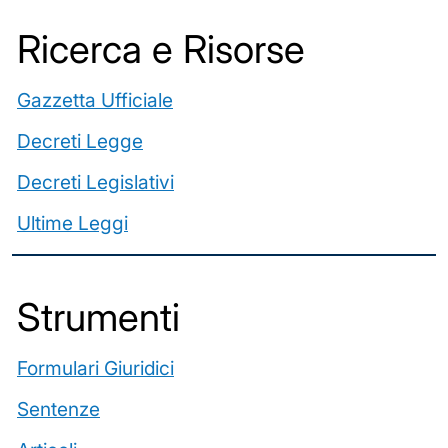
Ricerca e Risorse
Gazzetta Ufficiale
Decreti Legge
Decreti Legislativi
Ultime Leggi
️Strumenti
Formulari Giuridici
Sentenze