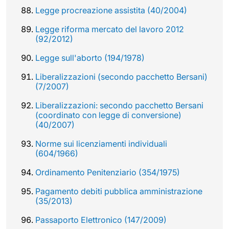
Legge procreazione assistita (40/2004)
Legge riforma mercato del lavoro 2012
(92/2012)
Legge sull'aborto (194/1978)
Liberalizzazioni (secondo pacchetto Bersani)
(7/2007)
Liberalizzazioni: secondo pacchetto Bersani
(coordinato con legge di conversione)
(40/2007)
Norme sui licenziamenti individuali
(604/1966)
Ordinamento Penitenziario (354/1975)
Pagamento debiti pubblica amministrazione
(35/2013)
Passaporto Elettronico (147/2009)