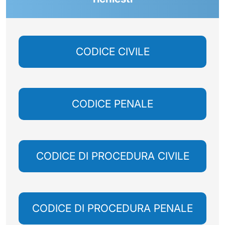
CODICE CIVILE
CODICE PENALE
CODICE DI PROCEDURA CIVILE
CODICE DI PROCEDURA PENALE