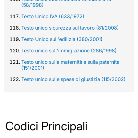
(58/1998)
Testo Unico IVA (633/1972)
Testo unico sicurezza sul lavoro (81/2008)
Testo Unico sull'edilizia (380/2001)
Testo unico sull'immigrazione (286/1998)
Testo unico sulla maternità e sulla paternità
(151/2001)
Testo unico sulle spese di giustizia (115/2002)
Codici Principali