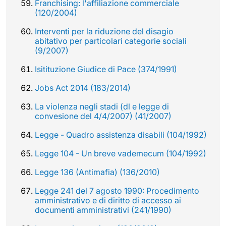
Franchising: l'affiliazione commerciale
(120/2004)
Interventi per la riduzione del disagio
abitativo per particolari categorie sociali
(9/2007)
Isitituzione Giudice di Pace (374/1991)
Jobs Act 2014 (183/2014)
La violenza negli stadi (dl e legge di
convesione del 4/4/2007) (41/2007)
Legge - Quadro assistenza disabili (104/1992)
Legge 104 - Un breve vademecum (104/1992)
Legge 136 (Antimafia) (136/2010)
Legge 241 del 7 agosto 1990: Procedimento
amministrativo e di diritto di accesso ai
documenti amministrativi (241/1990)