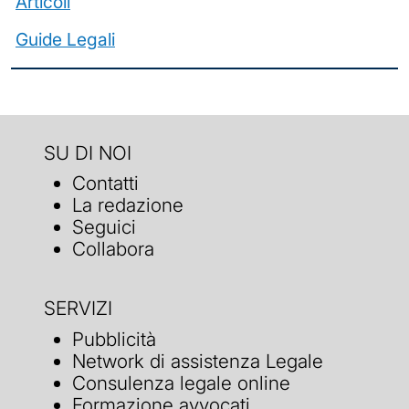
Articoli
Guide Legali
SU DI NOI
Contatti
La redazione
Seguici
Collabora
SERVIZI
Pubblicità
Network di assistenza Legale
Consulenza legale online
Formazione avvocati