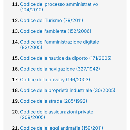
Codice del processo amministrativo
(104/2010)
Codice del Turismo (79/2011)
Codice dell'ambiente (152/2006)
Codice dell'amministrazione digitale
(82/2005)
Codice della nautica da diporto (171/2005)
Codice della navigazione (327/1942)
Codice della privacy (196/2003)
Codice della proprietà industriale (30/2005)
Codice della strada (285/1992)
Codice delle assicurazioni private
(209/2005)
Codice delle leggi antimafia (159/2011)