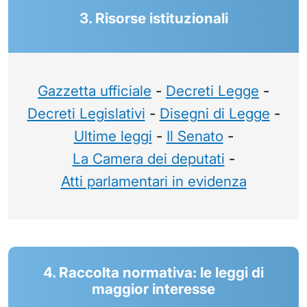
3. Risorse istituzionali
Gazzetta ufficiale
-
Decreti Legge
-
Decreti Legislativi
-
Disegni di Legge
-
Ultime leggi
-
Il Senato
-
La Camera dei deputati
-
Atti parlamentari in evidenza
4. Raccolta normativa: le leggi di
maggior interesse