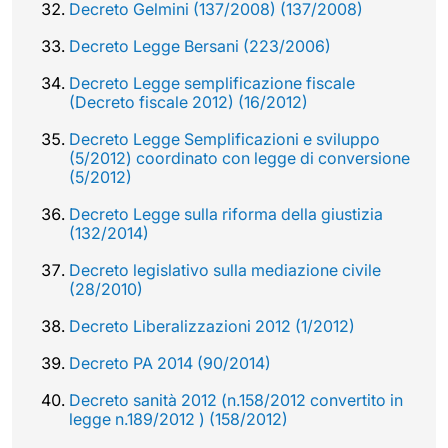
Decreto Gelmini (137/2008) (137/2008)
Decreto Legge Bersani (223/2006)
Decreto Legge semplificazione fiscale
(Decreto fiscale 2012) (16/2012)
Decreto Legge Semplificazioni e sviluppo
(5/2012) coordinato con legge di conversione
(5/2012)
Decreto Legge sulla riforma della giustizia
(132/2014)
Decreto legislativo sulla mediazione civile
(28/2010)
Decreto Liberalizzazioni 2012 (1/2012)
Decreto PA 2014 (90/2014)
Decreto sanità 2012 (n.158/2012 convertito in
legge n.189/2012 ) (158/2012)