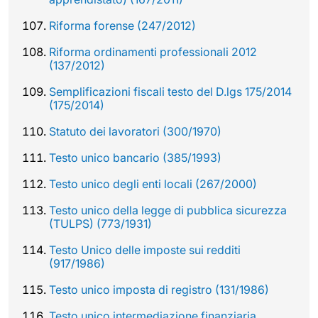
Riforma forense (247/2012)
Riforma ordinamenti professionali 2012
(137/2012)
Semplificazioni fiscali testo del D.lgs 175/2014
(175/2014)
Statuto dei lavoratori (300/1970)
Testo unico bancario (385/1993)
Testo unico degli enti locali (267/2000)
Testo unico della legge di pubblica sicurezza
(TULPS) (773/1931)
Testo Unico delle imposte sui redditi
(917/1986)
Testo unico imposta di registro (131/1986)
Testo unico intermediazione finanziaria