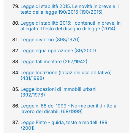
Legge di stabilità 2015. Le novità in breve e il
testo della legge 190/2015 (190/2015)
Legge di stabilitò 2015: i contenuti in breve. In
allegato il testo del disegno di legge (2014)
Legge divorzio (898/1970)
Legge equa riparazione (89/2001)
Legge fallimentare (267/1942)
Legge locazione (locazioni uso abitativo)
(431/1998)
Legge locazioni di immobili urbani
(392/1978)
Legge n. 68 del 1999 - Norme per il diritto al
lavoro dei disabili (68/1999)
Legge Pinto - guida, testo e modelli (89
/2001)