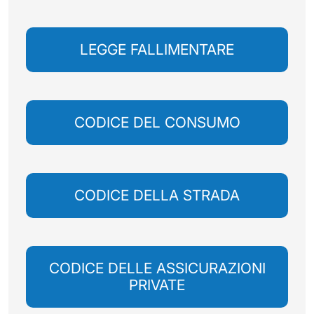
LEGGE FALLIMENTARE
CODICE DEL CONSUMO
CODICE DELLA STRADA
CODICE DELLE ASSICURAZIONI
PRIVATE