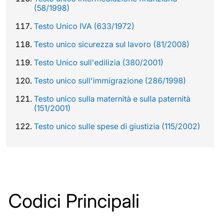
(58/1998)
Testo Unico IVA (633/1972)
Testo unico sicurezza sul lavoro (81/2008)
Testo Unico sull'edilizia (380/2001)
Testo unico sull'immigrazione (286/1998)
Testo unico sulla maternità e sulla paternità
(151/2001)
Testo unico sulle spese di giustizia (115/2002)
Codici Principali