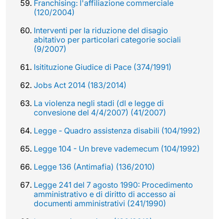
Franchising: l'affiliazione commerciale
(120/2004)
Interventi per la riduzione del disagio
abitativo per particolari categorie sociali
(9/2007)
Isitituzione Giudice di Pace (374/1991)
Jobs Act 2014 (183/2014)
La violenza negli stadi (dl e legge di
convesione del 4/4/2007) (41/2007)
Legge - Quadro assistenza disabili (104/1992)
Legge 104 - Un breve vademecum (104/1992)
Legge 136 (Antimafia) (136/2010)
Legge 241 del 7 agosto 1990: Procedimento
amministrativo e di diritto di accesso ai
documenti amministrativi (241/1990)