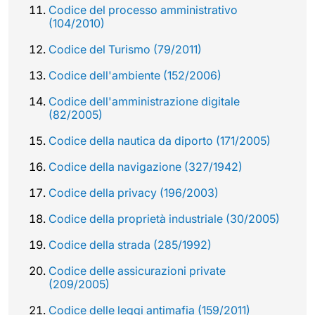
Codice del processo amministrativo
(104/2010)
Codice del Turismo (79/2011)
Codice dell'ambiente (152/2006)
Codice dell'amministrazione digitale
(82/2005)
Codice della nautica da diporto (171/2005)
Codice della navigazione (327/1942)
Codice della privacy (196/2003)
Codice della proprietà industriale (30/2005)
Codice della strada (285/1992)
Codice delle assicurazioni private
(209/2005)
Codice delle leggi antimafia (159/2011)