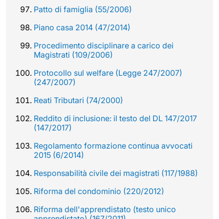
Patto di famiglia (55/2006)
Piano casa 2014 (47/2014)
Procedimento disciplinare a carico dei
Magistrati (109/2006)
Protocollo sul welfare (Legge 247/2007)
(247/2007)
Reati Tributari (74/2000)
Reddito di inclusione: il testo del DL 147/2017
(147/2017)
Regolamento formazione continua avvocati
2015 (6/2014)
Responsabilità civile dei magistrati (117/1988)
Riforma del condominio (220/2012)
Riforma dell'apprendistato (testo unico
apprendistato) (167/2011)