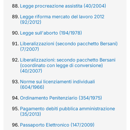
Legge procreazione assistita (40/2004)
Legge riforma mercato del lavoro 2012
(92/2012)
Legge sull'aborto (194/1978)
Liberalizzazioni (secondo pacchetto Bersani)
(7/2007)
Liberalizzazioni: secondo pacchetto Bersani
(coordinato con legge di conversione)
(40/2007)
Norme sui licenziamenti individuali
(604/1966)
Ordinamento Penitenziario (354/1975)
Pagamento debiti pubblica amministrazione
(35/2013)
Passaporto Elettronico (147/2009)