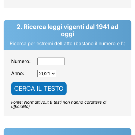
2. Ricerca leggi vigenti dal 1941 ad
oggi
Ricerca per estremi dell'atto (bastano il numero e l'anno
Numero:
Anno:
CERCA IL TESTO
Fonte: Normattiva.it (I testi non hanno carattere di
ufficialità)