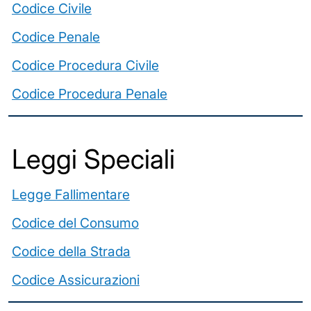
Codice Civile
Codice Penale
Codice Procedura Civile
Codice Procedura Penale
Leggi Speciali
Legge Fallimentare
Codice del Consumo
Codice della Strada
Codice Assicurazioni