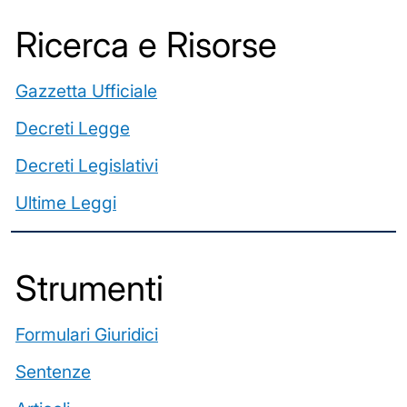
Ricerca e Risorse
Gazzetta Ufficiale
Decreti Legge
Decreti Legislativi
Ultime Leggi
️Strumenti
Formulari Giuridici
Sentenze