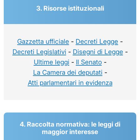
3. Risorse istituzionali
Gazzetta ufficiale
-
Decreti Legge
-
Decreti Legislativi
-
Disegni di Legge
-
Ultime leggi
-
Il Senato
-
La Camera dei deputati
-
Atti parlamentari in evidenza
4. Raccolta normativa: le leggi di
maggior interesse