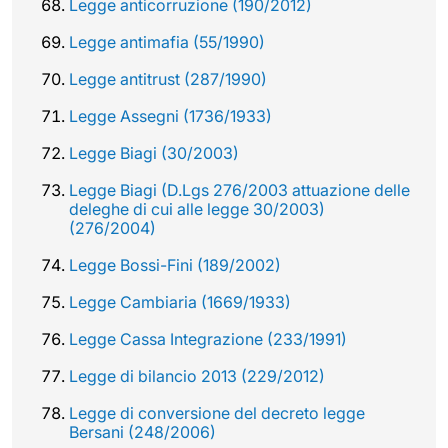
Legge anticorruzione (190/2012)
Legge antimafia (55/1990)
Legge antitrust (287/1990)
Legge Assegni (1736/1933)
Legge Biagi (30/2003)
Legge Biagi (D.Lgs 276/2003 attuazione delle
deleghe di cui alle legge 30/2003)
(276/2004)
Legge Bossi-Fini (189/2002)
Legge Cambiaria (1669/1933)
Legge Cassa Integrazione (233/1991)
Legge di bilancio 2013 (229/2012)
Legge di conversione del decreto legge
Bersani (248/2006)