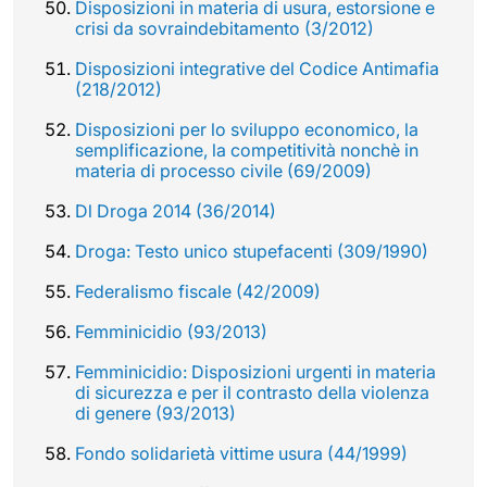
Disposizioni in materia di usura, estorsione e
crisi da sovraindebitamento (3/2012)
Disposizioni integrative del Codice Antimafia
(218/2012)
Disposizioni per lo sviluppo economico, la
semplificazione, la competitività nonchè in
materia di processo civile (69/2009)
Dl Droga 2014 (36/2014)
Droga: Testo unico stupefacenti (309/1990)
Federalismo fiscale (42/2009)
Femminicidio (93/2013)
Femminicidio: Disposizioni urgenti in materia
di sicurezza e per il contrasto della violenza
di genere (93/2013)
Fondo solidarietà vittime usura (44/1999)