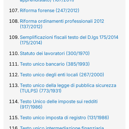
Riforma forense (247/2012)
Riforma ordinamenti professionali 2012
(137/2012)
Semplificazioni fiscali testo del D.lgs 175/2014
(175/2014)
Statuto dei lavoratori (300/1970)
Testo unico bancario (385/1993)
Testo unico degli enti locali (267/2000)
Testo unico della legge di pubblica sicurezza
(TULPS) (773/1931)
Testo Unico delle imposte sui redditi
(917/1986)
Testo unico imposta di registro (131/1986)
Testo unico intermediazione finanziaria