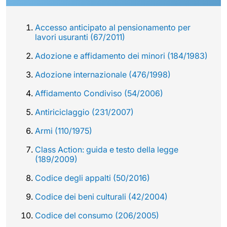
Accesso anticipato al pensionamento per
lavori usuranti (67/2011)
Adozione e affidamento dei minori (184/1983)
Adozione internazionale (476/1998)
Affidamento Condiviso (54/2006)
Antiriciclaggio (231/2007)
Armi (110/1975)
Class Action: guida e testo della legge
(189/2009)
Codice degli appalti (50/2016)
Codice dei beni culturali (42/2004)
Codice del consumo (206/2005)