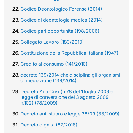
Codice Deontologico Forense (2014)
Codice di deontologia medica (2014)
Codice pari opportunità (198/2006)
Collegato Lavoro (183/2010)
Costituzione della Repubblica Italiana (1947)
Credito al consumo (141/2010)
decreto 139/2014 che disciplina gli organismi
di mediazione (139/2014)
Decreto Anti Crisi (n.78 del 1 luglio 2009 e
legge di conversione del 3 agosto 2009
n.102) (78/2009)
Decreto anti stupro e legge 38/09 (38/2009)
Decreto dignità (87/2018)