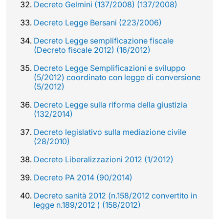
Decreto Gelmini (137/2008) (137/2008)
Decreto Legge Bersani (223/2006)
Decreto Legge semplificazione fiscale
(Decreto fiscale 2012) (16/2012)
Decreto Legge Semplificazioni e sviluppo
(5/2012) coordinato con legge di conversione
(5/2012)
Decreto Legge sulla riforma della giustizia
(132/2014)
Decreto legislativo sulla mediazione civile
(28/2010)
Decreto Liberalizzazioni 2012 (1/2012)
Decreto PA 2014 (90/2014)
Decreto sanità 2012 (n.158/2012 convertito in
legge n.189/2012 ) (158/2012)