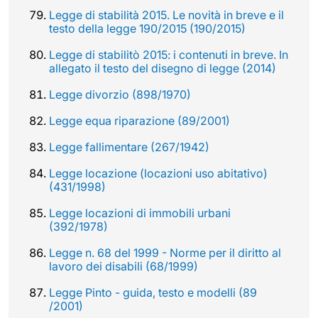
Legge di stabilità 2015. Le novità in breve e il
testo della legge 190/2015 (190/2015)
Legge di stabilitò 2015: i contenuti in breve. In
allegato il testo del disegno di legge (2014)
Legge divorzio (898/1970)
Legge equa riparazione (89/2001)
Legge fallimentare (267/1942)
Legge locazione (locazioni uso abitativo)
(431/1998)
Legge locazioni di immobili urbani
(392/1978)
Legge n. 68 del 1999 - Norme per il diritto al
lavoro dei disabili (68/1999)
Legge Pinto - guida, testo e modelli (89
/2001)