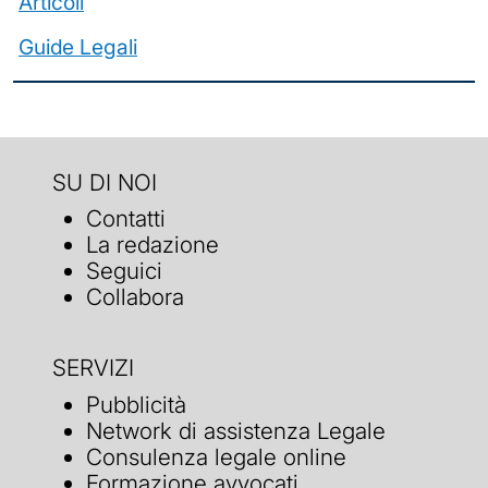
Articoli
Guide Legali
SU DI NOI
Contatti
La redazione
Seguici
Collabora
SERVIZI
Pubblicità
Network di assistenza Legale
Consulenza legale online
Formazione avvocati