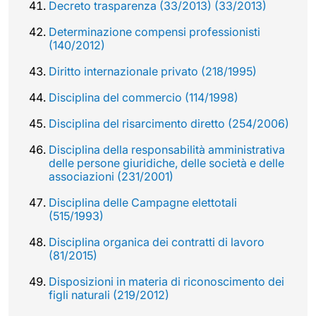
Decreto trasparenza (33/2013) (33/2013)
Determinazione compensi professionisti
(140/2012)
Diritto internazionale privato (218/1995)
Disciplina del commercio (114/1998)
Disciplina del risarcimento diretto (254/2006)
Disciplina della responsabilità amministrativa
delle persone giuridiche, delle società e delle
associazioni (231/2001)
Disciplina delle Campagne elettotali
(515/1993)
Disciplina organica dei contratti di lavoro
(81/2015)
Disposizioni in materia di riconoscimento dei
figli naturali (219/2012)