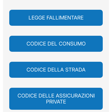
LEGGE FALLIMENTARE
CODICE DEL CONSUMO
CODICE DELLA STRADA
CODICE DELLE ASSICURAZIONI
PRIVATE