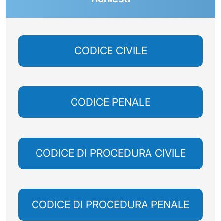
CODICE CIVILE
CODICE PENALE
CODICE DI PROCEDURA CIVILE
CODICE DI PROCEDURA PENALE