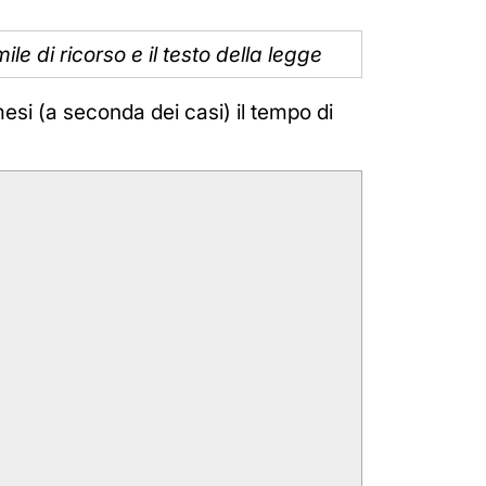
le di ricorso e il testo della legge
si (a seconda dei casi) il tempo di