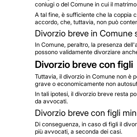
coniugi o del Comune in cui il matrimo
A tal fine, è sufficiente che la coppia 
accordo, che, tuttavia, non può conten
Divorzio breve in Comune 
In Comune, peraltro, la presenza dell
possono validamente divorziare anche
Divorzio breve con figli
Tuttavia, il divorzio in Comune non è po
grave o economicamente non autosuff
In tali ipotesi, il divorzio breve resta
da avvocati.
Divorzio breve con figli mi
Di conseguenza, in caso di figli il div
più avvocati, a seconda dei casi.