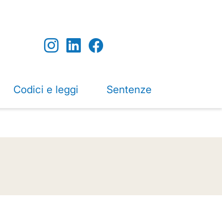
Codici e leggi
Sentenze