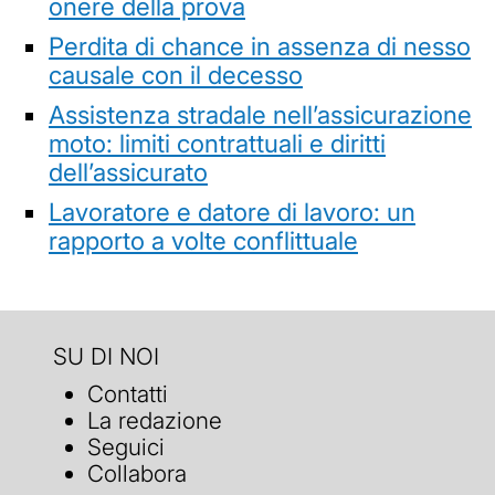
onere della prova
Perdita di chance in assenza di nesso
causale con il decesso
Assistenza stradale nell’assicurazione
moto: limiti contrattuali e diritti
dell’assicurato
Lavoratore e datore di lavoro: un
rapporto a volte conflittuale
SU DI NOI
Contatti
La redazione
Seguici
Collabora