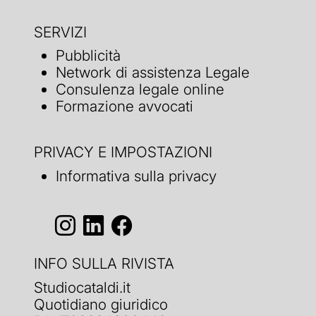
SERVIZI
Pubblicità
Network di assistenza Legale
Consulenza legale online
Formazione avvocati
PRIVACY E IMPOSTAZIONI
Informativa sulla privacy
INFO SULLA RIVISTA
Studiocataldi.it
Quotidiano giuridico