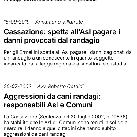
18-09-2019
Annamaria Villafrate
Cassazione: spetta all'Asl pagare i
danni provocati dal randagio
Per gli Ermellini spetta all'Asl pagare i danni cagionati da
un randagio a un conducente in quanto soggetto
incaricato dalla legge regionale alla cattura e custodia
25-07-2002
Avv. Roberto Cataldi
Aggressioni da cani randagi:
responsabili Asl e Comuni
La Cassazione (Sentenza del 20 luglio 2002, n. 10638)
ha stabilito che le Asl e i Comuni sono tenuti in solido a
risarcire il danno a quei cittadini che hanno subito
aggressioni da cani randagi