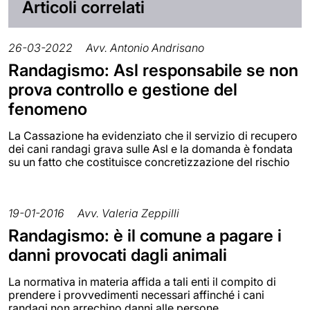
Articoli correlati
26-03-2022
Avv. Antonio Andrisano
Randagismo: Asl responsabile se non
prova controllo e gestione del
fenomeno
La Cassazione ha evidenziato che il servizio di recupero
dei cani randagi grava sulle Asl e la domanda è fondata
su un fatto che costituisce concretizzazione del rischio
19-01-2016
Avv. Valeria Zeppilli
Randagismo: è il comune a pagare i
danni provocati dagli animali
La normativa in materia affida a tali enti il compito di
prendere i provvedimenti necessari affinché i cani
randagi non arrechino danni alle persone