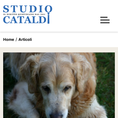
Home
Articoli