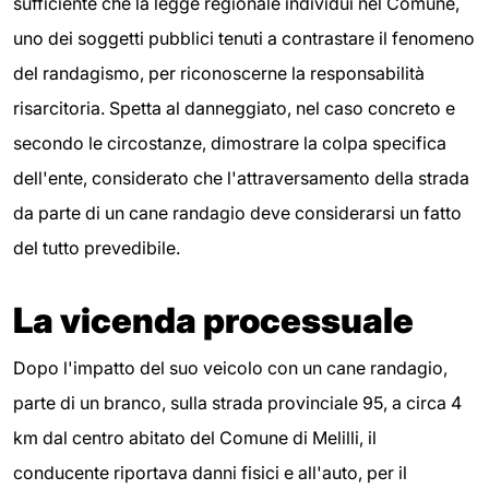
sufficiente che la legge regionale individui nel Comune,
uno dei soggetti pubblici tenuti a contrastare il fenomeno
del randagismo, per riconoscerne la responsabilità
risarcitoria. Spetta al danneggiato, nel caso concreto e
secondo le circostanze, dimostrare la colpa specifica
dell'ente, considerato che l'attraversamento della strada
da parte di un cane randagio deve considerarsi un fatto
del tutto prevedibile.
La vicenda processuale
Dopo l'impatto del suo veicolo con un cane randagio,
parte di un branco, sulla strada provinciale 95, a circa 4
km dal centro abitato del Comune di Melilli, il
conducente riportava danni fisici e all'auto, per il