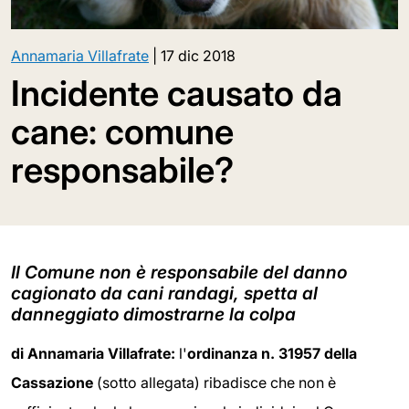
Annamaria Villafrate
|
17 dic 2018
Incidente causato da
cane: comune
responsabile?
Il Comune non è responsabile del danno
cagionato da cani randagi, spetta al
danneggiato dimostrarne la colpa
di Annamaria Villafrate:
l'
ordinanza n. 31957 della
Cassazione
(sotto allegata) ribadisce che non è