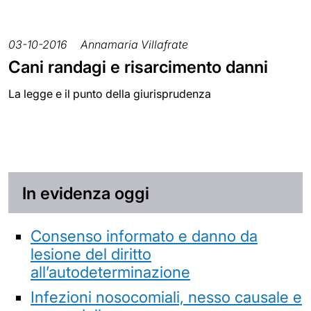
03-10-2016
Annamaria Villafrate
Cani randagi e risarcimento danni
La legge e il punto della giurisprudenza
In evidenza oggi
Consenso informato e danno da
lesione del diritto
all’autodeterminazione
Infezioni nosocomiali, nesso causale e