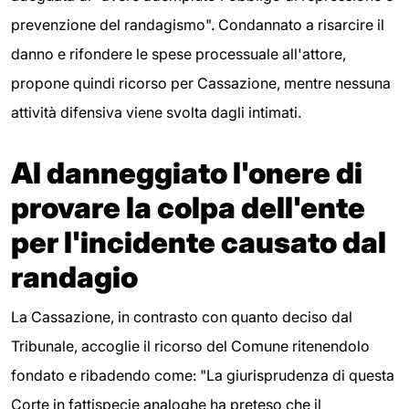
prevenzione del randagismo". Condannato a risarcire il
danno e rifondere le spese processuale all'attore,
propone quindi ricorso per Cassazione, mentre nessuna
attività difensiva viene svolta dagli intimati.
Al danneggiato l'onere di
provare la colpa dell'ente
per l'incidente causato dal
randagio
La Cassazione, in contrasto con quanto deciso dal
Tribunale, accoglie il ricorso del Comune ritenendolo
fondato e ribadendo come: "La giurisprudenza di questa
Corte in fattispecie analoghe ha preteso che il