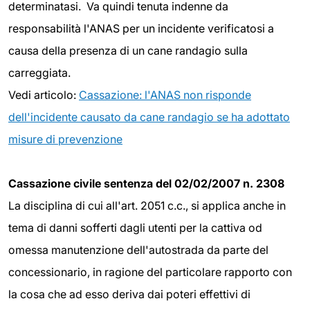
determinatasi. Va quindi tenuta indenne da
responsabilità l'ANAS per un incidente verificatosi a
causa della presenza di un cane randagio sulla
carreggiata.
Vedi articolo:
Cassazione: l'ANAS non risponde
dell'incidente causato da cane randagio se ha adottato
misure di prevenzione
Cassazione civile sentenza del 02/02/2007 n. 2308
La disciplina di cui all'art. 2051 c.c., si applica anche in
tema di danni sofferti dagli utenti per la cattiva od
omessa manutenzione dell'autostrada da parte del
concessionario, in ragione del particolare rapporto con
la cosa che ad esso deriva dai poteri effettivi di