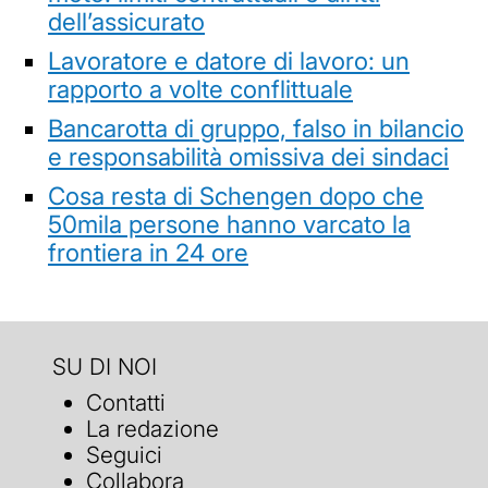
dell’assicurato
Lavoratore e datore di lavoro: un
rapporto a volte conflittuale
Bancarotta di gruppo, falso in bilancio
e responsabilità omissiva dei sindaci
Cosa resta di Schengen dopo che
50mila persone hanno varcato la
frontiera in 24 ore
SU DI NOI
Contatti
La redazione
Seguici
Collabora