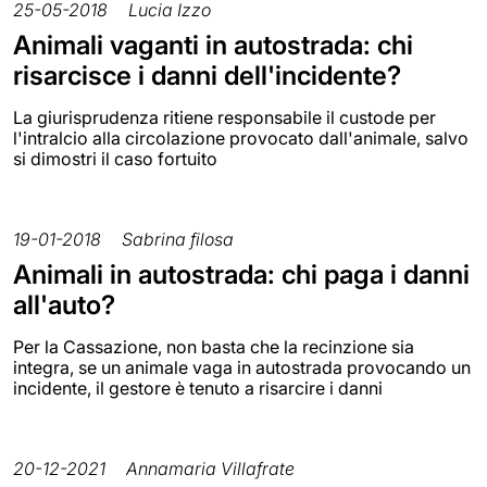
25-05-2018
Lucia Izzo
Animali vaganti in autostrada: chi
risarcisce i danni dell'incidente?
La giurisprudenza ritiene responsabile il custode per
l'intralcio alla circolazione provocato dall'animale, salvo
si dimostri il caso fortuito
19-01-2018
Sabrina filosa
Animali in autostrada: chi paga i danni
all'auto?
Per la Cassazione, non basta che la recinzione sia
integra, se un animale vaga in autostrada provocando un
incidente, il gestore è tenuto a risarcire i danni
20-12-2021
Annamaria Villafrate