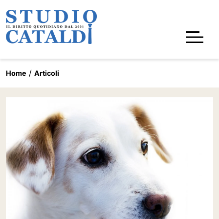
Home
Articoli