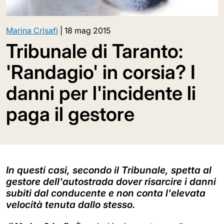
Marina Crisafi
|
18 mag 2015
Tribunale di Taranto:
'Randagio' in corsia? I
danni per l'incidente li
paga il gestore
In questi casi, secondo il Tribunale, spetta al
gestore dell'autostrada dover risarcire i danni
subiti dal conducente e non conta l'elevata
velocità tenuta dallo stesso.