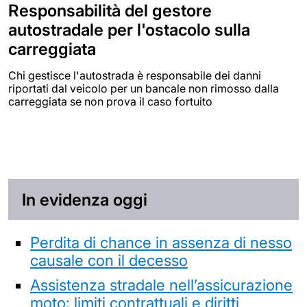
Responsabilità del gestore
autostradale per l'ostacolo sulla
carreggiata
Chi gestisce l'autostrada è responsabile dei danni
riportati dal veicolo per un bancale non rimosso dalla
carreggiata se non prova il caso fortuito
In evidenza oggi
Perdita di chance in assenza di nesso
causale con il decesso
Assistenza stradale nell’assicurazione
moto: limiti contrattuali e diritti