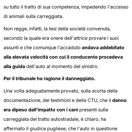
su tutto il tratto di sua competenza, impedendo l'accesso
di animali sulla carreggiata.
Non regge, infatti, la tesi della società convenuta,
secondo la quale era onere dell'attrice provare i suoi
assunti e che comunque l'accaduto
andava addebitato
alla elevata velocità con cui il conducente procedeva
alla guida
dell'auto al momento del sinistro.
Per il tribunale ha ragione il danneggiato.
Una volta adeguatamente provato, sulla scorta della
documentazione, dei testimoni e della CTU, che il
danno
era dipeso dall'impatto con i cani
presenti sulla
carreggiata del tratto autostradale, è chiaro, ha
affermato il giudice pugliese, che l'auto in questione