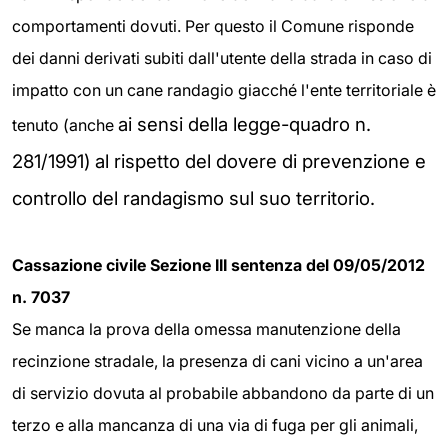
comportamenti dovuti. Per questo il Comune risponde
dei danni derivati subiti dall'utente della strada in caso di
impatto con un cane randagio giacché l'ente territoriale è
ai sensi della legge-quadro n.
tenuto (anche
281/
1991)
al rispetto del dovere di prevenzione e
controllo del randagismo sul suo territorio.
Cassazione civile Sezione III sentenza del 09/05/2012
n. 7037
Se manca la prova della omessa manutenzione della
recinzione stradale, la presenza di cani vicino a un'area
di servizio dovuta al probabile abbandono da parte di un
terzo e alla mancanza di una via di fuga per gli animali,