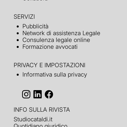
SERVIZI
Pubblicità
Network di assistenza Legale
Consulenza legale online
Formazione avvocati
PRIVACY E IMPOSTAZIONI
Informativa sulla privacy
INFO SULLA RIVISTA
Studiocataldi.it
Quotidiano giuridico