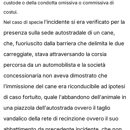
custode o della condotta omissiva o commissiva di
costui.
l'incidente si era verificato per la
Nel caso di specie
presenza sulla sede autostradale di un cane,
che, fuoriuscito dalla barriera che delimita le due
carreggiate, stava attraversando la corsia
percorsa da un automobilista e la società
concessionaria non aveva dimostrato che
l'immissione del cane era riconducibile ad ipotesi
di caso fortuito, quale l'abbandono dell'animale in
una piazzola dell'autostrada ovvero il taglio
vandalico della rete di recinzione ovvero il suo
abbattimento da precedente incidente, che non