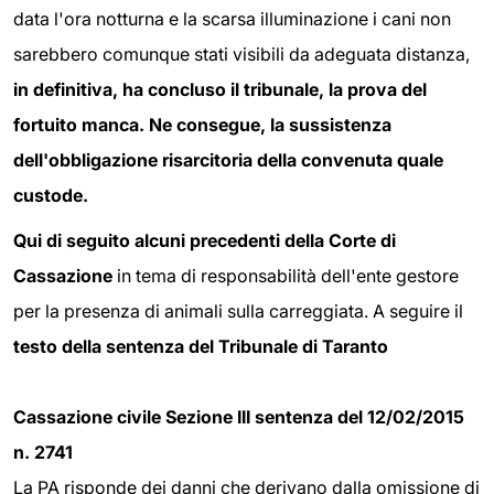
data l'ora notturna e la scarsa illuminazione i cani non
sarebbero comunque stati visibili da adeguata distanza,
in definitiva, ha concluso il tribunale, la prova del
fortuito manca. Ne consegue, la sussistenza
dell'obbligazione risarcitoria della convenuta quale
custode.
Qui di seguito alcuni precedenti della Corte di
Cassazione
in tema di responsabilità dell'ente gestore
per la presenza di animali sulla carreggiata. A seguire il
testo della sentenza del Tribunale di Taranto
Cassazione civile Sezione III sentenza del 12/02/2015
n. 2741
La PA risponde dei danni che derivano dalla omissione di