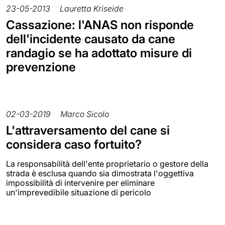
23-05-2013
Lauretta Kriseide
Cassazione: l'ANAS non risponde
dell'incidente causato da cane
randagio se ha adottato misure di
prevenzione
02-03-2019
Marco Sicolo
L'attraversamento del cane si
considera caso fortuito?
La responsabilità dell'ente proprietario o gestore della
strada è esclusa quando sia dimostrata l'oggettiva
impossibilità di intervenire per eliminare
un'imprevedibile situazione di pericolo