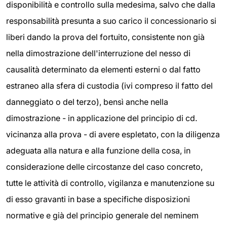
disponibilità e controllo sulla medesima, salvo che dalla
responsabilità presunta a suo carico il concessionario si
liberi dando la prova del fortuito, consistente non già
nella dimostrazione dell'interruzione del nesso di
causalità determinato da elementi esterni o dal fatto
estraneo alla sfera di custodia (ivi compreso il fatto del
danneggiato o del terzo), bensì anche nella
dimostrazione - in applicazione del principio di cd.
vicinanza alla prova - di avere espletato, con la diligenza
adeguata alla natura e alla funzione della cosa, in
considerazione delle circostanze del caso concreto,
tutte le attività di controllo, vigilanza e manutenzione su
di esso gravanti in base a specifiche disposizioni
normative e già del principio generale del neminem