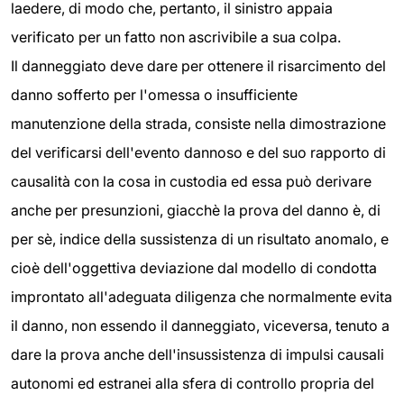
laedere, di modo che, pertanto, il sinistro appaia
verificato per un fatto non ascrivibile a sua colpa.
Il danneggiato deve dare per ottenere il risarcimento del
danno sofferto per l'omessa o insufficiente
manutenzione della strada, consiste nella dimostrazione
del verificarsi dell'evento dannoso e del suo rapporto di
causalità con la cosa in custodia ed essa può derivare
anche per presunzioni, giacchè la prova del danno è, di
per sè, indice della sussistenza di un risultato anomalo, e
cioè dell'oggettiva deviazione dal modello di condotta
improntato all'adeguata diligenza che normalmente evita
il danno, non essendo il danneggiato, viceversa, tenuto a
dare la prova anche dell'insussistenza di impulsi causali
autonomi ed estranei alla sfera di controllo propria del