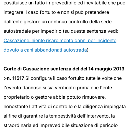
costituisce un fatto imprevedibile ed inevitabile che può
integrare il caso fortuito e non si può pretendere
dall'ente gestore un continuo controllo della sede
autostradale per impedirlo (su questa sentenza vedi:
Cassazione: niente risarcimento danni per incidente
dovuto a cani abbandonati autostrada
)
Corte di Cassazione sentenza del del 14 maggio 2013
>n. 11517
Si configura il caso fortuito tutte le volte che
l'evento dannoso si sia verificato prima che l'ente
proprietario o gestore abbia potuto rimuovere,
nonostante l'attività di controllo e la diligenza impiegata
al fine di garantire la tempestività dell'intervento, la
straordinaria ed imprevedibile situazione di pericolo