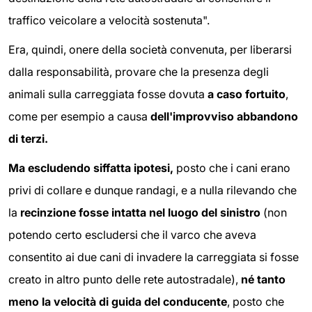
traffico veicolare a velocità sostenuta".
Era, quindi, onere della società convenuta, per liberarsi
dalla responsabilità, provare che la presenza degli
animali sulla carreggiata fosse dovuta
a caso fortuito
,
come per esempio a causa
dell'improvviso abbandono
di terzi.
Ma escludendo siffatta ipotesi,
posto che i cani erano
privi di collare e dunque randagi, e a nulla rilevando che
la
recinzione fosse intatta nel luogo del sinistro
(non
potendo certo escludersi che il varco che aveva
consentito ai due cani di invadere la carreggiata si fosse
creato in altro punto delle rete autostradale),
né tanto
meno la velocità di guida del conducente
, posto che