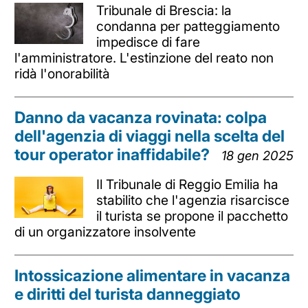
Tribunale di Brescia: la
condanna per patteggiamento
impedisce di fare
l'amministratore. L'estinzione del reato non
ridà l'onorabilità
Danno da vacanza rovinata: colpa
dell'agenzia di viaggi nella scelta del
tour operator inaffidabile?
18 gen 2025
Il Tribunale di Reggio Emilia ha
stabilito che l'agenzia risarcisce
il turista se propone il pacchetto
di un organizzatore insolvente
Intossicazione alimentare in vacanza
e diritti del turista danneggiato