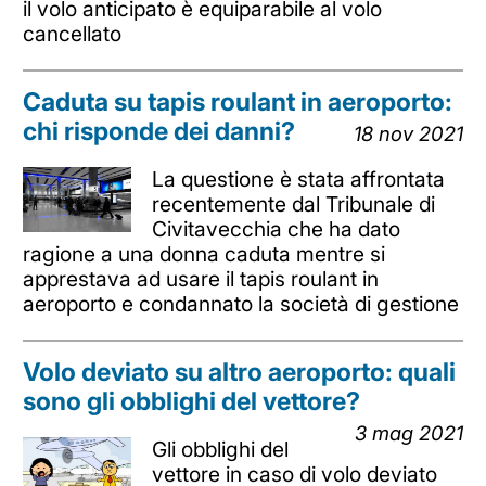
il volo anticipato è equiparabile al volo
cancellato
Caduta su tapis roulant in aeroporto:
chi risponde dei danni?
18 nov 2021
La questione è stata affrontata
recentemente dal Tribunale di
Civitavecchia che ha dato
ragione a una donna caduta mentre si
apprestava ad usare il tapis roulant in
aeroporto e condannato la società di gestione
Volo deviato su altro aeroporto: quali
sono gli obblighi del vettore?
3 mag 2021
Gli obblighi del
vettore in caso di volo deviato