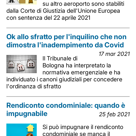
su altro aeroporto sono stabiliti
dalla Corte di Giustizia dell'Unione Europea
con sentenza del 22 aprile 2021
Ok allo sfratto per l'inquilino che non
dimostra l'inadempimento da Covid
17 mar 2021
Il Tribunale di
Bologna ha interpretato la
normativa emergenziale e ha
individuato i canoni giudiziali per concedere
l'ordinanza di sfratto
Rendiconto condominiale: quando è
impugnabile
25 feb 2021
Si può impugnare il rendiconto
condominiale se manca il