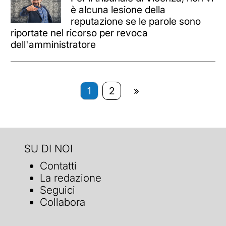
è alcuna lesione della
reputazione se le parole sono
riportate nel ricorso per revoca
dell'amministratore
1
2
»
SU DI NOI
Contatti
La redazione
Seguici
Collabora