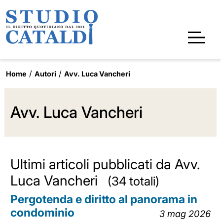
Home
Autori
Avv. Luca Vancheri
Avv. Luca Vancheri
Ultimi articoli pubblicati da Avv.
Luca Vancheri
(34 totali)
Pergotenda e diritto al panorama in
condominio
3 mag 2026