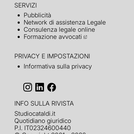
SERVIZI
Pubblicità
Network di assistenza Legale
Consulenza legale online
Formazione avvocati
PRIVACY E IMPOSTAZIONI
Informativa sulla privacy
INFO SULLA RIVISTA
Studiocataldi.it
Quotidiano giuridico
P.I. IT02324600440