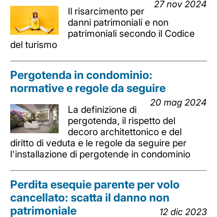
27 nov 2024
Il risarcimento per
danni patrimoniali e non
patrimoniali secondo il Codice
del turismo
Pergotenda in condominio:
normative e regole da seguire
20 mag 2024
La definizione di
pergotenda, il rispetto del
decoro architettonico e del
diritto di veduta e le regole da seguire per
l'installazione di pergotende in condominio
Perdita esequie parente per volo
cancellato: scatta il danno non
patrimoniale
12 dic 2023