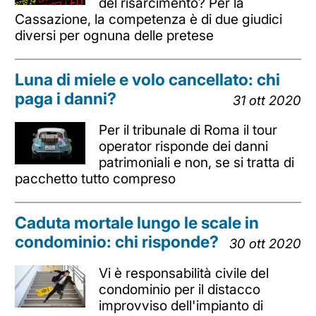
del risarcimento? Per la
Cassazione, la competenza è di due giudici
diversi per ognuna delle pretese
Luna di miele e volo cancellato: chi
paga i danni?
31 ott 2020
Per il tribunale di Roma il tour
operator risponde dei danni
patrimoniali e non, se si tratta di
pacchetto tutto compreso
Caduta mortale lungo le scale in
condominio: chi risponde?
30 ott 2020
Vi è responsabilità civile del
condominio per il distacco
improvviso dell'impianto di