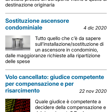
destinazione originaria
Sostituzione ascensore
condominiale
4 dic 2020
Tutto quello che c’è da sapere
sull’installazione/sostituzione di
un ascensore in condominio,
dalle maggioranze richieste alla ripartizione
delle spese
Volo cancellato: giudice competente
per compensazione e per
risarcimento
22 nov 2020
Quale giudice è competente a
decidere della compensazione e