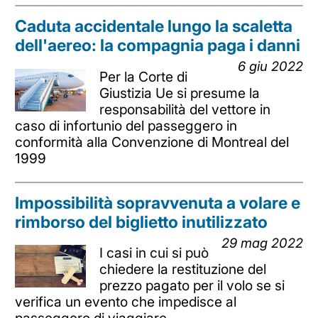
Caduta accidentale lungo la scaletta
dell'aereo: la compagnia paga i danni
6 giu 2022
Per la Corte di
Giustizia Ue si presume la
responsabilità del vettore in
caso di infortunio del passeggero in
conformità alla Convenzione di Montreal del
1999
Impossibilità sopravvenuta a volare e
rimborso del biglietto inutilizzato
29 mag 2022
I casi in cui si può
chiedere la restituzione del
prezzo pagato per il volo se si
verifica un evento che impedisce al