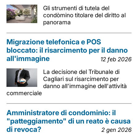
Gli strumenti di tutela del
condòmino titolare del diritto al
panorama
Migrazione telefonica e POS
bloccato: il risarcimento per il danno
all'immagine
12 feb 2026
La decisione del Tribunale di
Cagliari sul risarcimento per
danno all'immagine dell'attività
commerciale
Amministratore di condominio: il
"patteggiamento" di un reato è causa
di revoca?
2 gen 2026