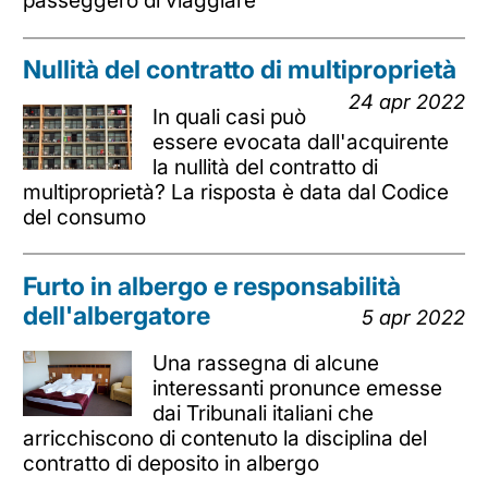
passeggero di viaggiare
Nullità del contratto di multiproprietà
24 apr 2022
In quali casi può
essere evocata dall'acquirente
la nullità del contratto di
multiproprietà? La risposta è data dal Codice
del consumo
Furto in albergo e responsabilità
dell'albergatore
5 apr 2022
Una rassegna di alcune
interessanti pronunce emesse
dai Tribunali italiani che
arricchiscono di contenuto la disciplina del
contratto di deposito in albergo