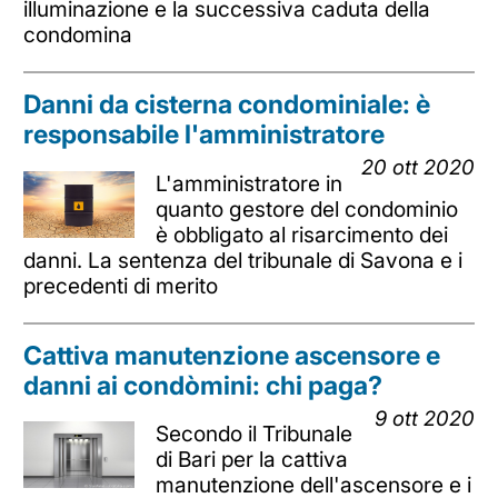
illuminazione e la successiva caduta della
condomina
Danni da cisterna condominiale: è
responsabile l'amministratore
20 ott 2020
L'amministratore in
quanto gestore del condominio
è obbligato al risarcimento dei
danni. La sentenza del tribunale di Savona e i
precedenti di merito
Cattiva manutenzione ascensore e
danni ai condòmini: chi paga?
9 ott 2020
Secondo il Tribunale
di Bari per la cattiva
manutenzione dell'ascensore e i