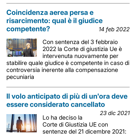
Coincidenza aerea persa e
risarcimento: qual è il giudice
competente?
14 feb 2022
Con sentenza del 3 febbraio
2022 la Corte di giustizia Ue è
intervenuta nuovamente per
stabilire quale giudice è competente in caso di
controversia inerente alla compensazione
pecuniaria
Il volo anticipato di più di un'ora deve
essere considerato cancellato
23 dic 2021
Lo ha deciso la
Corte di Giustizia UE con
sentenze del 21 dicembre 2021: