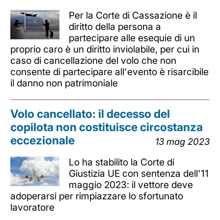
Per la Corte di Cassazione è il
diritto della persona a
partecipare alle esequie di un
proprio caro è un diritto inviolabile, per cui in
caso di cancellazione del volo che non
consente di partecipare all'evento è risarcibile
il danno non patrimoniale
Volo cancellato: il decesso del
copilota non costituisce circostanza
eccezionale
13 mag 2023
Lo ha stabilito la Corte di
Giustizia UE con sentenza dell'11
maggio 2023: il vettore deve
adoperarsi per rimpiazzare lo sfortunato
lavoratore