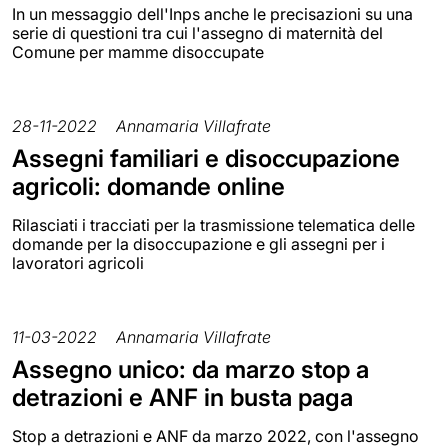
In un messaggio dell'Inps anche le precisazioni su una
serie di questioni tra cui l'assegno di maternità del
Comune per mamme disoccupate
28-11-2022
Annamaria Villafrate
Assegni familiari e disoccupazione
agricoli: domande online
Rilasciati i tracciati per la trasmissione telematica delle
domande per la disoccupazione e gli assegni per i
lavoratori agricoli
11-03-2022
Annamaria Villafrate
Assegno unico: da marzo stop a
detrazioni e ANF in busta paga
Stop a detrazioni e ANF da marzo 2022, con l'assegno