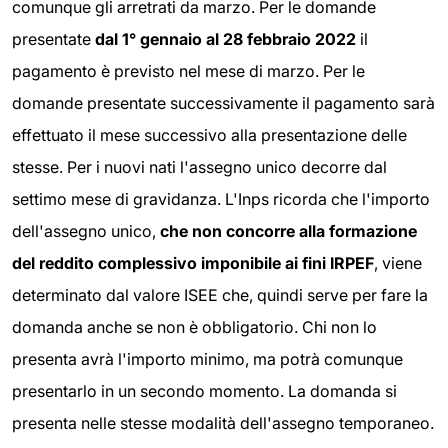
comunque gli arretrati da marzo. Per le domande
presentate
dal 1° gennaio al 28 febbraio 2022
il
pagamento è previsto nel mese di marzo. Per le
domande presentate successivamente il pagamento sarà
effettuato il mese successivo alla presentazione delle
stesse. Per i nuovi nati l'assegno unico decorre dal
settimo mese di gravidanza. L'Inps ricorda che l'importo
dell'assegno unico,
che non concorre alla formazione
del reddito complessivo imponibile ai fini IRPEF
, viene
determinato dal valore ISEE che, quindi serve per fare la
domanda anche se non è obbligatorio. Chi non lo
presenta avrà l'importo minimo, ma potrà comunque
presentarlo in un secondo momento. La domanda si
presenta nelle stesse modalità dell'assegno temporaneo.