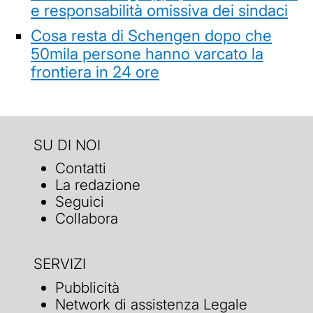
e responsabilità omissiva dei sindaci
Cosa resta di Schengen dopo che
50mila persone hanno varcato la
frontiera in 24 ore
SU DI NOI
Contatti
La redazione
Seguici
Collabora
SERVIZI
Pubblicità
Network di assistenza Legale