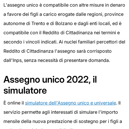
L'assegno unico è compatibile con altre misure in denaro
a favore dei figli a carico erogate dalle regioni, province
autonome di Trento e di Bolzano e dagli enti locali, ed è
compatibile con il Reddito di Cittadinanza nei termini e
secondo i vincoli indicati. Ai nuclei familiari percettori del
Reddito di Cittadinanza l'assegno sarà corrisposto
dall'Inps, senza necessità di presentare domanda.
Assegno unico 2022, il
simulatore
È online il
simulatore dell'Assegno unico e universale
. Il
servizio permette agli interessati di simulare l'importo
mensile della nuova prestazione di sostegno per i figli a