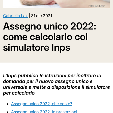
Gabriella Lax
|
31 dic 2021
Assegno unico 2022:
come calcolarlo col
simulatore Inps
L'Inps pubblica le istruzioni per inoltrare la
domanda per il nuovo assegno unico e
universale e mette a disposizione il simulatore
per calcolarlo
Assegno unico 2022, che cos'è?
Assegno unico 2022, le prestazioni