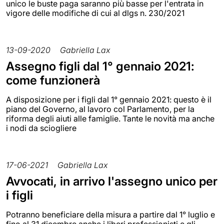
unico le buste paga saranno più basse per l'entrata in
vigore delle modifiche di cui al dlgs n. 230/2021
13-09-2020
Gabriella Lax
Assegno figli dal 1° gennaio 2021:
come funzionerà
A disposizione per i figli dal 1° gennaio 2021: questo è il
piano del Governo, al lavoro col Parlamento, per la
riforma degli aiuti alle famiglie. Tante le novità ma anche
i nodi da sciogliere
17-06-2021
Gabriella Lax
Avvocati, in arrivo l'assegno unico per
i figli
Potranno beneficiare della misura a partire dal 1° luglio e