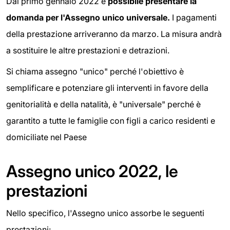
Dal primo gennaio 2022 è
possibile presentare la
domanda per l'Assegno unico universale.
I pagamenti
della prestazione arriveranno da marzo. La misura andrà
a sostituire le altre prestazioni e detrazioni.
Si chiama assegno "unico" perché l'obiettivo è
semplificare e potenziare gli interventi in favore della
genitorialità e della natalità, è "universale" perché è
garantito a tutte le famiglie con figli a carico residenti e
domiciliate nel Paese
Assegno unico 2022, le
prestazioni
Nello specifico, l'Assegno unico assorbe le seguenti
prestazioni: