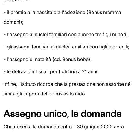
- il premio alla nascita o all'adozione (Bonus mamma
domani);
- l'assegno ai nuclei familiari con almeno tre figli minori;
- gli assegni familiari ai nuclei familiari con figli e orfanili;
- l'assegno di natalità (cd. Bonus bebè),
- le detrazioni fiscali per figli fino a 21 anni.
Infine, l'Istituto ricorda che la prestazione non assorbe né
limita gli importi del bonus asilo nido.
Assegno unico, le domande
Chi presenta la domanda entro il 30 giugno 2022 avrà