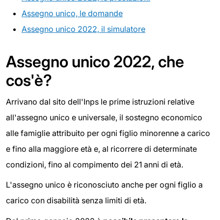
Assegno unico, le domande
Assegno unico 2022, il simulatore
Assegno unico 2022, che
cos'è?
Arrivano dal sito dell'Inps le prime istruzioni relative
all'assegno unico e universale, il sostegno economico
alle famiglie attribuito per ogni figlio minorenne a carico
e fino alla maggiore età e, al ricorrere di determinate
condizioni, fino al compimento dei 21 anni di età.
L'assegno unico è riconosciuto anche per ogni figlio a
carico con disabilità senza limiti di età.