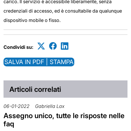
carico. Il servizio è accessibile liberamente, senza
credenziali di accesso, ed è consultabile da qualunque
dispositivo mobile o fisso.
Condividi su:
SALVA IN PDF | STAMPA
Articoli correlati
06-01-2022
Gabriella Lax
Assegno unico, tutte le risposte nelle
faq