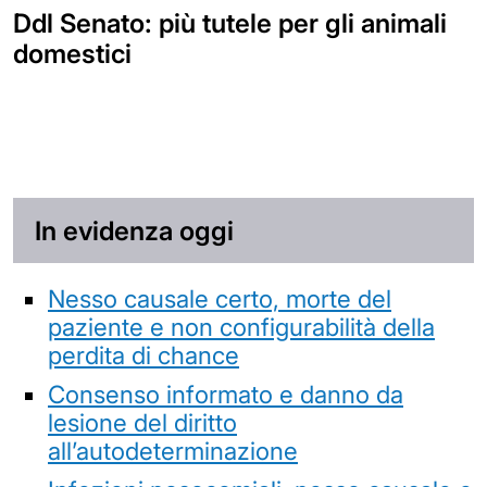
Ddl Senato: più tutele per gli animali
domestici
In evidenza oggi
Nesso causale certo, morte del
paziente e non configurabilità della
perdita di chance
Consenso informato e danno da
lesione del diritto
all’autodeterminazione