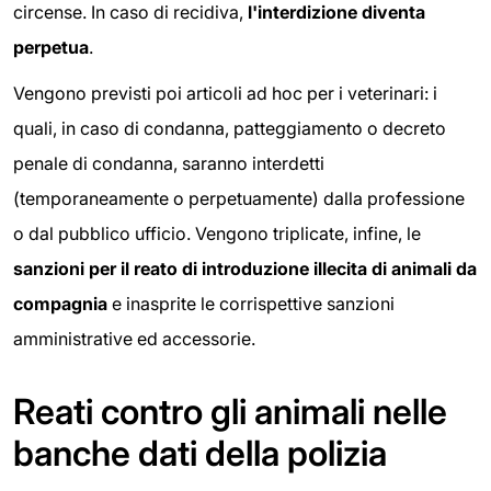
circense. In caso di recidiva,
l'interdizione diventa
perpetua
.
Vengono previsti poi articoli ad hoc per i veterinari: i
quali, in caso di condanna, patteggiamento o decreto
penale di condanna, saranno interdetti
(temporaneamente o perpetuamente) dalla professione
o dal pubblico ufficio. Vengono triplicate, infine, le
sanzioni per il reato di introduzione illecita di animali da
compagnia
e inasprite le corrispettive sanzioni
amministrative ed accessorie.
Reati contro gli animali nelle
banche dati della polizia