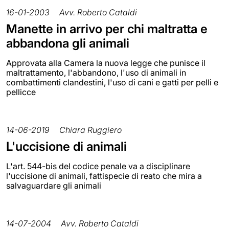
16-01-2003
Avv. Roberto Cataldi
Manette in arrivo per chi maltratta e
abbandona gli animali
Approvata alla Camera la nuova legge che punisce il
maltrattamento, l'abbandono, l'uso di animali in
combattimenti clandestini, l'uso di cani e gatti per pelli e
pellicce
14-06-2019
Chiara Ruggiero
L'uccisione di animali
L'art. 544-bis del codice penale va a disciplinare
l'uccisione di animali, fattispecie di reato che mira a
salvaguardare gli animali
14-07-2004
Avv. Roberto Cataldi