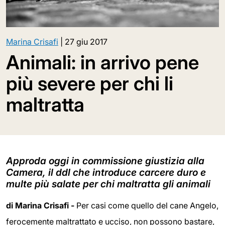
Marina Crisafi
|
27 giu 2017
Animali: in arrivo pene
più severe per chi li
maltratta
Approda oggi in commissione giustizia alla
Camera, il ddl che introduce carcere duro e
multe più salate per chi maltratta gli animali
di Marina Crisafi -
Per casi come quello del cane Angelo,
ferocemente maltrattato e ucciso, non possono bastare,