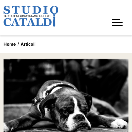
Home
Articoli