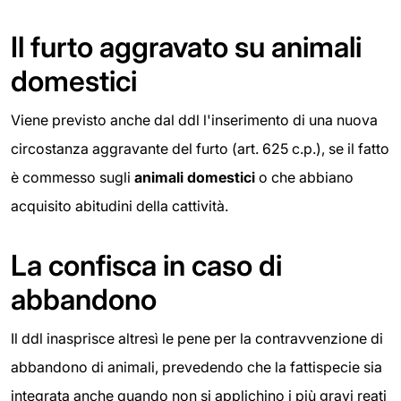
Il furto aggravato su animali
domestici
Viene previsto anche dal ddl l'inserimento di una nuova
circostanza aggravante del furto (art. 625 c.p.), se il fatto
è commesso sugli
animali domestici
o che abbiano
acquisito abitudini della cattività.
La confisca in caso di
abbandono
Il ddl inasprisce altresì le pene per la contravvenzione di
abbandono di animali, prevedendo che la fattispecie sia
integrata anche quando non si applichino i più gravi reati