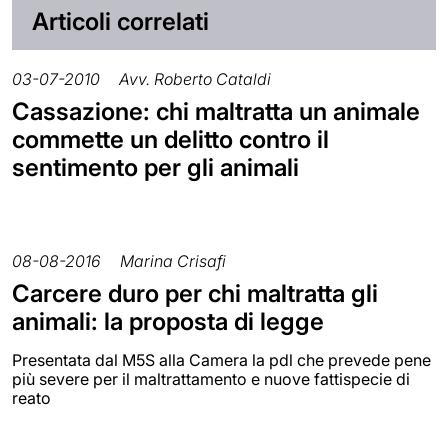
Articoli correlati
03-07-2010
Avv. Roberto Cataldi
Cassazione: chi maltratta un animale
commette un delitto contro il
sentimento per gli animali
08-08-2016
Marina Crisafi
Carcere duro per chi maltratta gli
animali: la proposta di legge
Presentata dal M5S alla Camera la pdl che prevede pene
più severe per il maltrattamento e nuove fattispecie di
reato