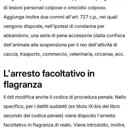
di lesioni personali colpose o omicidio colposo.
Aggiunge inoltre due commi all'art. 727 c.p., nei quali
vengono disposte, nell'ipotesi di condanna per
abbandono, una serie di pene accessorie (dalla confisca
dell'animale alla sospensione per il reo dell'attività di
caccia, trasporto, commercio, veterinaria, circense, ecc.
L'arresto facoltativo in
flagranza
Il ddl modifica anche il codice di procedura penale. Nello
specifico, per i delitti suddetti (ex titolo IX-bis del libro
secondo del codice penale) viene disposto l'arresto
facoltativo in flagranza di reato. Viene introdotto, inoltre,