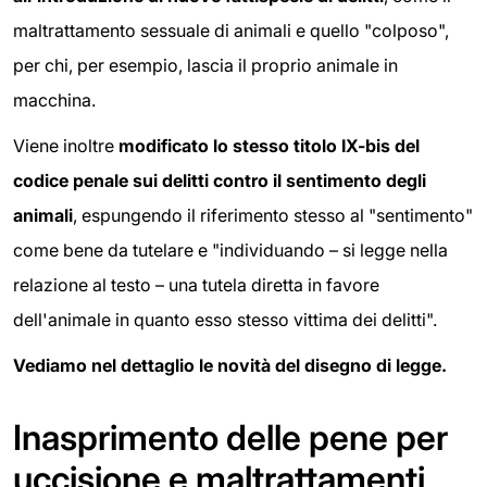
maltrattamento sessuale di animali e quello "colposo",
per chi, per esempio, lascia il proprio animale in
macchina.
Viene inoltre
modificato lo stesso titolo IX-bis del
codice penale sui delitti contro il sentimento degli
animali
, espungendo il riferimento stesso al "sentimento"
come bene da tutelare e "individuando – si legge nella
relazione al testo – una tutela diretta in favore
dell'animale in quanto esso stesso vittima dei delitti".
Vediamo nel dettaglio le novità del disegno di legge.
Inasprimento delle pene per
uccisione e maltrattamenti