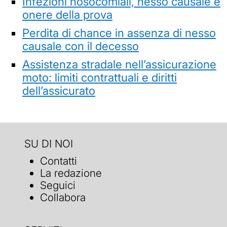
Infezioni nosocomiali, nesso causale e
onere della prova
Perdita di chance in assenza di nesso
causale con il decesso
Assistenza stradale nell’assicurazione
moto: limiti contrattuali e diritti
dell’assicurato
SU DI NOI
Contatti
La redazione
Seguici
Collabora