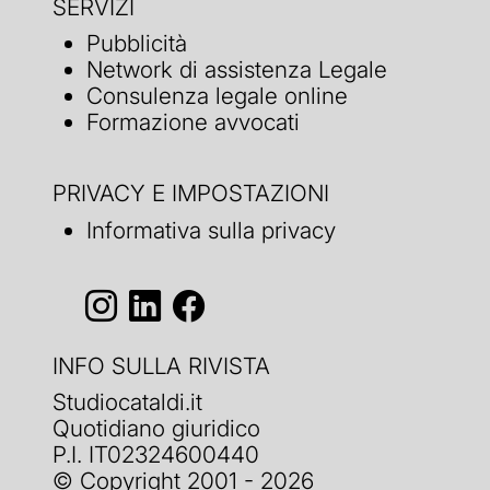
SERVIZI
Pubblicità
Network di assistenza Legale
Consulenza legale online
Formazione avvocati
PRIVACY E IMPOSTAZIONI
Informativa sulla privacy
INFO SULLA RIVISTA
Studiocataldi.it
Quotidiano giuridico
P.I. IT02324600440
© Copyright 2001 - 2026