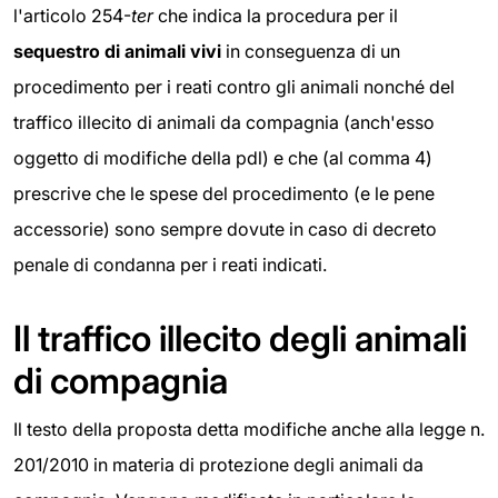
l'articolo 254-
ter
che indica la procedura per il
sequestro di animali vivi
in conseguenza di un
procedimento per i reati contro gli animali nonché del
traffico illecito di animali da compagnia (anch'esso
oggetto di modifiche della pdl) e che (al comma 4)
prescrive che le spese del procedimento (e le pene
accessorie) sono sempre dovute in caso di decreto
penale di condanna per i reati indicati.
Il traffico illecito degli animali
di compagnia
Il testo della proposta detta modifiche anche alla legge n.
201/2010 in materia di protezione degli animali da