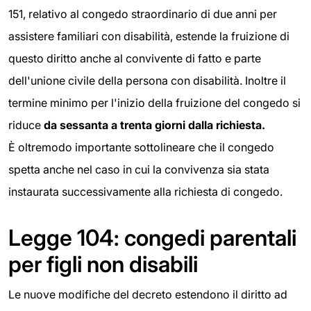
151, relativo al congedo straordinario di due anni per
assistere familiari con disabilità, estende la fruizione di
questo diritto anche al convivente di fatto e parte
dell'unione civile della persona con disabilità. Inoltre il
termine minimo per l'inizio della fruizione del congedo si
riduce
da sessanta a trenta giorni dalla richiesta.
È oltremodo importante sottolineare che il congedo
spetta anche nel caso in cui la convivenza sia stata
instaurata successivamente alla richiesta di congedo.
Legge 104: congedi parentali
per figli non disabili
Le nuove modifiche del decreto estendono il diritto ad