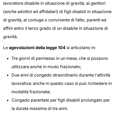
lavoratore disabile in situazione di gravità, ai genitori
(anche adottivi ed affidatari) di figli disabili in situazione
di gravità, al coniuge o convivente di fatto, parenti ed
affini entro il terzo grado di un disabile in situazione di
gravità.
Le
agevolazioni della legge 104
si articolano in:
Tre giorni di permesso in un mese, che si possono
utilizzare anche in modo frazionato;
Due anni di congedo straordinario durante l'attività
lavorativa: anche in questo caso si può richiedere in
modalità frazionata;
Congedo parentale per figli disabili prolungato per
la durata massima di tre anni.