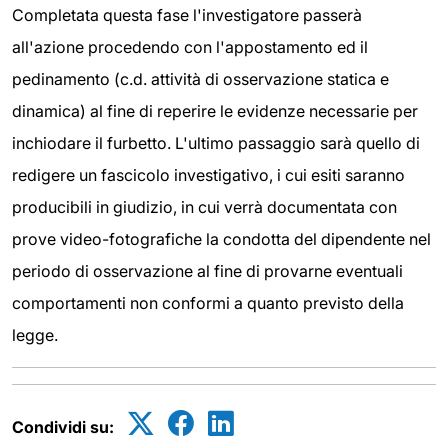
Completata questa fase l'investigatore passerà
all'azione procedendo con l'appostamento ed il
pedinamento (c.d. attività di osservazione statica e
dinamica) al fine di reperire le evidenze necessarie per
inchiodare il furbetto. L'ultimo passaggio sarà quello di
redigere un fascicolo investigativo, i cui esiti saranno
producibili in giudizio, in cui verrà documentata con
prove video-fotografiche la condotta del dipendente nel
periodo di osservazione al fine di provarne eventuali
comportamenti non conformi a quanto previsto della
legge.
Condividi su: