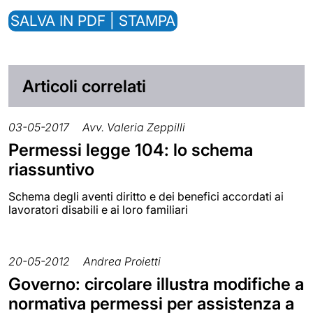
SALVA IN PDF | STAMPA
Articoli correlati
03-05-2017
Avv. Valeria Zeppilli
Permessi legge 104: lo schema
riassuntivo
Schema degli aventi diritto e dei benefici accordati ai
lavoratori disabili e ai loro familiari
20-05-2012
Andrea Proietti
Governo: circolare illustra modifiche a
normativa permessi per assistenza a