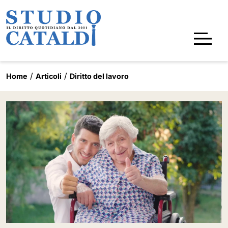
Home
Articoli
Diritto del lavoro