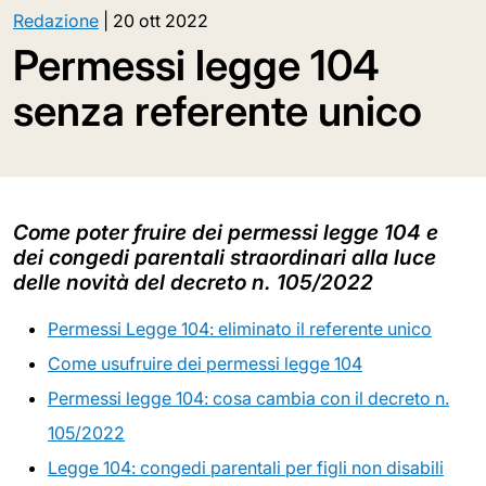
Redazione
|
20 ott 2022
Permessi legge 104
senza referente unico
Come poter fruire dei permessi legge 104 e
dei congedi parentali straordinari alla luce
delle novità del decreto n. 105/2022
Permessi Legge 104: eliminato il referente unico
Come usufruire dei permessi legge 104
Permessi legge 104: cosa cambia con il decreto n.
105/2022
Legge 104: congedi parentali per figli non disabili