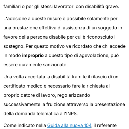
familiari o per gli stessi lavoratori con disabilità grave.
L'adesione a queste misure è possibile solamente per
una prestazione effettiva di assistenza di un soggetto in
favore della persona disabile per cui è riconosciuto il
sostegno. Per questo motivo va ricordato che chi accede
in modo
improprio
a questo tipo di agevolazione, può
essere duramente sanzionato.
Una volta accertata la disabilità tramite il rilascio di un
certificato medico è necessario fare la richiesta al
proprio datore di lavoro, regolarizzando
successivamente la fruizione attraverso la presentazione
della domanda telematica all'INPS.
Come indicato nella
Guida alla nuova 104
, il referente