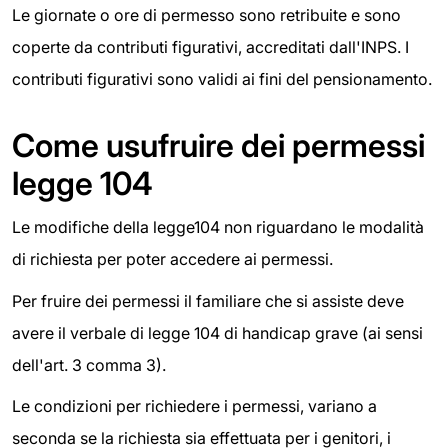
Le giornate o ore di permesso sono retribuite e sono
coperte da contributi figurativi, accreditati dall'INPS. I
contributi figurativi sono validi ai fini del pensionamento.
Come usufruire dei permessi
legge 104
Le modifiche della legge104 non riguardano le modalità
di richiesta per poter accedere ai permessi.
Per fruire dei permessi il familiare che si assiste deve
avere il verbale di legge 104 di handicap grave (ai sensi
dell'art. 3 comma 3).
Le condizioni per richiedere i permessi, variano a
seconda se la richiesta sia effettuata per i genitori, i