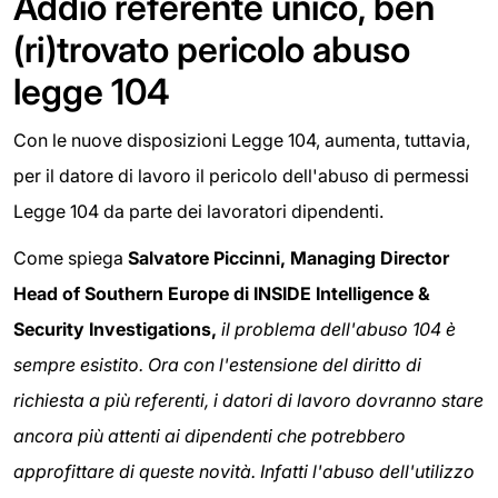
Addio referente unico, ben
(ri)trovato pericolo abuso
legge 104
Con le nuove disposizioni Legge 104, aumenta, tuttavia,
per il datore di lavoro il pericolo dell'abuso di permessi
Legge 104 da parte dei lavoratori dipendenti.
Come spiega
Salvatore Piccinni, Managing Director
Head of Southern Europe di INSIDE Intelligence &
Security Investigations,
il problema dell'abuso 104 è
sempre esistito. Ora con l'estensione del diritto di
richiesta a più referenti, i datori di lavoro dovranno stare
ancora più attenti ai dipendenti che potrebbero
approfittare di queste novità. Infatti l'abuso dell'utilizzo