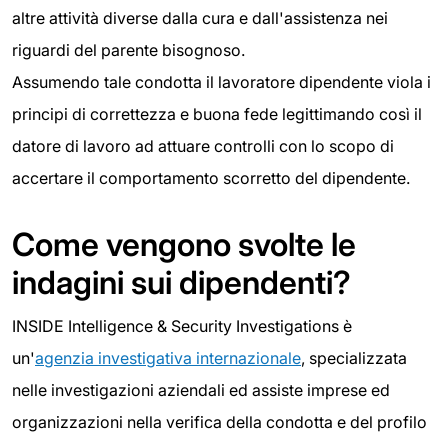
altre attività diverse dalla cura e dall'assistenza nei
riguardi del parente bisognoso.
Assumendo tale condotta il lavoratore dipendente viola i
principi di correttezza e buona fede legittimando così il
datore di lavoro ad attuare controlli con lo scopo di
accertare il comportamento scorretto del dipendente.
Come vengono svolte le
indagini sui dipendenti?
INSIDE Intelligence & Security Investigations è
un'
agenzia investigativa internazionale
, specializzata
nelle investigazioni aziendali ed assiste imprese ed
organizzazioni nella verifica della condotta e del profilo