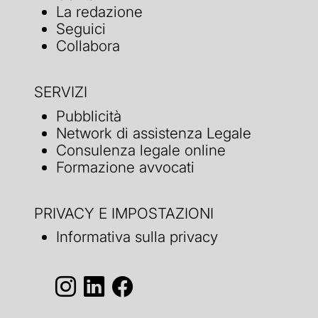
La redazione
Seguici
Collabora
SERVIZI
Pubblicità
Network di assistenza Legale
Consulenza legale online
Formazione avvocati
PRIVACY E IMPOSTAZIONI
Informativa sulla privacy