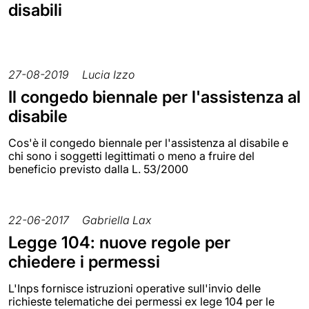
disabili
27-08-2019
Lucia Izzo
Il congedo biennale per l'assistenza al
disabile
Cos'è il congedo biennale per l'assistenza al disabile e
chi sono i soggetti legittimati o meno a fruire del
beneficio previsto dalla L. 53/2000
22-06-2017
Gabriella Lax
Legge 104: nuove regole per
chiedere i permessi
L'Inps fornisce istruzioni operative sull'invio delle
richieste telematiche dei permessi ex lege 104 per le