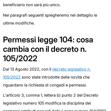
beneficiario non sarà più unico.
Nei paragrafi seguenti spiegheremo nel dettaglio le
ultime modifiche.
Permessi legge 104: cosa
cambia con il decreto n.
105/2022
Dal 13 Agosto 2022, con il
decreto legislativo n.
105/2022
sono state introdotte delle novità che
riguardano la richiesta di congedi e permessi.
L'articolo 3, comma 1, lettera b) punto 2 del Decreto
legislativo numero 105 modifica la disciplina dei