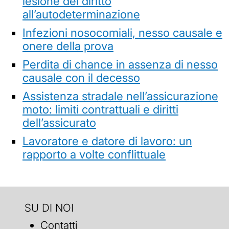
lesione del diritto
all’autodeterminazione
Infezioni nosocomiali, nesso causale e
onere della prova
Perdita di chance in assenza di nesso
causale con il decesso
Assistenza stradale nell’assicurazione
moto: limiti contrattuali e diritti
dell’assicurato
Lavoratore e datore di lavoro: un
rapporto a volte conflittuale
SU DI NOI
Contatti