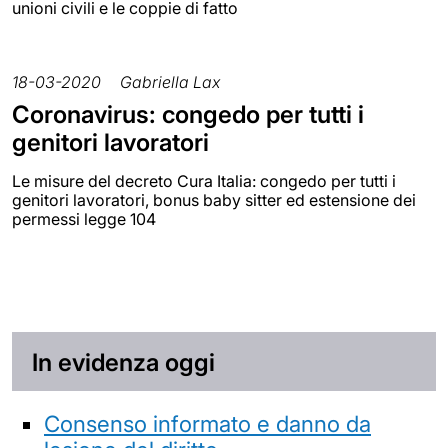
unioni civili e le coppie di fatto
18-03-2020
Gabriella Lax
Coronavirus: congedo per tutti i
genitori lavoratori
Le misure del decreto Cura Italia: congedo per tutti i
genitori lavoratori, bonus baby sitter ed estensione dei
permessi legge 104
In evidenza oggi
Consenso informato e danno da