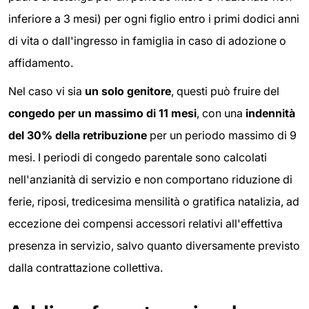
inferiore a 3 mesi) per ogni figlio entro i primi dodici anni
di vita o dall'ingresso in famiglia in caso di adozione o
affidamento.
Nel caso vi sia
un solo genitore
, questi può fruire del
congedo per un massimo di 11 mesi
, con una
indennità
del 30% della retribuzione
per un periodo massimo di 9
mesi. I periodi di congedo parentale sono calcolati
nell'anzianità di servizio e non comportano riduzione di
ferie, riposi, tredicesima mensilità o gratifica natalizia, ad
eccezione dei compensi accessori relativi all'effettiva
presenza in servizio, salvo quanto diversamente previsto
dalla contrattazione collettiva.