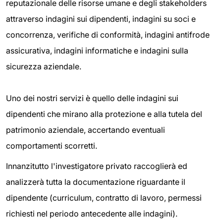
reputazionale delle risorse umane e degli stakeholders
attraverso indagini sui dipendenti, indagini su soci e
concorrenza, verifiche di conformità, indagini antifrode
assicurativa, indagini informatiche e indagini sulla
sicurezza aziendale.
Uno dei nostri servizi è quello delle indagini sui
dipendenti che mirano alla protezione e alla tutela del
patrimonio aziendale, accertando eventuali
comportamenti scorretti.
Innanzitutto l'investigatore privato raccoglierà ed
analizzerà tutta la documentazione riguardante il
dipendente (curriculum, contratto di lavoro, permessi
richiesti nel periodo antecedente alle indagini).