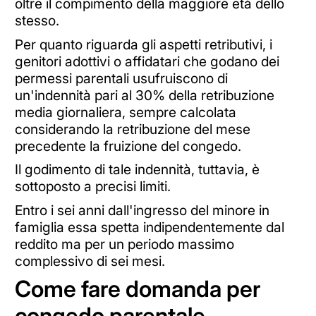
oltre il compimento della maggiore età dello
stesso.
Per quanto riguarda gli aspetti retributivi, i
genitori adottivi o affidatari che godano dei
permessi parentali usufruiscono di
un'indennità pari al 30% della retribuzione
media giornaliera, sempre calcolata
considerando la retribuzione del mese
precedente la fruizione del congedo.
Il godimento di tale indennità, tuttavia, è
sottoposto a precisi limiti.
Entro i sei anni dall'ingresso del minore in
famiglia essa spetta indipendentemente dal
reddito ma per un periodo massimo
complessivo di sei mesi.
Come fare domanda per
congedo parentale