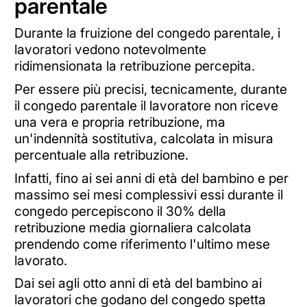
parentale
Durante la fruizione del congedo parentale, i
lavoratori vedono notevolmente
ridimensionata la retribuzione percepita.
Per essere più precisi, tecnicamente, durante
il congedo parentale il lavoratore non riceve
una vera e propria retribuzione, ma
un'indennità sostitutiva, calcolata in misura
percentuale alla retribuzione.
Infatti, fino ai sei anni di età del bambino e per
massimo sei mesi complessivi essi durante il
congedo percepiscono il 30% della
retribuzione media giornaliera calcolata
prendendo come riferimento l'ultimo mese
lavorato.
Dai sei agli otto anni di età del bambino ai
lavoratori che godano del congedo spetta