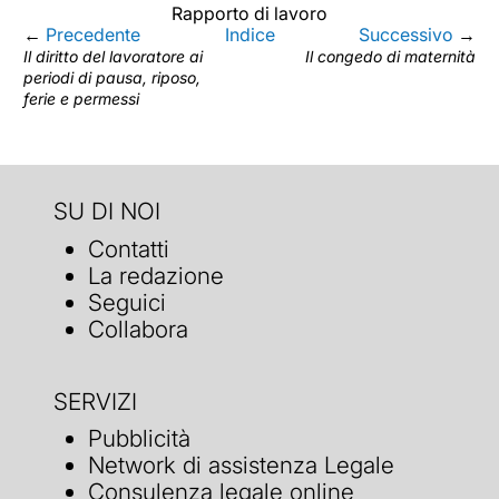
Rapporto di lavoro
←
Precedente
Indice
Successivo
→
Il diritto del lavoratore ai
Il congedo di maternità
periodi di pausa, riposo,
ferie e permessi
SU DI NOI
Contatti
La redazione
Seguici
Collabora
SERVIZI
Pubblicità
Network di assistenza Legale
Consulenza legale online