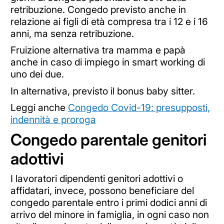
retribuzione. Congedo previsto anche in
relazione ai figli di età compresa tra i 12 e i 16
anni, ma senza retribuzione.
Fruizione alternativa tra mamma e papà
anche in caso di impiego in smart working di
uno dei due.
In alternativa, previsto il bonus baby sitter.
Leggi anche
Congedo Covid-19: presupposti,
indennità e proroga
Congedo parentale genitori
adottivi
I lavoratori dipendenti genitori adottivi o
affidatari, invece, possono beneficiare del
congedo parentale entro i primi dodici anni di
arrivo del minore in famiglia, in ogni caso non