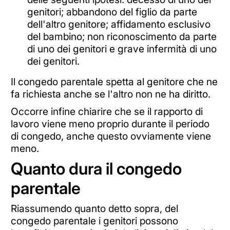
genitori; abbandono del figlio da parte
dell'altro genitore; affidamento esclusivo
del bambino; non riconoscimento da parte
di uno dei genitori e grave infermità di uno
dei genitori.
Il congedo parentale spetta al genitore che ne
fa richiesta anche se l'altro non ne ha diritto.
Occorre infine chiarire che se il rapporto di
lavoro viene meno proprio durante il periodo
di congedo, anche questo ovviamente viene
meno.
Quanto dura il congedo
parentale
Riassumendo quanto detto sopra, del
congedo parentale i genitori possono