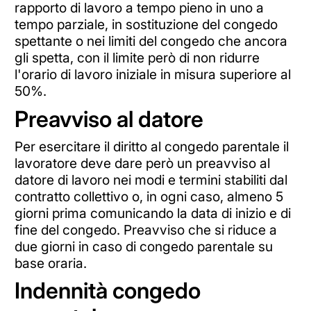
rapporto di lavoro a tempo pieno in uno a
tempo parziale, in sostituzione del congedo
spettante o nei limiti del congedo che ancora
gli spetta, con il limite però di non ridurre
l'orario di lavoro iniziale in misura superiore al
50%.
Preavviso al datore
Per esercitare il diritto al congedo parentale il
lavoratore deve dare però un preavviso al
datore di lavoro nei modi e termini stabiliti dal
contratto collettivo o, in ogni caso, almeno 5
giorni prima comunicando la data di inizio e di
fine del congedo. Preavviso che si riduce a
due giorni in caso di congedo parentale su
base oraria.
Indennità congedo