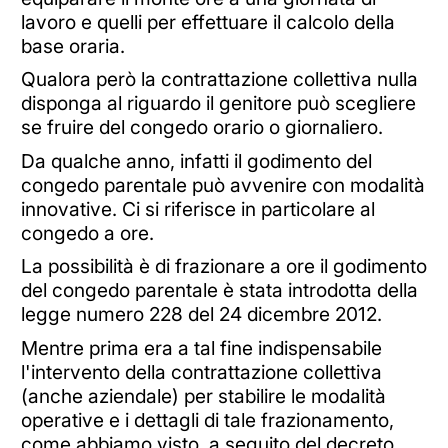
lavoro e quelli per effettuare il calcolo della
base oraria.
Qualora però la contrattazione collettiva nulla
disponga al riguardo il genitore può scegliere
se fruire del congedo orario o giornaliero.
Da qualche anno, infatti il godimento del
congedo parentale può avvenire con modalità
innovative. Ci si riferisce in particolare al
congedo a ore.
La possibilità è di frazionare a ore il godimento
del congedo parentale è stata introdotta della
legge numero 228 del 24 dicembre 2012.
Mentre prima era a tal fine indispensabile
l'intervento della contrattazione collettiva
(anche aziendale) per stabilire le modalità
operative e i dettagli di tale frazionamento,
come abbiamo visto, a seguito del decreto