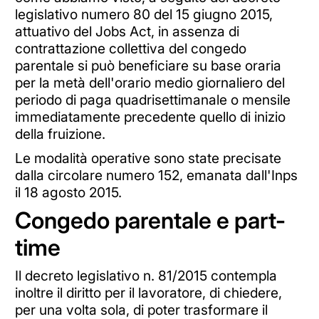
legislativo numero 80 del 15 giugno 2015,
attuativo del Jobs Act, in assenza di
contrattazione collettiva del congedo
parentale si può beneficiare su base oraria
per la metà dell'orario medio giornaliero del
periodo di paga quadrisettimanale o mensile
immediatamente precedente quello di inizio
della fruizione.
Le modalità operative sono state precisate
dalla circolare numero 152, emanata dall'Inps
il 18 agosto 2015.
Congedo parentale e part-
time
Il decreto legislativo n. 81/2015 contempla
inoltre il diritto per il lavoratore, di chiedere,
per una volta sola, di poter trasformare il