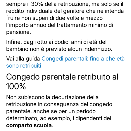
sempre il 30% della retribuzione, ma solo se il
reddito individuale del genitore che ne intenda
fruire non superi di due volte e mezzo
l'importo annuo del trattamento minimo di
pensione.
Infine, dagli otto ai dodici anni di età del
bambino non è previsto alcun indennizzo.
Vai alla guida
Congedi parentali: fino a che età
sono retribuiti
Congedo parentale retribuito al
100%
Non subiscono la decurtazione della
retribuzione in conseguenza del congedo
parentale, anche se per un periodo
determinato, ad esempio, i dipendenti del
comparto scuola
.