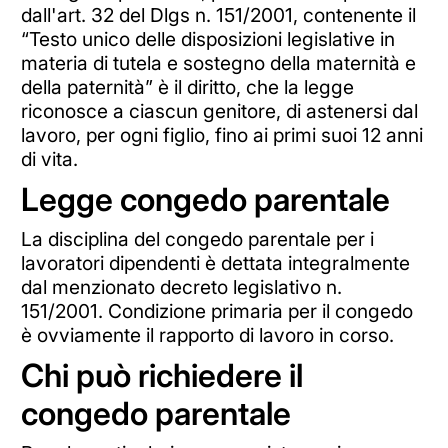
dall'art. 32 del Dlgs n. 151/2001, contenente il
“Testo unico delle disposizioni legislative in
materia di tutela e sostegno della maternità e
della paternità” è il diritto, che la legge
riconosce a ciascun genitore, di astenersi dal
lavoro, per ogni figlio, fino ai primi suoi 12 anni
di vita.
Legge congedo parentale
La disciplina del congedo parentale per i
lavoratori dipendenti è dettata integralmente
dal menzionato decreto legislativo n.
151/2001. Condizione primaria per il congedo
è ovviamente il rapporto di lavoro in corso.
Chi può richiedere il
congedo parentale