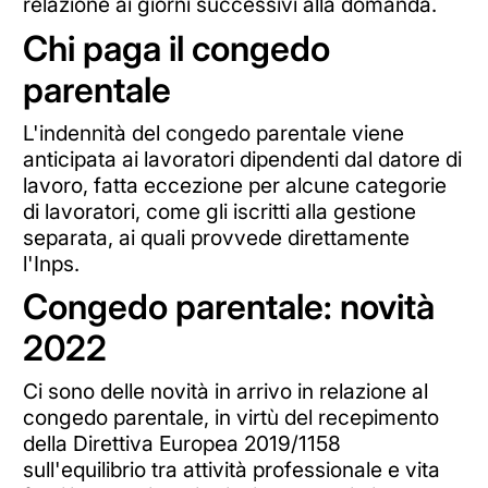
relazione ai giorni successivi alla domanda.
Chi paga il congedo
parentale
L'indennità del congedo parentale viene
anticipata ai lavoratori dipendenti dal datore di
lavoro, fatta eccezione per alcune categorie
di lavoratori, come gli iscritti alla gestione
separata, ai quali provvede direttamente
l'Inps.
Congedo parentale: novità
2022
Ci sono delle novità in arrivo in relazione al
congedo parentale, in virtù del recepimento
della Direttiva Europea 2019/1158
sull'equilibrio tra attività professionale e vita