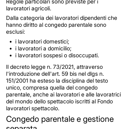
Regole particolari sono previste per i
lavoratori agricoli.
Dalla categoria dei lavoratori dipendenti che
hanno diritto al congedo parentale sono
esclusi:
i lavoratori domestici;
i lavoratori a domicilio;
i lavoratori sospesi o disoccupati.
Il decreto legge n. 73/2021, attraverso
l'introduzione dell'art. 59 bis nel dlgs n.
151/2001 ha esteso la disciplina del testo
unico, compresa quella del congedo
parentale, anche ai lavoratori e alle lavoratrici
del mondo dello spettacolo iscritti al Fondo
lavoratori spettacolo.
Congedo parentale e gestione
separata