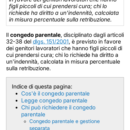
figli piccoli di cui prendersi cura; chi lo
richiede ha diritto a un'indennità, calcolata
in misura percentuale sulla retribuzione.
Il
congedo parentale
, disciplinato dagli articoli
32-38 del
dlgs. 151/2001
, è previsto in favore
dei genitori lavoratori che hanno figli piccoli di
cui prendersi cura; chi lo richiede ha diritto a
un'indennità, calcolata in misura percentuale
sulla retribuzione.
Indice di questa pagina:
Cos'è il congedo parentale
Legge congedo parentale
Chi può richiedere il congedo
parentale
Congedo parentale e gestione
separata