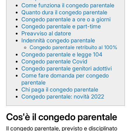
Come funziona il congedo parentale
Quanto dura il congedo parentale
Congedo parentale a ore o a giorni
Congedo parentale e part-time
Preavviso al datore
Indennità congedo parentale
Congedo parentale retribuito al 100%
Congedo parentale e legge 104
Congedo parentale Covid
Congedo parentale genitori adottivi
Come fare domanda per congedo
parentale
Chi paga il congedo parentale
Congedo parentale: novità 2022
Cos'è il congedo parentale
Il congedo parentale, previsto e disciplinato