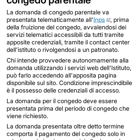
La domanda di congedo parentale va
presentata telematicamente all'
Inps
, prima
della fruizione del congedo, avvalendosi dei
servizi telematici accessibili da tutti tramite
apposite credenziali, tramite il contact center
dell'istituto o rivolgendosi a un patronato.
Chi intende provvedere autonomamente alla
domanda utilizzando i servizi web dell'Istituto,
può farlo accedendo all'apposita pagina
disponibile sul sito. Condizione imprescindibile
è il possesso delle credenziali di accesso.
La domanda per il congedo deve essere
presentata prima del periodo di congedo che
viene richiesto.
La domanda presentata oltre detto termine
comporta il pagamento del congedo solo in