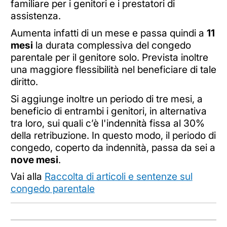
familiare per i genitori e i prestatori di
assistenza.
Aumenta infatti di un mese e passa quindi a
11
mesi
la durata complessiva del congedo
parentale per il genitore solo. Prevista inoltre
una maggiore flessibilità nel beneficiare di tale
diritto.
Si aggiunge inoltre un periodo di tre mesi, a
beneficio di entrambi i genitori, in alternativa
tra loro, sui quali c’è l'indennità fissa al 30%
della retribuzione. In questo modo, il periodo di
congedo, coperto da indennità, passa da sei a
nove mesi
.
Vai alla
Raccolta di articoli e sentenze sul
congedo parentale