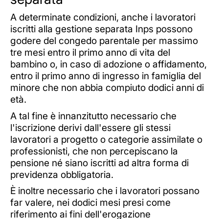
A determinate condizioni, anche i lavoratori
iscritti alla gestione separata Inps possono
godere del congedo parentale per massimo
tre mesi entro il primo anno di vita del
bambino o, in caso di adozione o affidamento,
entro il primo anno di ingresso in famiglia del
minore che non abbia compiuto dodici anni di
età.
A tal fine è innanzitutto necessario che
l'iscrizione derivi dall'essere gli stessi
lavoratori a progetto o categorie assimilate o
professionisti, che non percepiscano la
pensione né siano iscritti ad altra forma di
previdenza obbligatoria.
È inoltre necessario che i lavoratori possano
far valere, nei dodici mesi presi come
riferimento ai fini dell'erogazione