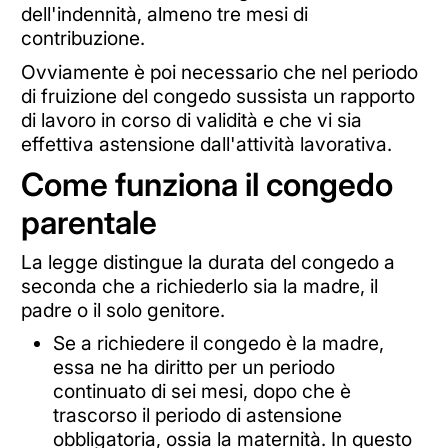
dell'indennità, almeno tre mesi di
contribuzione.
Ovviamente è poi necessario che nel periodo
di fruizione del congedo sussista un rapporto
di lavoro in corso di validità e che vi sia
effettiva astensione dall'attività lavorativa.
Come funziona il congedo
parentale
La legge distingue la durata del congedo a
seconda che a richiederlo sia la madre, il
padre o il solo genitore.
Se a richiedere il congedo è la madre,
essa ne ha diritto per un periodo
continuato di sei mesi, dopo che è
trascorso il periodo di astensione
obbligatoria, ossia la maternità. In questo