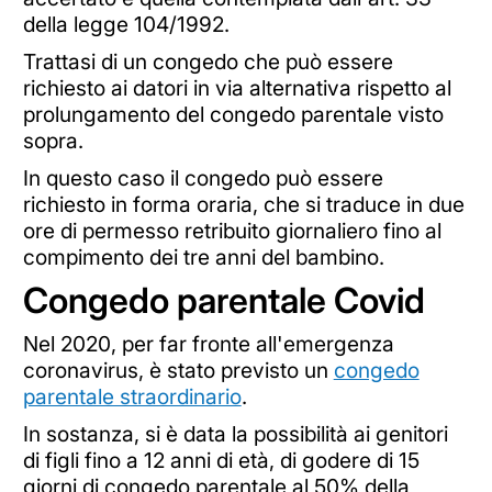
della legge 104/1992.
Trattasi di un congedo che può essere
richiesto ai datori in via alternativa rispetto al
prolungamento del congedo parentale visto
sopra.
In questo caso il congedo può essere
richiesto in forma oraria, che si traduce in due
ore di permesso retribuito giornaliero fino al
compimento dei tre anni del bambino.
Congedo parentale Covid
Nel 2020, per far fronte all'emergenza
coronavirus, è stato previsto un
congedo
parentale straordinario
.
In sostanza, si è data la possibilità ai genitori
di figli fino a 12 anni di età, di godere di 15
giorni di congedo parentale al 50% della