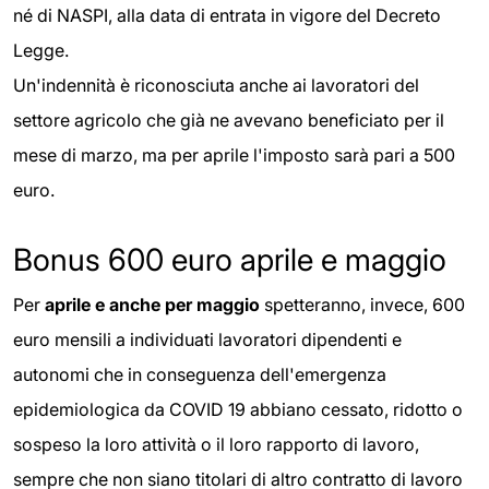
né di NASPI, alla data di entrata in vigore del Decreto
Legge.
Un'indennità è riconosciuta anche ai lavoratori del
settore agricolo che già ne avevano beneficiato per il
mese di marzo, ma per aprile l'imposto sarà pari a 500
euro.
Bonus 600 euro aprile e maggio
Per
aprile e anche per maggio
spetteranno, invece, 600
euro mensili a individuati lavoratori dipendenti e
autonomi che in conseguenza dell'emergenza
epidemiologica da COVID 19 abbiano cessato, ridotto o
sospeso la loro attività o il loro rapporto di lavoro,
sempre che non siano titolari di altro contratto di lavoro