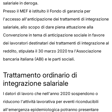
salariale in deroga.
Presso il MEF è istituito il Fondo di garanzia per
l'accesso all'anticipazione dei trattamenti di integrazione
salariale, allo scopo di dare piena attuazione alla
Convenzione in tema di anticipazione sociale in favore
dei lavoratori destinatari dei trattamenti di integrazione al
reddito, stipulata il 30 marzo 2020 tra l'Associazione
bancaria italiana (ABI) e le parti sociali.
Trattamento ordinario di
integrazione salariale
I datori di lavoro che nell'anno 2020 sospendono o
riducono l'attività lavorativa per eventi riconducibili
all'emergenza epidemiologica potranno presentare