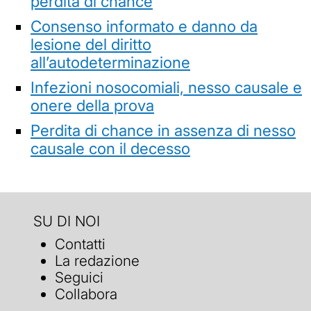
perdita di chance
Consenso informato e danno da
lesione del diritto
all’autodeterminazione
Infezioni nosocomiali, nesso causale e
onere della prova
Perdita di chance in assenza di nesso
causale con il decesso
SU DI NOI
Contatti
La redazione
Seguici
Collabora