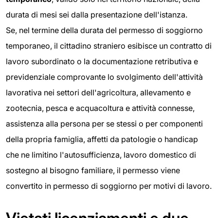
durata di mesi sei dalla presentazione dell'istanza.
Se, nel termine della durata del permesso di soggiorno
temporaneo, il cittadino straniero esibisce un contratto di
lavoro subordinato o la documentazione retributiva e
previdenziale comprovante lo svolgimento dell'attività
lavorativa nei settori dell'agricoltura, allevamento e
zootecnia, pesca e acquacoltura e attività connesse,
assistenza alla persona per se stessi o per componenti
della propria famiglia, affetti da patologie o handicap
che ne limitino l'autosufficienza, lavoro domestico di
sostegno al bisogno familiare, il permesso viene
convertito in permesso di soggiorno per motivi di lavoro.