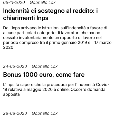
06-11-2020
Gabriella Lax
Indennità di sostegno al reddito: i
chiarimenti Inps
Dall'Inps arrivano le istruzioni sull'indennità a favore di
alcune particolari categorie di lavoratori che hanno
cessato involontariamente un rapporto di lavoro nel
periodo compreso tra il primo gennaio 2019 e il 17 marzo
2020
24-06-2020
Gabriella Lax
Bonus 1000 euro, come fare
L'Inps fa sapere che la procedura per l'indennità Covid-
19 relativa a maggio 2020 è online. Occorre domanda
apposita
28-08-2020
Gabriella Lax