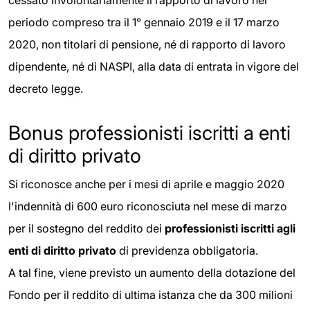
cessato involontariamente il rapporto di lavoro nel
periodo compreso tra il 1° gennaio 2019 e il 17 marzo
2020, non titolari di pensione, né di rapporto di lavoro
dipendente, né di NASPI, alla data di entrata in vigore del
decreto legge.
Bonus professionisti iscritti a enti
di diritto privato
Si riconosce anche per i mesi di aprile e maggio 2020
l'indennità di 600 euro riconosciuta nel mese di marzo
per il sostegno del reddito dei
professionisti iscritti agli
enti di diritto privato
di previdenza obbligatoria.
A tal fine, viene previsto un aumento della dotazione del
Fondo per il reddito di ultima istanza che da 300 milioni