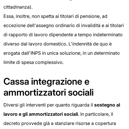
cittadinanza).
Essa, inoltre, non spetta ai titolari di pensione, ad
eccezione dell'assegno ordinario di invalidità e ai titolari
di rapporto di lavoro dipendente a tempo indeterminato
diverso dal lavoro domestico. L'indennità de quo è
erogata dall'INPS in unica soluzione, in un determinato
limite di spesa complessivo.
Cassa integrazione e
ammortizzatori sociali
Diversi gli interventi per quanto riguarda il
sostegno al
lavoro e gli ammortizzatori sociali
. In particolare, il
decreto provvede già a stanziare risorse a copertura