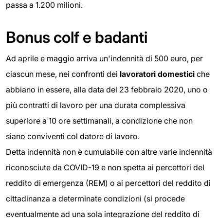
passa a 1.200 milioni.
Bonus colf e badanti
Ad aprile e maggio arriva un'indennità di 500 euro, per
ciascun mese, nei confronti dei
lavoratori domestici
che
abbiano in essere, alla data del 23 febbraio 2020, uno o
più contratti di lavoro per una durata complessiva
superiore a 10 ore settimanali, a condizione che non
siano conviventi col datore di lavoro.
Detta indennità non è cumulabile con altre varie indennità
riconosciute da COVID-19 e non spetta ai percettori del
reddito di emergenza (REM) o ai percettori del reddito di
cittadinanza a determinate condizioni (si procede
eventualmente ad una sola integrazione del reddito di