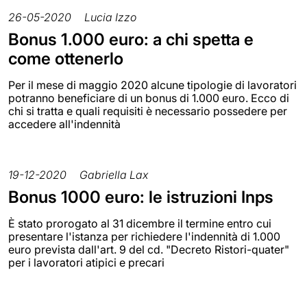
26-05-2020
Lucia Izzo
Bonus 1.000 euro: a chi spetta e
come ottenerlo
Per il mese di maggio 2020 alcune tipologie di lavoratori
potranno beneficiare di un bonus di 1.000 euro. Ecco di
chi si tratta e quali requisiti è necessario possedere per
accedere all'indennità
19-12-2020
Gabriella Lax
Bonus 1000 euro: le istruzioni Inps
È stato prorogato al 31 dicembre il termine entro cui
presentare l'istanza per richiedere l'indennità di 1.000
euro prevista dall'art. 9 del cd. "Decreto Ristori-quater"
per i lavoratori atipici e precari