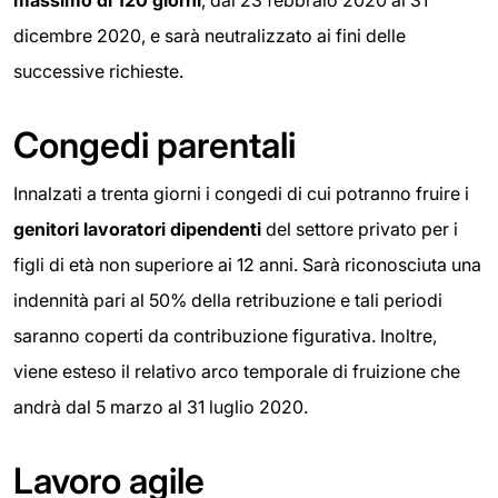
massimo di 120 giorni
, dal 23 febbraio 2020 al 31
dicembre 2020, e sarà neutralizzato ai fini delle
successive richieste.
Congedi parentali
Innalzati a trenta giorni i congedi di cui potranno fruire i
genitori lavoratori dipendenti
del settore privato per i
figli di età non superiore ai 12 anni. Sarà riconosciuta una
indennità pari al 50% della retribuzione e tali periodi
saranno coperti da contribuzione figurativa. Inoltre,
viene esteso il relativo arco temporale di fruizione che
andrà dal 5 marzo al 31 luglio 2020.
Lavoro agile