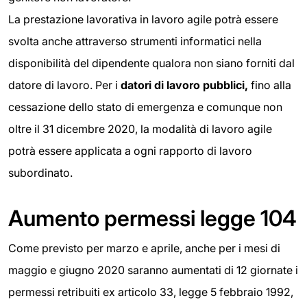
La prestazione lavorativa in lavoro agile potrà essere
svolta anche attraverso strumenti informatici nella
disponibilità del dipendente qualora non siano forniti dal
datore di lavoro. Per i
datori di lavoro pubblici,
fino alla
cessazione dello stato di emergenza e comunque non
oltre il 31 dicembre 2020, la modalità di lavoro agile
potrà essere applicata a ogni rapporto di lavoro
subordinato.
Aumento permessi legge 104
Come previsto per marzo e aprile, anche per i mesi di
maggio e giugno 2020 saranno aumentati di 12 giornate i
permessi retribuiti ex articolo 33, legge 5 febbraio 1992,