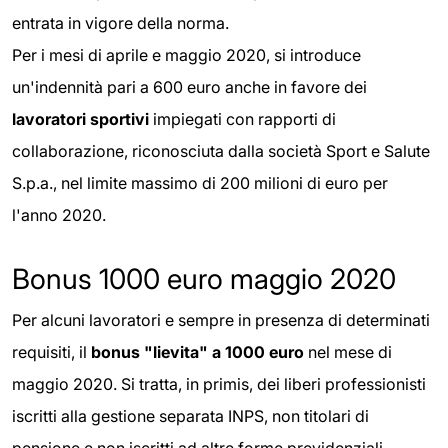
entrata in vigore della norma.
Per i mesi di aprile e maggio 2020, si introduce
un'indennità pari a 600 euro anche in favore dei
lavoratori sportivi
impiegati con rapporti di
collaborazione, riconosciuta dalla società Sport e Salute
S.p.a., nel limite massimo di 200 milioni di euro per
l'anno 2020.
Bonus 1000 euro maggio 2020
Per alcuni lavoratori e sempre in presenza di determinati
requisiti, il
bonus "lievita" a 1000 euro
nel mese di
maggio 2020. Si tratta, in primis, dei liberi professionisti
iscritti alla gestione separata INPS, non titolari di