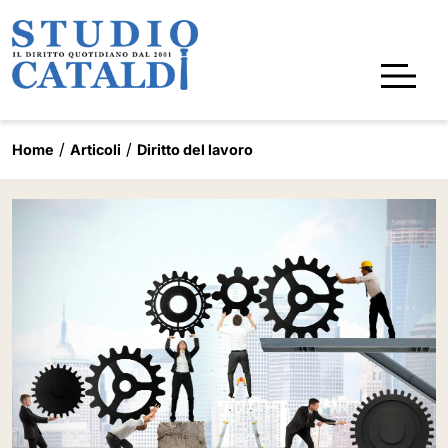
Home
Articoli
Diritto del lavoro