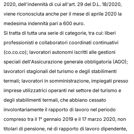
2020, dell'indennità di cui all'art. 29 del D.L. 18/2020,
viene riconosciuta anche per il mese di aprile 2020 la
medesima indennità pari a 600 euro.
Si tratta di tutta una serie di categorie, tra cui: liberi
professionisti e collaboratori coordinati continuativi
(co.co.co); lavoratori autonomi iscritti alle gestioni
speciali dell'Assicurazione generale obbligatoria (AGO);
lavoratori stagionali del turismo e degli stabilimenti
termali; lavoratori in somministrazione, impiegati presso
imprese utilizzatrici operanti nel settore del turismo e
degli stabilimenti termali, che abbiano cessato
involontariamente il rapporto di lavoro nel periodo
compreso tra il 1° gennaio 2019 e il 17 marzo 2020, non
titolari di pensione, né di rapporto di lavoro dipendente,