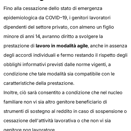
Fino alla cessazione dello stato di emergenza
epidemiologica da COVID–19, i genitori lavoratori
dipendenti del settore privato, con almeno un figlio
minore di anni 14, avranno diritto a svolgere la
prestazione di
lavoro in modalità agile
, anche in assenza
degli accordi individuali e fermo restando il rispetto degli
obblighi informativi previsti dalle norme vigenti, a
condizione che tale modalità sia compatibile con le
caratteristiche della prestazione.
Inoltre, ciò sarà consentito a condizione che nel nucleo
familiare non vi sia altro genitore beneficiario di
strumenti di sostegno al reddito in caso di sospensione o
cessazione dell'attività lavorativa o che non vi sia
genitore non lavoratore.