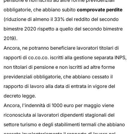
pensione e non iscritti ad altre forme previdenziali
obbligatorie, che abbiano subito
comprovate perdite
(riduzione di almeno il 33% del reddito del secondo
bimestre 2020 rispetto a quello del secondo bimestre
2019).
Ancora, ne potranno beneficiare lavoratori titolari di
rapporti di co.co.co. iscritti alla gestione separata INPS,
non titolari di pensione e non iscritti ad altre forme
previdenziali obbligatorie, che abbiano cessato il
rapporto di lavoro alla data di entrata in vigore del
decreto legge.
Ancora, l'indennità di 1000 euro per maggio viene
riconosciuta ai lavoratori dipendenti stagionali del
settore turismo e degli stabilimenti termali che abbiano