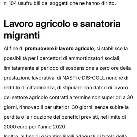
n. 104 usufruibili dai soggetti che ne hanno diritto.
Lavoro agricolo e sanatoria
migranti
Al fine di
promuovere il lavoro agricolo
, si stabilisce la
possibilità per i percettori di ammortizzatori sociali,
limitatamente al periodo di sospensione a zero ore della
prestazione lavorativa, di NASPI e DIS-COLL nonché di
reddito di cittadinanza, di stipulare con datori di lavoro
del settore agricolo contratti a termine non superiori a 30
giorni, rinnovabili per ulteriori 30 giorni, senza subire la
perdita o la riduzione dei benefici previsti, nel limite di
2000 euro per l'anno 2020.
Inoltre, al fine di garantire livelli adeguati di tutela della