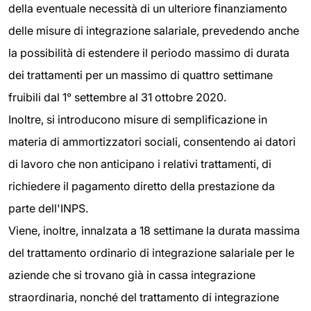
della eventuale necessità di un ulteriore finanziamento
delle misure di integrazione salariale, prevedendo anche
la possibilità di estendere il periodo massimo di durata
dei trattamenti per un massimo di quattro settimane
fruibili dal 1° settembre al 31 ottobre 2020.
Inoltre, si introducono misure di semplificazione in
materia di ammortizzatori sociali, consentendo ai datori
di lavoro che non anticipano i relativi trattamenti, di
richiedere il pagamento diretto della prestazione da
parte dell'INPS.
Viene, inoltre, innalzata a 18 settimane la durata massima
del trattamento ordinario di integrazione salariale per le
aziende che si trovano già in cassa integrazione
straordinaria, nonché del trattamento di integrazione