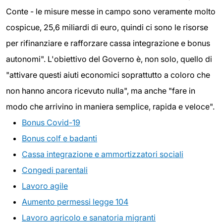
Conte - le misure messe in campo sono veramente molto
cospicue, 25,6 miliardi di euro, quindi ci sono le risorse
per rifinanziare e rafforzare cassa integrazione e bonus
autonomi". L'obiettivo del Governo è, non solo, quello di
"attivare questi aiuti economici soprattutto a coloro che
non hanno ancora ricevuto nulla", ma anche "fare in
modo che arrivino in maniera semplice, rapida e veloce".
Bonus Covid-19
Bonus colf e badanti
Cassa integrazione e ammortizzatori sociali
Congedi parentali
Lavoro agile
Aumento permessi legge 104
Lavoro agricolo e sanatoria migranti