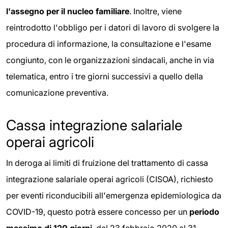
l'assegno per il nucleo familiare
. Inoltre, viene
reintrodotto l'obbligo per i datori di lavoro di svolgere la
procedura di informazione, la consultazione e l'esame
congiunto, con le organizzazioni sindacali, anche in via
telematica, entro i tre giorni successivi a quello della
comunicazione preventiva.
Cassa integrazione salariale
operai agricoli
In deroga ai limiti di fruizione del trattamento di cassa
integrazione salariale operai agricoli (CISOA), richiesto
per eventi riconducibili all'emergenza epidemiologica da
COVID-19, questo potrà essere concesso per un
periodo