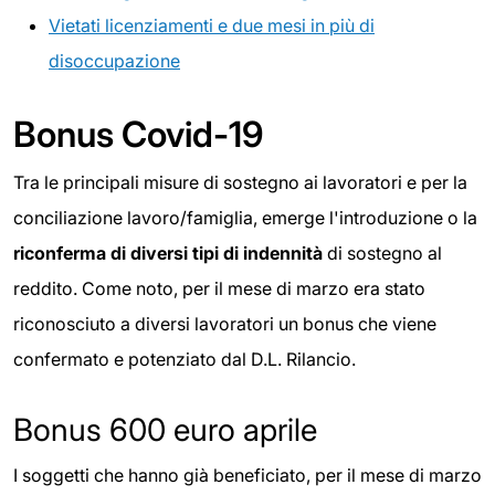
Vietati licenziamenti e due mesi in più di
disoccupazione
Bonus Covid-19
Tra le principali misure di sostegno ai lavoratori e per la
conciliazione lavoro/famiglia, emerge l'introduzione o la
riconferma di diversi tipi di indennità
di sostegno al
reddito. Come noto, per il mese di marzo era stato
riconosciuto a diversi lavoratori un bonus che viene
confermato e potenziato dal D.L. Rilancio.
Bonus 600 euro aprile
I soggetti che hanno già beneficiato, per il mese di marzo