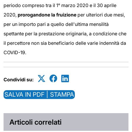
periodo compreso tra il 1° marzo 2020 e il 30 aprile
2020,
prorogandone la fruizione
per ulteriori due mesi,
per un importo pari a quello dell'ultima mensilità
spettante per la prestazione originaria, a condizione che
il percettore non sia beneficiario delle varie indennità da
COVID-19.
Condividi su:
SALVA IN PDF | STAMPA
Articoli correlati