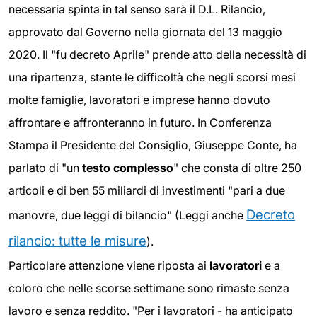
necessaria spinta in tal senso sarà il D.L. Rilancio,
approvato dal Governo nella giornata del 13 maggio
2020. Il "fu decreto Aprile" prende atto della necessità di
una ripartenza, stante le difficoltà che negli scorsi mesi
molte famiglie, lavoratori e imprese hanno dovuto
affrontare e affronteranno in futuro. In Conferenza
Stampa il Presidente del Consiglio, Giuseppe Conte, ha
parlato di "un
testo complesso
" che consta di oltre 250
articoli e di ben 55 miliardi di investimenti "pari a due
Decreto
manovre, due leggi di bilancio" (Leggi anche
rilancio: tutte le misure
).
Particolare attenzione viene riposta ai
lavoratori
e a
coloro che nelle scorse settimane sono rimaste senza
lavoro e senza reddito. "Per i lavoratori - ha anticipato