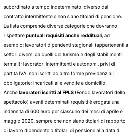
subordinato a tempo indeterminato, diverso dal
contratto intermittente e non siano titolari di pensione.
La lista comprende diverse categorie che dovranno
rispettare
puntuali requisiti anche reddituali
, ad
esempio: lavoratori dipendenti stagionali (appartenenti a
settori diversi da quelli del turismo e degli stabilimenti
termali); lavoratori intermittenti e autonomi, privi di
partita IVA, non iscritti ad altre forme previdenziali
obbligatorie; incaricati alle vendite a domicilio.
Anche
lavoratori iscritti al FPLS
(Fondo lavoratori dello
spettacolo) aventi determinati requisiti è erogata una
indennità di 600 euro per ciascuno dei mesi di aprile e
maggio 2020, sempre che non siano titolari di rapporto
di lavoro dipendente o titolari di pensione alla data di