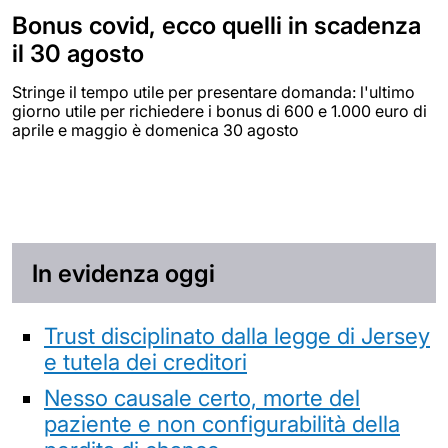
Bonus covid, ecco quelli in scadenza
il 30 agosto
Stringe il tempo utile per presentare domanda: l'ultimo
giorno utile per richiedere i bonus di 600 e 1.000 euro di
aprile e maggio è domenica 30 agosto
In evidenza oggi
Trust disciplinato dalla legge di Jersey
e tutela dei creditori
Nesso causale certo, morte del
paziente e non configurabilità della