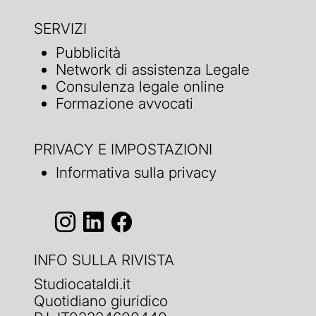
SERVIZI
Pubblicità
Network di assistenza Legale
Consulenza legale online
Formazione avvocati
PRIVACY E IMPOSTAZIONI
Informativa sulla privacy
INFO SULLA RIVISTA
Studiocataldi.it
Quotidiano giuridico