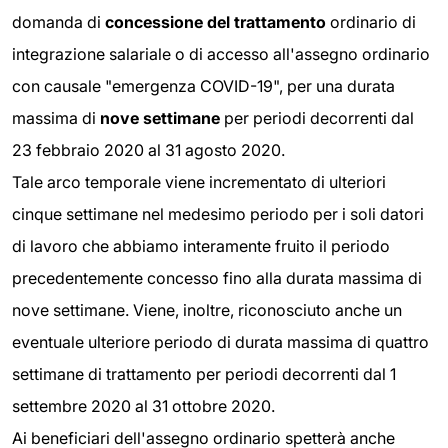
domanda di
concessione del trattamento
ordinario di
integrazione salariale o di accesso all'assegno ordinario
con causale "emergenza COVID-19", per una durata
massima di
nove settimane
per periodi decorrenti dal
23 febbraio 2020 al 31 agosto 2020.
Tale arco temporale viene incrementato di ulteriori
cinque settimane nel medesimo periodo per i soli datori
di lavoro che abbiamo interamente fruito il periodo
precedentemente concesso fino alla durata massima di
nove settimane. Viene, inoltre, riconosciuto anche un
eventuale ulteriore periodo di durata massima di quattro
settimane di trattamento per periodi decorrenti dal 1
settembre 2020 al 31 ottobre 2020.
Ai beneficiari dell'assegno ordinario spetterà anche