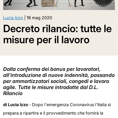
Lucia Izzo
|
18 mag 2020
Decreto rilancio: tutte le
misure per il lavoro
Dalla conferma dei bonus per lavoratori,
all'introduzione di nuove indennità, passando
per ammortizzatori sociali, congedi e lavoro
agile. Tutte le misure introdotte dal D.L.
Rilancio
di Lucia Izzo
- Dopo l'emergenza Coronavirus l'Italia si
prepara a ripartire e il provvedimento che fornirà la