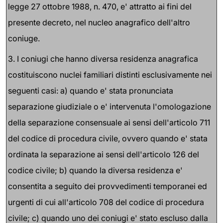
legge 27 ottobre 1988, n. 470, e' attratto ai fini del
presente decreto, nel nucleo anagrafico dell'altro
coniuge.
3. I coniugi che hanno diversa residenza anagrafica
costituiscono nuclei familiari distinti esclusivamente nei
seguenti casi: a) quando e' stata pronunciata
separazione giudiziale o e' intervenuta l'omologazione
della separazione consensuale ai sensi dell'articolo 711
del codice di procedura civile, ovvero quando e' stata
ordinata la separazione ai sensi dell'articolo 126 del
codice civile; b) quando la diversa residenza e'
consentita a seguito dei provvedimenti temporanei ed
urgenti di cui all'articolo 708 del codice di procedura
civile; c) quando uno dei coniugi e' stato escluso dalla