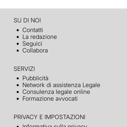
SU DI NOI
Contatti
La redazione
Seguici
Collabora
SERVIZI
Pubblicità
Network di assistenza Legale
Consulenza legale online
Formazione avvocati
PRIVACY E IMPOSTAZIONI
Informativa sulla privacy