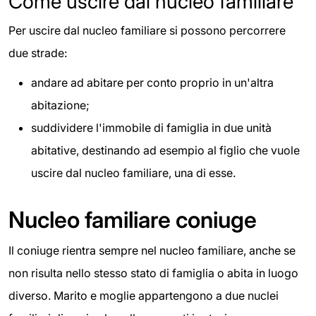
Come uscire dal nucleo familiare
Per uscire dal nucleo familiare si possono percorrere
due strade:
andare ad abitare per conto proprio in un'altra
abitazione;
suddividere l'immobile di famiglia in due unità
abitative, destinando ad esempio al figlio che vuole
uscire dal nucleo familiare, una di esse.
Nucleo familiare coniuge
Il coniuge rientra sempre nel nucleo familiare, anche se
non risulta nello stesso stato di famiglia o abita in luogo
diverso. Marito e moglie appartengono a due nuclei