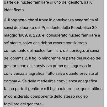
parte del nucleo familiare di uno dei genitori, da lui
identificato.
6. Il soggetto che si trova in convivenza anagrafica ai
sensi del decreto del Presidente della Repubblica 30
maggio 1989, n. 223, e' considerato nucleo familiare a
se' stante, salvo che debba essere considerato
componente del nucleo familiare del coniuge, ai sensi
del comma 2. Il figlio minorenne fa parte del nucleo del
genitore con cui conviveva prima dell'ingresso in
convivenza anagrafica, fatto salvo quanto previsto al
comma 4. Se della medesima convivenza anagrafica
fanno parte il genitore e il figlio minorenne, quest'ultimo
e' considerato componente dello stesso nucleo
familiare del genitore.