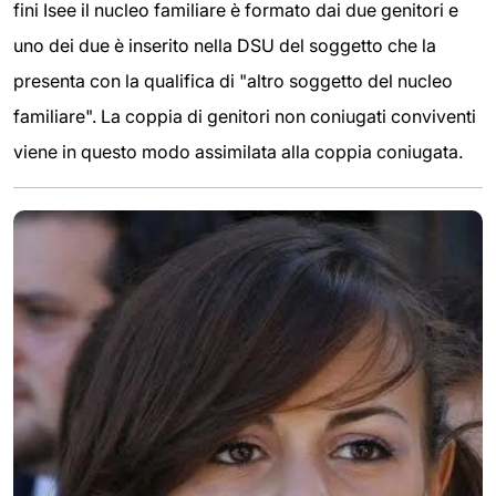
fini Isee il nucleo familiare è formato dai due genitori e
uno dei due è inserito nella DSU del soggetto che la
presenta con la qualifica di "altro soggetto del nucleo
familiare". La coppia di genitori non coniugati conviventi
viene in questo modo assimilata alla coppia coniugata.