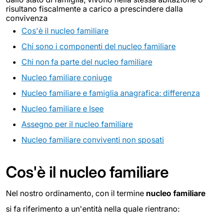
risultano fiscalmente a carico a prescindere dalla
convivenza
Cos'è il nucleo familiare
Chi sono i componenti del nucleo familiare
Chi non fa parte del nucleo familiare
Nucleo familiare coniuge
Nucleo familiare e famiglia anagrafica: differenza
Nucleo familiare e Isee
Assegno per il nucleo familiare
Nucleo familiare conviventi non sposati
Cos'è il nucleo familiare
Nel nostro ordinamento, con il termine
nucleo familiare
si fa riferimento a un'entità nella quale rientrano: