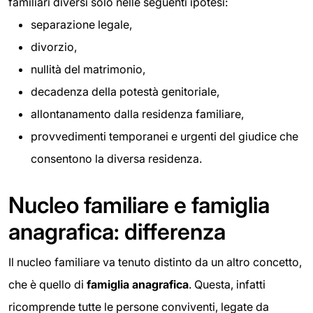
familiari diversi solo nelle seguenti ipotesi:
separazione legale,
divorzio,
nullità del matrimonio,
decadenza della potestà genitoriale,
allontanamento dalla residenza familiare,
provvedimenti temporanei e urgenti del giudice che
consentono la diversa residenza.
Nucleo familiare e famiglia
anagrafica: differenza
Il nucleo familiare va tenuto distinto da un altro concetto,
che è quello di
famiglia anagrafica
. Questa, infatti
ricomprende tutte le persone conviventi, legate da