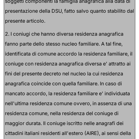
soggetti componenti la famiglia anagrafica alla data di
presentazione della DSU, fatto salvo quanto stabilito dal
presente articolo.
2. I coniugi che hanno diversa residenza anagrafica
fanno parte dello stesso nucleo familiare. A tal fine,
identificata di comune accordo la residenza familiare, il
coniuge con residenza anagrafica diversa e' attratto ai
fini del presente decreto nel nucleo la cui residenza
anagrafica coincide con quella familiare. In caso di
mancato accordo, la residenza familiare e' individuata
nell'ultima residenza comune ovvero, in assenza di una
residenza comune, nella residenza del coniuge di
maggior durata. Il coniuge iscritto nelle anagrafi dei
cittadini italiani residenti all'estero (AIRE), ai sensi della