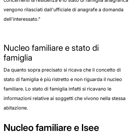
vengono rilasciati dall'ufficiale di anagrafe a domanda
dell'interessato."
Nucleo familiare e stato di
famiglia
Da quanto sopra precisato si ricava che il concetto di
stato di famiglia è più ristretto e non riguarda il nucleo
familiare. Lo stato di famiglia infatti si ricavano le
informazioni relative ai soggetti che vivono nella stessa
abitazione.
Nucleo familiare e Isee