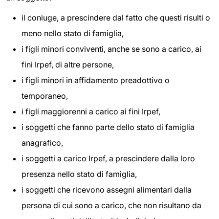
il coniuge, a prescindere dal fatto che questi risulti o
meno nello stato di famiglia,
i figli minori conviventi, anche se sono a carico, ai
fini Irpef, di altre persone,
i figli minori in affidamento preadottivo o
temporaneo,
i figli maggiorenni a carico ai fini Irpef,
i soggetti che fanno parte dello stato di famiglia
anagrafico,
i soggetti a carico Irpef, a prescindere dalla loro
presenza nello stato di famiglia,
i soggetti che ricevono assegni alimentari dalla
persona di cui sono a carico, che non risultano da