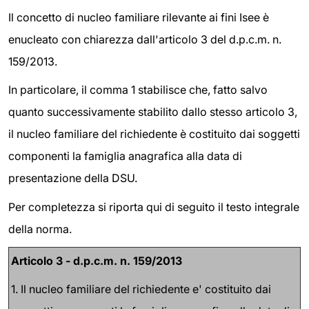
Il concetto di nucleo familiare rilevante ai fini Isee è
enucleato con chiarezza dall'articolo 3 del d.p.c.m. n.
159/2013.
In particolare, il comma 1 stabilisce che, fatto salvo
quanto successivamente stabilito dallo stesso articolo 3,
il nucleo familiare del richiedente è costituito dai soggetti
componenti la famiglia anagrafica alla data di
presentazione della DSU.
Per completezza si riporta qui di seguito il testo integrale
della norma.
Articolo 3 - d.p.c.m. n. 159/2013
1. Il nucleo familiare del richiedente e' costituito dai