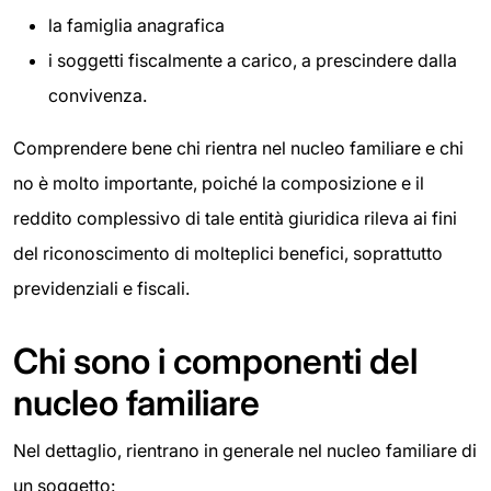
la famiglia anagrafica
i soggetti fiscalmente a carico, a prescindere dalla
convivenza.
Comprendere bene chi rientra nel nucleo familiare e chi
no è molto importante, poiché la composizione e il
reddito complessivo di tale entità giuridica rileva ai fini
del riconoscimento di molteplici benefici, soprattutto
previdenziali e fiscali.
Chi sono i componenti del
nucleo familiare
Nel dettaglio, rientrano in generale nel nucleo familiare di
un soggetto: