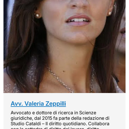
Avv. Valeria Zeppilli
Avvocato e dottore di ricerca in Scienze
giuridiche, dal 2015 fa parte della redazione di
Studio Cataldi – Il diritto quotidiano. Collabora