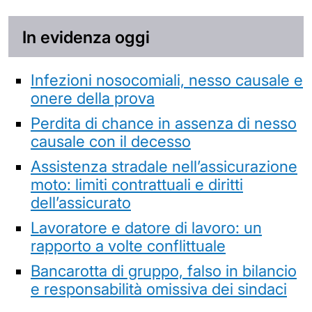
In evidenza oggi
Infezioni nosocomiali, nesso causale e
onere della prova
Perdita di chance in assenza di nesso
causale con il decesso
Assistenza stradale nell’assicurazione
moto: limiti contrattuali e diritti
dell’assicurato
Lavoratore e datore di lavoro: un
rapporto a volte conflittuale
Bancarotta di gruppo, falso in bilancio
e responsabilità omissiva dei sindaci