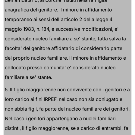
anagrafica del genitore. Il minore in affidamento
temporaneo ai sensi dell'articolo 2 della legge 4
maggio 1983, n. 184, e successive modificazioni, e'
considerato nucleo familiare a se' stante, fatta salva la
facolta' del genitore affidatario di considerarlo parte
del proprio nucleo familiare. Il minore in affidamento e
collocato presso comunita' e' considerato nucleo
familiare a se' stante.
5. Il figlio maggiorenne non convivente con i genitori e a
loro carico ai fini IRPEF, nel caso non sia coniugato e
non abbia figli, fa parte del nucleo familiare dei genitori.
Nel caso i genitori appartengano a nuclei familiari
distinti, il figlio maggiorenne, se a carico di entrambi, fa