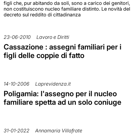
figli che, pur abitando da soli, sono a carico dei genitori,
non costituiscono nucleo familiare distinto. Le novità del
decreto sul reddito di cittadinanza
23-06-2010
Lavoro e Diritti
Cassazione : assegni familiari per i
figli delle coppie di fatto
14-10-2006
Laprevidenza.it
Poligamia: l'assegno per il nucleo
familiare spetta ad un solo coniuge
31-01-2022
Annamaria Villafrate