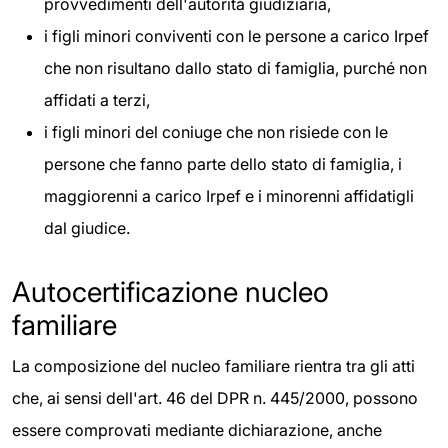
provvedimenti dell'autorità giudiziaria,
i figli minori conviventi con le persone a carico Irpef
che non risultano dallo stato di famiglia, purché non
affidati a terzi,
i figli minori del coniuge che non risiede con le
persone che fanno parte dello stato di famiglia, i
maggiorenni a carico Irpef e i minorenni affidatigli
dal giudice.
Autocertificazione nucleo
familiare
La composizione del nucleo familiare rientra tra gli atti
che, ai sensi dell'art. 46 del DPR n. 445/2000, possono
essere comprovati mediante dichiarazione, anche