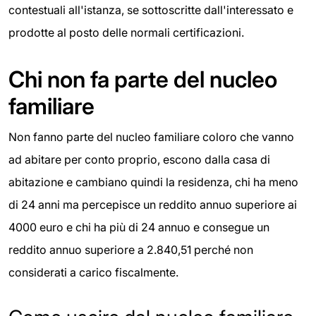
contestuali all'istanza, se sottoscritte dall'interessato e
prodotte al posto delle normali certificazioni.
Chi non fa parte del nucleo
familiare
Non fanno parte del nucleo familiare coloro che vanno
ad abitare per conto proprio, escono dalla casa di
abitazione e cambiano quindi la residenza, chi ha meno
di 24 anni ma percepisce un reddito annuo superiore ai
4000 euro e chi ha più di 24 annuo e consegue un
reddito annuo superiore a 2.840,51 perché non
considerati a carico fiscalmente.