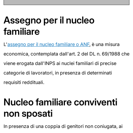
Assegno per il nucleo
familiare
L'
assegno per il nucleo familiare o ANF
, è una misura
economica, contemplata dall'art. 2 del DL n. 69/1988 che
viene erogata dall'INPS ai nuclei familiari di precise
categorie di lavoratori, in presenza di determinati
requisiti reddituali.
Nucleo familiare conviventi
non sposati
In presenza di una coppia di genitori non coniugata, ai