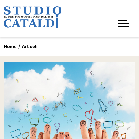
Home
Articoli