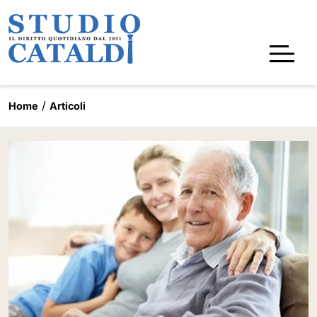
Home
Articoli