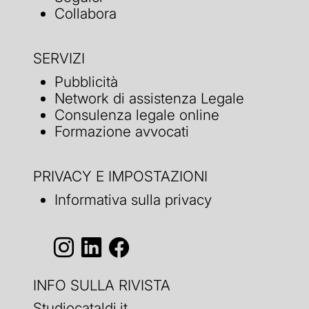
Collabora
SERVIZI
Pubblicità
Network di assistenza Legale
Consulenza legale online
Formazione avvocati
PRIVACY E IMPOSTAZIONI
Informativa sulla privacy
INFO SULLA RIVISTA
Studiocataldi.it