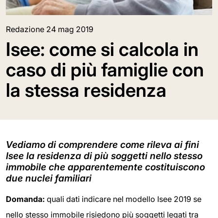
Redazione
24 mag 2019
Isee: come si calcola in
caso di più famiglie con
la stessa residenza
Vediamo di comprendere come rileva ai fini
Isee la residenza di più soggetti nello stesso
immobile che apparentemente costituiscono
due nuclei familiari
Domanda:
quali dati indicare nel modello Isee 2019 se
nello stesso immobile risiedono più soggetti legati tra