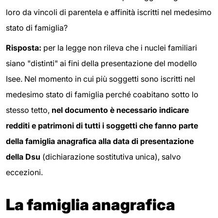
loro da vincoli di parentela e affinità iscritti nel medesimo
stato di famiglia?
Risposta:
per la legge non rileva che i nuclei familiari
siano "distinti" ai fini della presentazione del modello
Isee. Nel momento in cui più soggetti sono iscritti nel
medesimo stato di famiglia perché coabitano sotto lo
stesso tetto,
nel documento
è necessario indicare
redditi e patrimoni di
tutti i soggetti che fanno parte
della famiglia anagrafica alla data di presentazione
della D
su
(dichiarazione sostitutiva unica), salvo
eccezioni.
La famiglia anagrafica