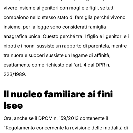
vivere insieme ai genitori con moglie e figli, se tutti
compaiono nello stesso stato di famiglia perché vivono
insieme, per la legge sono considerati famiglia
anagrafica unica. Questo perché tra il figlio e i genitori e i
nipoti e i nonni sussiste un rapporto di parentela, mentre
tra nuora e suoceri sussiste un legame di affinità,
esattamente come richiesto dall'art. 4 dal DPR n.
223/1989.
Il nucleo familiare ai fini
Isee
Ora, anche se il DPCM n. 159/2013 contenente il
"Regolamento concernente la revisione delle modalità di