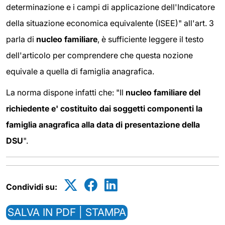
determinazione e i campi di applicazione dell'Indicatore
della situazione economica equivalente (ISEE)" all'art. 3
parla di
nucleo familiare
, è sufficiente leggere il testo
dell'articolo per comprendere che questa nozione
equivale a quella di famiglia anagrafica.
La norma dispone infatti che: "Il
nucleo familiare del
richiedente e' costituito dai soggetti componenti la
famiglia anagrafica alla data di presentazione della
DSU
".
Condividi su:
SALVA IN PDF | STAMPA