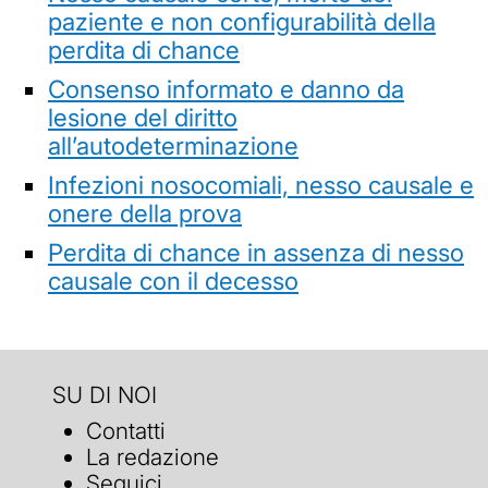
paziente e non configurabilità della
perdita di chance
Consenso informato e danno da
lesione del diritto
all’autodeterminazione
Infezioni nosocomiali, nesso causale e
onere della prova
Perdita di chance in assenza di nesso
causale con il decesso
SU DI NOI
Contatti
La redazione
Seguici