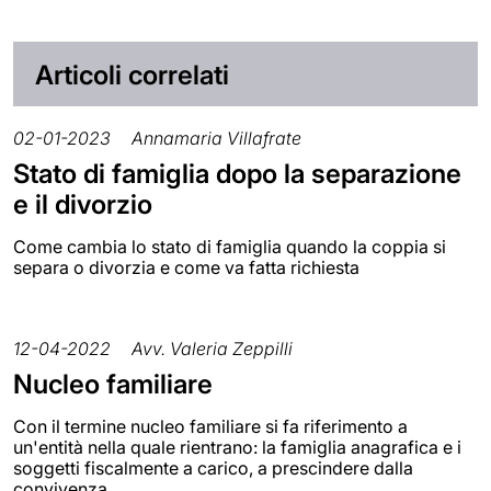
Articoli correlati
02-01-2023
Annamaria Villafrate
Stato di famiglia dopo la separazione
e il divorzio
Come cambia lo stato di famiglia quando la coppia si
separa o divorzia e come va fatta richiesta
12-04-2022
Avv. Valeria Zeppilli
Nucleo familiare
Con il termine nucleo familiare si fa riferimento a
un'entità nella quale rientrano: la famiglia anagrafica e i
soggetti fiscalmente a carico, a prescindere dalla
convivenza