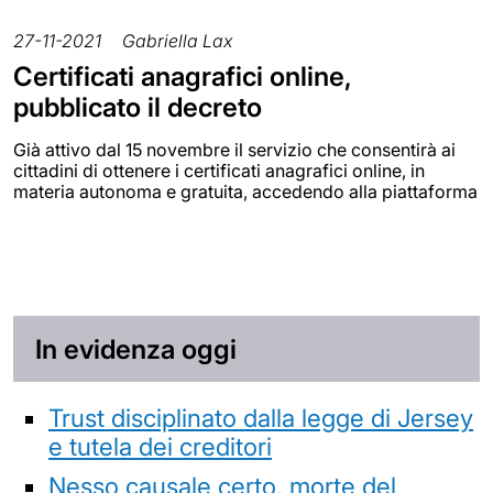
27-11-2021
Gabriella Lax
Certificati anagrafici online,
pubblicato il decreto
Già attivo dal 15 novembre il servizio che consentirà ai
cittadini di ottenere i certificati anagrafici online, in
materia autonoma e gratuita, accedendo alla piattaforma
In evidenza oggi
Trust disciplinato dalla legge di Jersey
e tutela dei creditori
Nesso causale certo, morte del