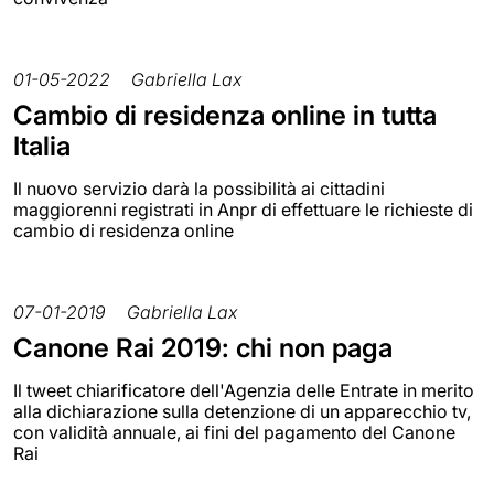
01-05-2022
Gabriella Lax
Cambio di residenza online in tutta
Italia
Il nuovo servizio darà la possibilità ai cittadini
maggiorenni registrati in Anpr di effettuare le richieste di
cambio di residenza online
07-01-2019
Gabriella Lax
Canone Rai 2019: chi non paga
Il tweet chiarificatore dell'Agenzia delle Entrate in merito
alla dichiarazione sulla detenzione di un apparecchio tv,
con validità annuale, ai fini del pagamento del Canone
Rai