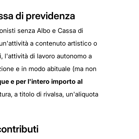
Cassa di previdenza
onisti senza Albo e Cassa di
 un'attività a contenuto artistico o
 l'attività di lavoro autonomo a
azione e in modo abituale (ma non
e e per l'intero importo al
tura, a titolo di rivalsa, un'aliquota
contributi