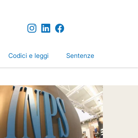
Codici e leggi
Sentenze