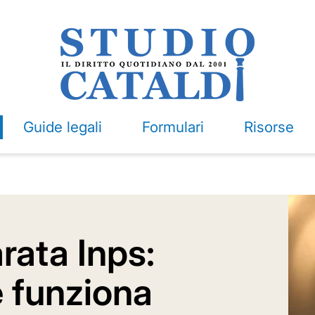
Guide legali
Formulari
Risorse
rata Inps:
 funziona