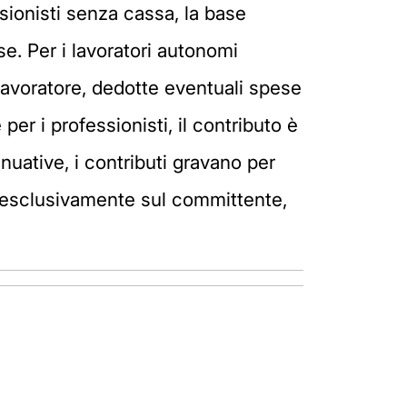
essionisti senza cassa, la base
se. Per i lavoratori autonomi
 lavoratore, dedotte eventuali spese
per i professionisti, il contributo è
nuative, i contributi gravano per
a esclusivamente sul committente,