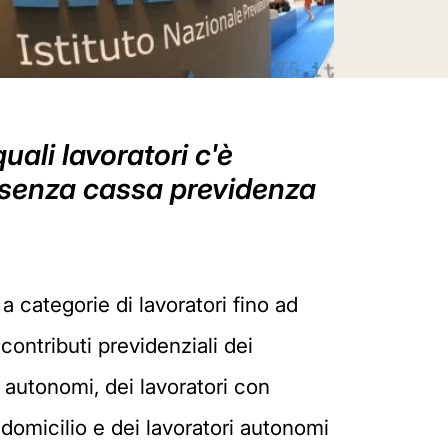
ali lavoratori c'è
sti senza cassa previdenza
a categorie di lavoratori fino ad
contributi previdenziali dei
 autonomi, dei lavoratori con
 domicilio e dei lavoratori autonomi