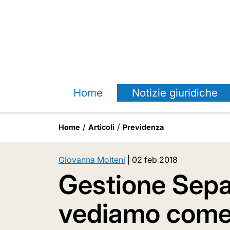
Home
Notizie giuridiche
Home
Articoli
Previdenza
Giovanna Molteni
|
02 feb 2018
Gestione Sepa
vediamo come