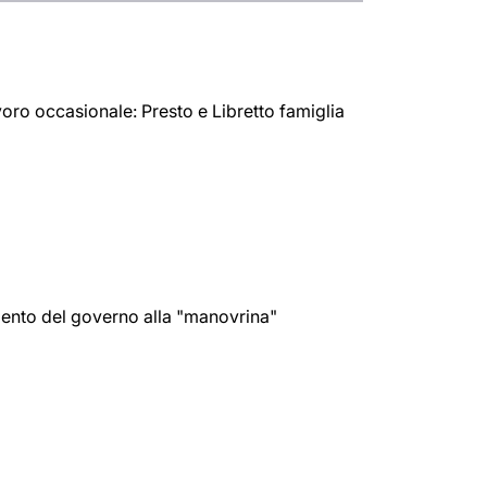
oro occasionale: Presto e Libretto famiglia
amento del governo alla "manovrina"