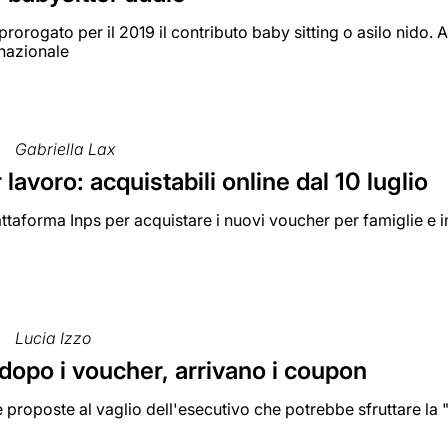
prorogato per il 2019 il contributo baby sitting o asilo nido. 
nazionale
Gabriella Lax
lavoro: acquistabili online dal 10 luglio
attaforma Inps per acquistare i nuovi voucher per famiglie 
Lucia Izzo
dopo i voucher, arrivano i coupon
proposte al vaglio dell'esecutivo che potrebbe sfruttare la "