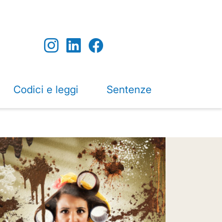
Codici e leggi
Sentenze