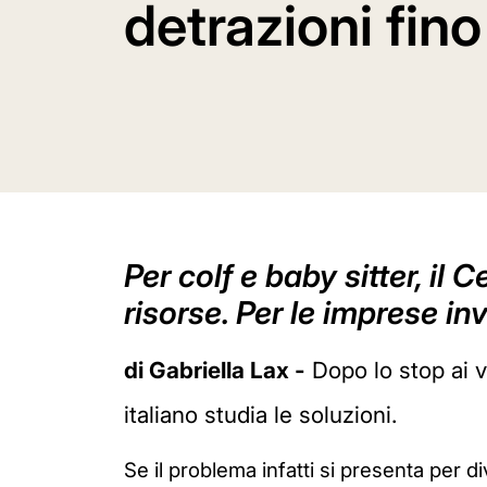
detrazioni fin
Per colf e baby sitter, il
risorse. Per le imprese inv
di Gabriella Lax -
Dopo lo stop ai v
italiano studia le soluzioni.
Se il problema infatti si presenta per div