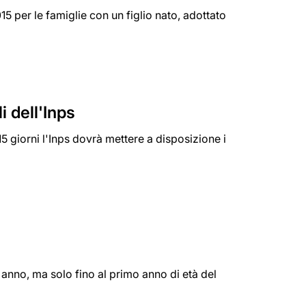
15 per le famiglie con un figlio nato, adottato
i dell'Inps
15 giorni l'Inps dovrà mettere a disposizione i
anno, ma solo fino al primo anno di età del