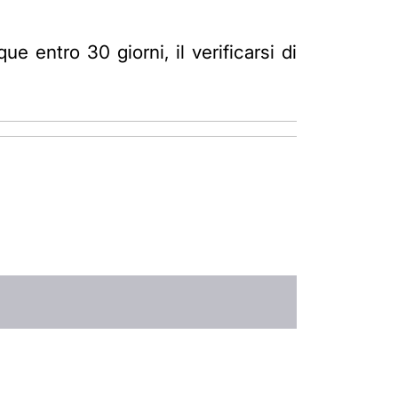
 entro 30 giorni, il verificarsi di