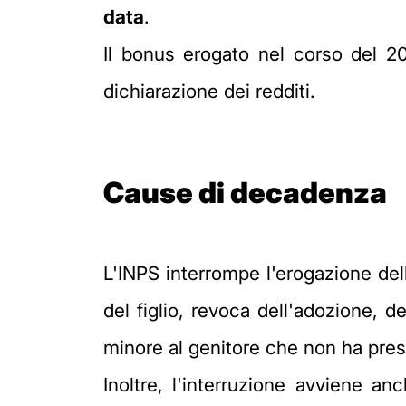
data
.
Il bonus erogato nel corso del 
dichiarazione dei redditi.
Cause di decadenza
L'INPS interrompe l'erogazione de
del figlio, revoca dell'adozione, d
minore al genitore che non ha pres
Inoltre, l'interruzione avviene a