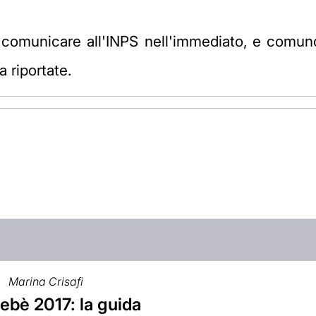
 comunicare all'INPS nell'immediato, e comunque
 riportate.
Marina Crisafi
ebè 2017: la guida