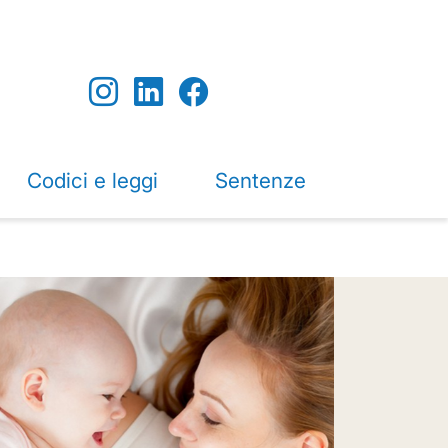
Codici e leggi
Sentenze