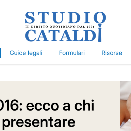
Guide legali
Formulari
Risorse
16: ecco a chi
 presentare