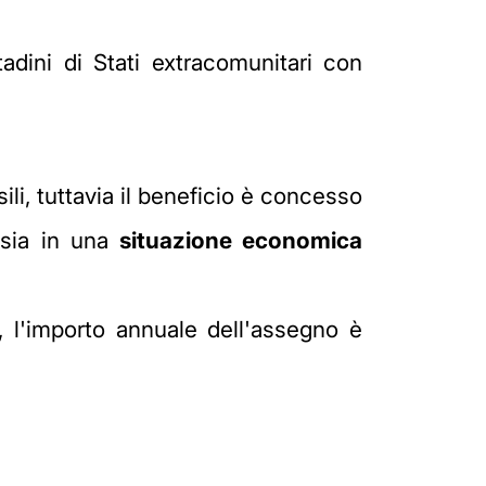
ttadini di Stati extracomunitari con
ili, tuttavia il beneficio è concesso
 sia in una
situazione economica
, l'importo annuale dell'assegno è