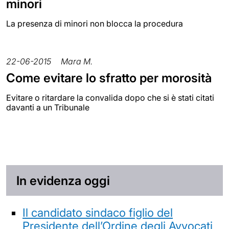
minori
La presenza di minori non blocca la procedura
22-06-2015
Mara M.
Come evitare lo sfratto per morosità
Evitare o ritardare la convalida dopo che si è stati citati
davanti a un Tribunale
In evidenza oggi
Il candidato sindaco figlio del
Presidente dell’Ordine degli Avvocati