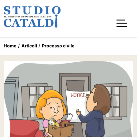
Home
Articoli
Processo civile