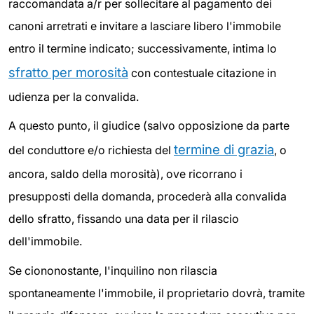
raccomandata a/r per sollecitare al pagamento dei
canoni arretrati e invitare a lasciare libero l'immobile
entro il termine indicato; successivamente, intima lo
sfratto per morosità
con contestuale citazione in
udienza per la convalida.
A questo punto, il giudice (salvo opposizione da parte
termine di grazia
del conduttore e/o richiesta del
, o
ancora, saldo della morosità), ove ricorrano i
presupposti della domanda, procederà alla convalida
dello sfratto, fissando una data per il rilascio
dell'immobile.
Se ciononostante, l'inquilino non rilascia
spontaneamente l'immobile, il proprietario dovrà, tramite