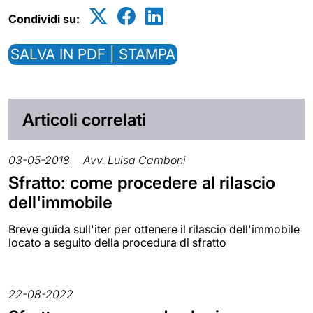
Condividi su:
SALVA IN PDF | STAMPA
Articoli correlati
03-05-2018
Avv. Luisa Camboni
Sfratto: come procedere al rilascio
dell'immobile
Breve guida sull'iter per ottenere il rilascio dell'immobile
locato a seguito della procedura di sfratto
22-08-2022