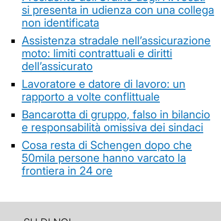
si presenta in udienza con una collega
non identificata
Assistenza stradale nell’assicurazione
moto: limiti contrattuali e diritti
dell’assicurato
Lavoratore e datore di lavoro: un
rapporto a volte conflittuale
Bancarotta di gruppo, falso in bilancio
e responsabilità omissiva dei sindaci
Cosa resta di Schengen dopo che
50mila persone hanno varcato la
frontiera in 24 ore