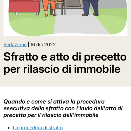
Redazione
|
16 dic 2022
Sfratto e atto di precetto
per rilascio di immobile
Quando e come si attiva la procedura
esecutiva dello sfratto con l'invio dell'atto di
precetto per il rilascio dell'immobile
La procedura di sfratto