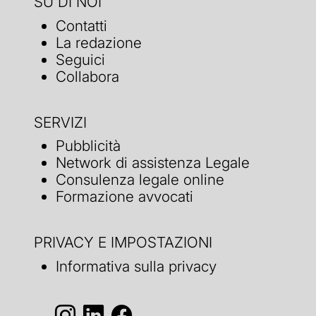
SU DI NOI
Contatti
La redazione
Seguici
Collabora
SERVIZI
Pubblicità
Network di assistenza Legale
Consulenza legale online
Formazione avvocati
PRIVACY E IMPOSTAZIONI
Informativa sulla privacy