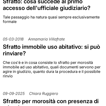
Sfratto: cosa succede al primo
accesso dell'ufficiale giudiziario?
Tale passaggio ha natura quasi sempre esclusivamente
formale
05-03-2018
Annamaria Villafrate
Sfratto immobile uso abitativo: si può
rinviare?
Che cos'è e in cosa consiste lo sfratto per morosità
immobile ad uso abitativo, quali documenti servono per
agire in giudizio, quanto dura la procedura e il possibile
rinvio
09-09-2025
Chiara Ruggiero
Sfratto per morosità con presenza di