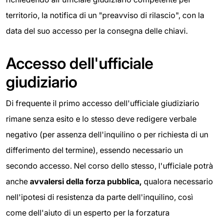
territorio, la notifica di un "preavviso di rilascio", con la
data del suo accesso per la consegna delle chiavi.
Accesso dell'ufficiale
giudiziario
Di frequente il primo accesso dell'ufficiale giudiziario
rimane senza esito e lo stesso deve redigere verbale
negativo (per assenza dell'inquilino o per richiesta di un
differimento del termine), essendo necessario un
secondo accesso. Nel corso dello stesso, l'ufficiale potrà
anche
avvalersi della forza pubblica,
qualora necessario
nell'ipotesi di resistenza da parte dell'inquilino, così
come dell'aiuto di un esperto per la forzatura