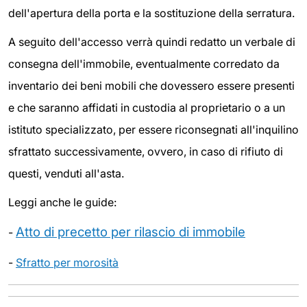
dell'apertura della porta e la sostituzione della serratura.
A seguito dell'accesso verrà quindi redatto un verbale di
consegna dell'immobile, eventualmente corredato da
inventario dei beni mobili che dovessero essere presenti
e che saranno affidati in custodia al proprietario o a un
istituto specializzato, per essere riconsegnati all'inquilino
sfrattato successivamente, ovvero, in caso di rifiuto di
questi, venduti all'asta.
Leggi anche le guide:
Atto di precetto per rilascio di immobile
-
-
Sfratto per morosità