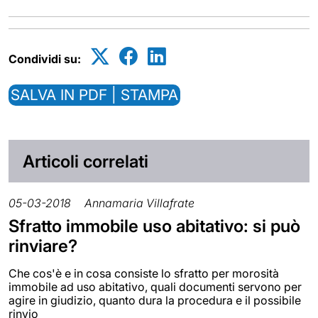
Condividi su:
SALVA IN PDF | STAMPA
Articoli correlati
05-03-2018
Annamaria Villafrate
Sfratto immobile uso abitativo: si può
rinviare?
Che cos'è e in cosa consiste lo sfratto per morosità
immobile ad uso abitativo, quali documenti servono per
agire in giudizio, quanto dura la procedura e il possibile
rinvio