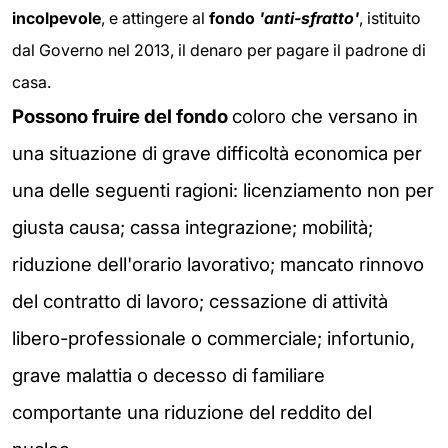
incolpevole
, e attingere al
fondo
'anti-sfratto'
, istituito
dal Governo nel 2013, il denaro per pagare il padrone di
casa.
Possono fruire del fondo
coloro che versano in
una situazione di grave difficoltà economica per
una delle seguenti ragioni: licenziamento non per
giusta causa; cassa integrazione; mobilità;
riduzione dell'orario lavorativo; mancato rinnovo
del contratto di lavoro; cessazione di attività
libero-professionale o commerciale; infortunio,
grave malattia o decesso di familiare
comportante una riduzione del reddito del