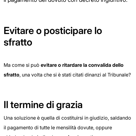
Evitare o posticipare lo
sfratto
Ma come si può
evitare o ritardare la convalida dello
sfratto
, una volta che si è stati citati dinanzi al Tribunale?
Il termine di grazia
Una soluzione è quella di costituirsi in giudizio, saldando
il pagamento di tutte le mensilità dovute, oppure