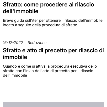
Sfratto: come procedere al rilascio
dell'immobile
Breve guida sull'iter per ottenere il rilascio dell'immobile
locato a seguito della procedura di sfratto
16-12-2022
Redazione
Sfratto e atto di precetto per rilascio di
immobile
Quando e come si attiva la procedura esecutiva dello
sfratto con l'invio dell'atto di precetto per il rilascio
dell'immobile