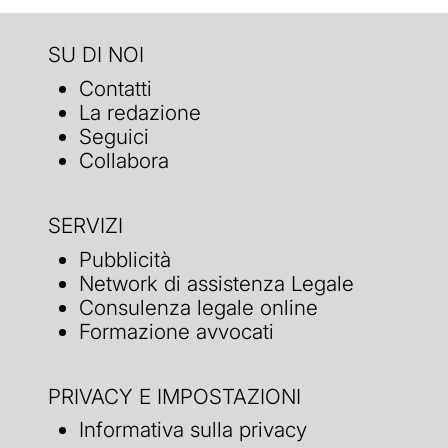
SU DI NOI
Contatti
La redazione
Seguici
Collabora
SERVIZI
Pubblicità
Network di assistenza Legale
Consulenza legale online
Formazione avvocati
PRIVACY E IMPOSTAZIONI
Informativa sulla privacy