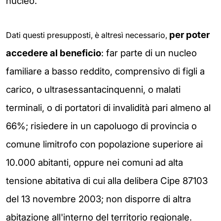
nucleo.
per poter
Dati questi presupposti, è altresì necessario,
accedere al beneficio
: far parte di un nucleo
familiare a basso reddito, comprensivo di figli a
carico, o ultrasessantacinquenni, o malati
terminali, o di portatori di invalidità pari almeno al
66%; risiedere in un capoluogo di provincia o
comune limitrofo con popolazione superiore ai
10.000 abitanti,
oppure
nei comuni ad alta
tensione abitativa di cui alla delibera Cipe 87103
del 13 novembre 2003;
non disporre di altra
abitazione all'interno del territorio regionale.