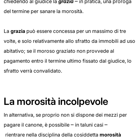
–
chiedendo al giudice la
grazia
in pratica, una proroga
del termine per sanare la morosità.
La
grazia
può essere concessa per un massimo di tre
volte, e solo relativamente allo sfratto da immobili ad uso
abitativo; se il moroso graziato non provvede al
pagamento entro il termine ultimo fissato dal giudice, lo
sfratto verrà convalidato.
La morosità incolpevole
In alternativa, se proprio non si dispone dei mezzi per
–
–
pagare il canone, è possibile
in taluni casi
rientrare nella disciplina della cosiddetta
morosità