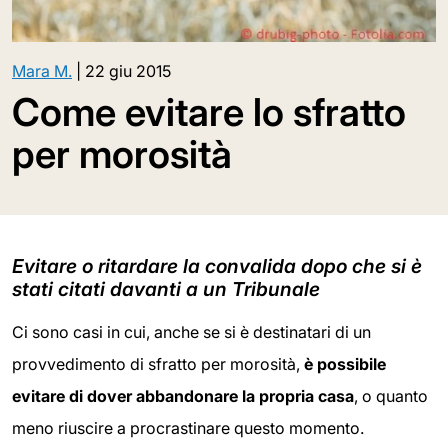
Mara M.
|
22 giu 2015
Come evitare lo sfratto
per morosità
Evitare o ritardare la convalida dopo che si è
stati citati davanti a un Tribunale
Ci sono casi in cui, anche se si è destinatari di un
provvedimento di sfratto per morosità,
è possibile
evitare di dover abbandonare la propria casa
, o quanto
meno riuscire a procrastinare questo momento.