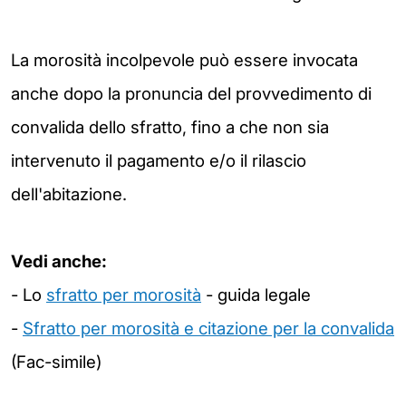
La morosità incolpevole può essere invocata
anche dopo la pronuncia del provvedimento di
convalida dello sfratto, fino a che non sia
intervenuto il pagamento e/o il rilascio
dell'abitazione.
Vedi anche:
- Lo
sfratto per morosità
- guida legale
-
Sfratto per morosità e citazione per la convalida
(Fac-simile)