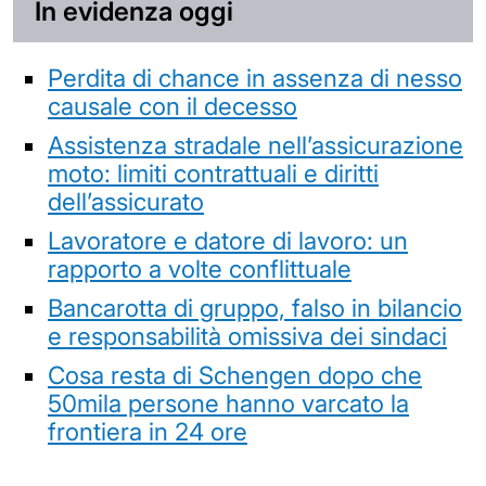
In evidenza oggi
Perdita di chance in assenza di nesso
causale con il decesso
Assistenza stradale nell’assicurazione
moto: limiti contrattuali e diritti
dell’assicurato
Lavoratore e datore di lavoro: un
rapporto a volte conflittuale
Bancarotta di gruppo, falso in bilancio
e responsabilità omissiva dei sindaci
Cosa resta di Schengen dopo che
50mila persone hanno varcato la
frontiera in 24 ore