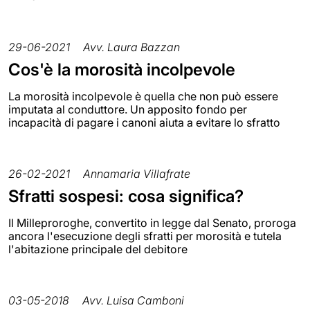
29-06-2021
Avv. Laura Bazzan
Cos'è la morosità incolpevole
La morosità incolpevole è quella che non può essere
imputata al conduttore. Un apposito fondo per
incapacità di pagare i canoni aiuta a evitare lo sfratto
26-02-2021
Annamaria Villafrate
Sfratti sospesi: cosa significa?
Il Milleproroghe, convertito in legge dal Senato, proroga
ancora l'esecuzione degli sfratti per morosità e tutela
l'abitazione principale del debitore
03-05-2018
Avv. Luisa Camboni