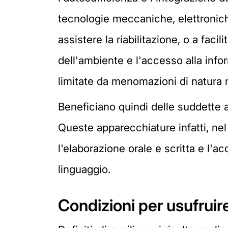
tecnologie meccaniche, elettronich
assistere la riabilitazione, o a faci
dell'ambiente e l'accesso alla infor
limitate da menomazioni di natura mo
Beneficiano quindi delle suddette 
Queste apparecchiature infatti, nel
l'elaborazione orale e scritta e l'ac
linguaggio.
Condizioni per usufruir