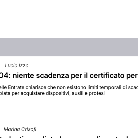
Lucia Izzo
4: niente scadenza per il certificato per
lle Entrate chiarisce che non esistono limiti temporali di scad
lata per acquistare dispositivi, ausili e protesi
Marina Crisafi