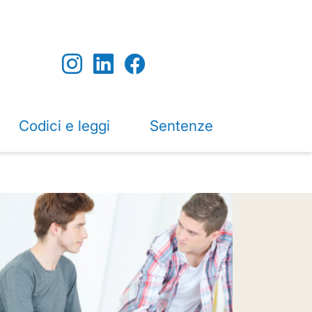
Codici e leggi
Sentenze