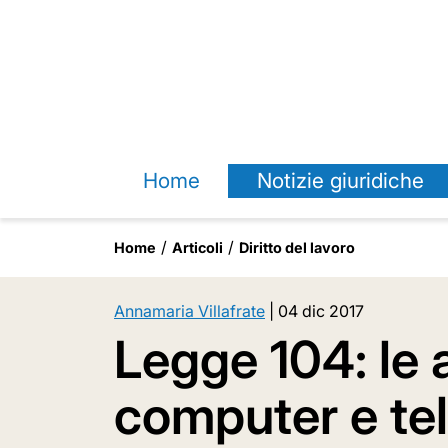
Home
Notizie giuridiche
Home
Articoli
Diritto del lavoro
Annamaria Villafrate
|
04 dic 2017
Legge 104: le 
computer e tel