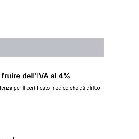
 fruire dell'IVA al 4%
enza per il certificato medico che dà diritto