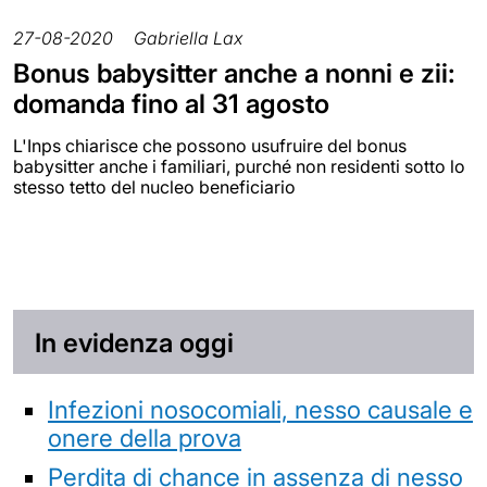
27-08-2020
Gabriella Lax
Bonus babysitter anche a nonni e zii:
domanda fino al 31 agosto
L'Inps chiarisce che possono usufruire del bonus
babysitter anche i familiari, purché non residenti sotto lo
stesso tetto del nucleo beneficiario
In evidenza oggi
Infezioni nosocomiali, nesso causale e
onere della prova
Perdita di chance in assenza di nesso