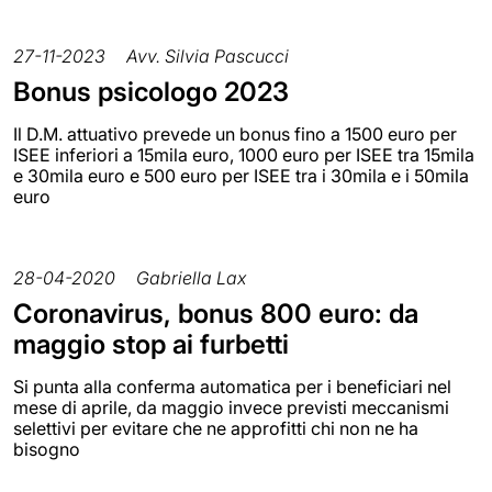
27-11-2023
Avv. Silvia Pascucci
Bonus psicologo 2023
Il D.M. attuativo prevede un bonus fino a 1500 euro per
ISEE inferiori a 15mila euro, 1000 euro per ISEE tra 15mila
e 30mila euro e 500 euro per ISEE tra i 30mila e i 50mila
euro
28-04-2020
Gabriella Lax
Coronavirus, bonus 800 euro: da
maggio stop ai furbetti
Si punta alla conferma automatica per i beneficiari nel
mese di aprile, da maggio invece previsti meccanismi
selettivi per evitare che ne approfitti chi non ne ha
bisogno