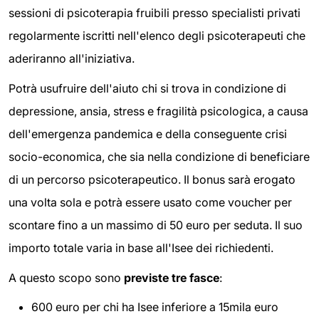
sessioni di psicoterapia fruibili presso specialisti privati
regolarmente iscritti nell'elenco degli psicoterapeuti che
aderiranno all'iniziativa.
Potrà usufruire dell'aiuto chi si trova in condizione di
depressione, ansia, stress e fragilità psicologica, a causa
dell'emergenza pandemica e della conseguente crisi
socio-economica, che sia nella condizione di beneficiare
di un percorso psicoterapeutico. Il bonus sarà erogato
una volta sola e potrà essere usato come voucher per
scontare fino a un massimo di 50 euro per seduta. Il suo
importo totale varia in base all'Isee dei richiedenti.
A questo scopo sono
previste tre fasce
:
600 euro per chi ha Isee inferiore a 15mila euro