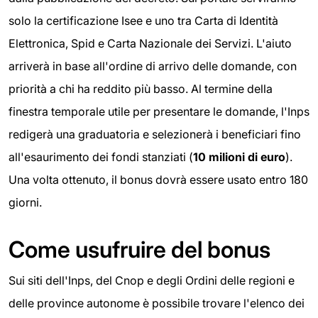
solo la certificazione Isee e uno tra Carta di Identità
Elettronica, Spid e Carta Nazionale dei Servizi. L'aiuto
arriverà in base all'ordine di arrivo delle domande, con
priorità a chi ha reddito più basso. Al termine della
finestra temporale utile per presentare le domande, l'Inps
redigerà una graduatoria e selezionerà i beneficiari fino
all'esaurimento dei fondi stanziati (
10 milioni di euro
).
Una volta ottenuto, il bonus dovrà essere usato entro 180
giorni.
Come usufruire del bonus
Sui siti dell'Inps, del Cnop e degli Ordini delle regioni e
delle province autonome è possibile trovare l'elenco dei