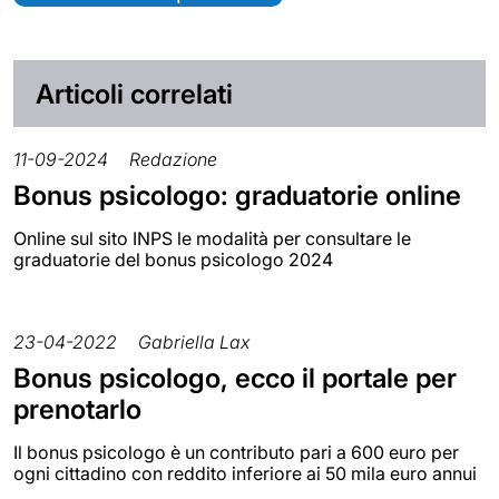
Articoli correlati
11-09-2024
Redazione
Bonus psicologo: graduatorie online
Online sul sito INPS le modalità per consultare le
graduatorie del bonus psicologo 2024
23-04-2022
Gabriella Lax
Bonus psicologo, ecco il portale per
prenotarlo
Il bonus psicologo è un contributo pari a 600 euro per
ogni cittadino con reddito inferiore ai 50 mila euro annui