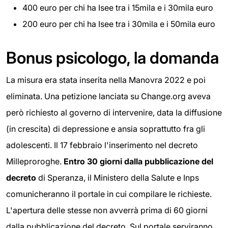
400 euro per chi ha Isee tra i 15mila e i 30mila euro
200 euro per chi ha Isee tra i 30mila e i 50mila euro
Bonus psicologo, la domanda
La misura era stata inserita nella Manovra 2022 e poi
eliminata. Una petizione lanciata su Change.org aveva
però richiesto al governo di intervenire, data la diffusione
(in crescita) di depressione e ansia soprattutto fra gli
adolescenti. Il 17 febbraio l'inserimento nel decreto
Milleproroghe.
Entro 30 giorni dalla pubblicazione del
decreto
di Speranza, il Ministero della Salute e Inps
comunicheranno il portale in cui compilare le richieste.
L'apertura delle stesse non avverrà prima di 60 giorni
dalla pubblicazione del decreto. Sul portale serviranno