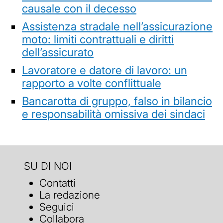
causale con il decesso
Assistenza stradale nell’assicurazione
moto: limiti contrattuali e diritti
dell’assicurato
Lavoratore e datore di lavoro: un
rapporto a volte conflittuale
Bancarotta di gruppo, falso in bilancio
e responsabilità omissiva dei sindaci
SU DI NOI
Contatti
La redazione
Seguici
Collabora