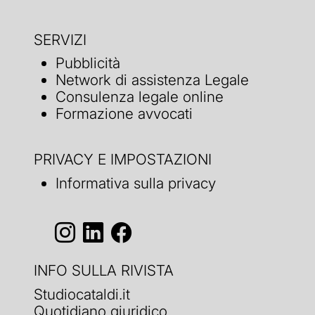
SERVIZI
Pubblicità
Network di assistenza Legale
Consulenza legale online
Formazione avvocati
PRIVACY E IMPOSTAZIONI
Informativa sulla privacy
INFO SULLA RIVISTA
Studiocataldi.it
Quotidiano giuridico