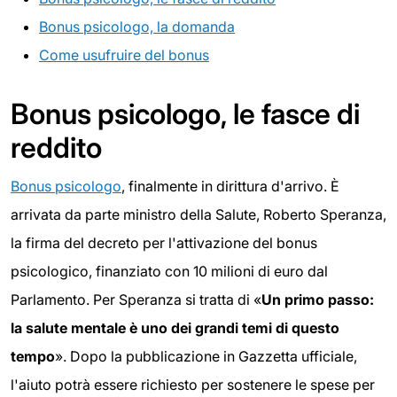
Bonus psicologo, la domanda
Come usufruire del bonus
Bonus psicologo, le fasce di
reddito
Bonus psicologo
, finalmente in dirittura d'arrivo. È
arrivata da parte ministro della Salute, Roberto Speranza,
la firma del decreto per l'attivazione del bonus
psicologico, finanziato con 10 milioni di euro dal
Parlamento. Per Speranza si tratta di «
Un primo passo:
la salute mentale è uno dei grandi temi di questo
tempo
». Dopo la pubblicazione in Gazzetta ufficiale,
l'aiuto potrà essere richiesto per sostenere le spese per