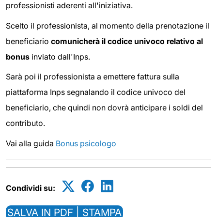
professionisti aderenti all'iniziativa.
Scelto il professionista, al momento della prenotazione il
beneficiario
comunicherà il codice univoco relativo al
bonus
inviato dall'Inps.
Sarà poi il professionista a emettere fattura sulla
piattaforma Inps segnalando il codice univoco del
beneficiario, che quindi non dovrà anticipare i soldi del
contributo.
Vai alla guida
Bonus psicologo
Condividi su:
SALVA IN PDF | STAMPA