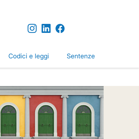
Codici e leggi
Sentenze