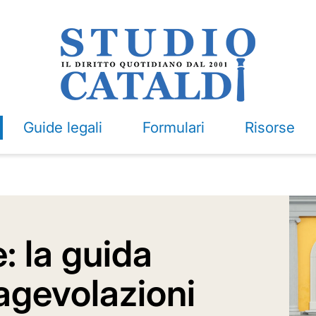
Guide legali
Formulari
Risorse
: la guida
agevolazioni