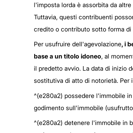
l'imposta lorda è assorbita da altre
Tuttavia, questi contribuenti posson
credito o contributo sotto forma di
Per usufruire dell'agevolazione
, i
base a un titolo idoneo
, al momen
il predetto avvio. La data di inizio d
sostitutiva di atto di notorietà. Per 
^(e280a2) possedere l'immobile in qua
godimento sull'immobile (usufrutto,
^(e280a2) detenere l'immobile in b