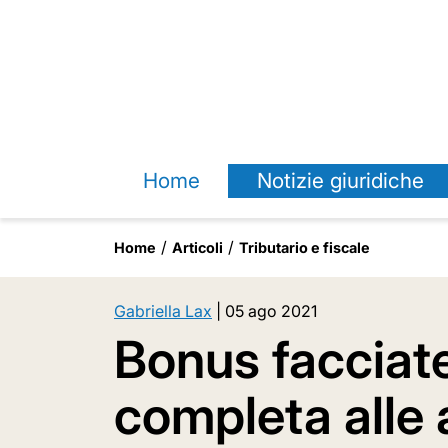
Home
Notizie giuridiche
Home
Articoli
Tributario e fiscale
Gabriella Lax
|
05 ago 2021
Bonus facciate
completa alle 